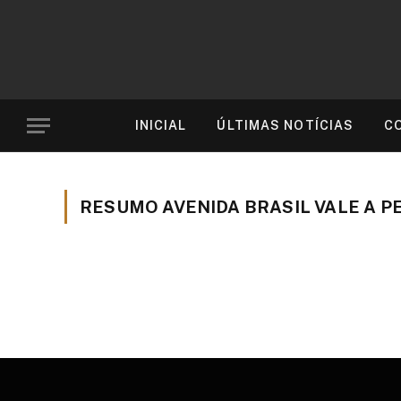
INICIAL
ÚLTIMAS NOTÍCIAS
C
RESUMO AVENIDA BRASIL VALE A P