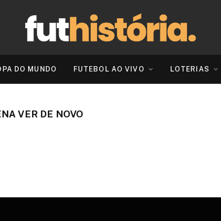
OPA DO MUNDO
FUTEBOL AO VIVO
LOTERIAS
ENA VER DE NOVO