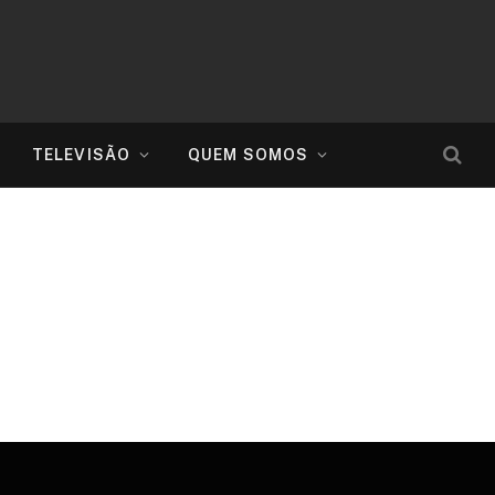
TELEVISÃO
QUEM SOMOS