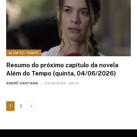
ALÉM DO TEMPO
Resumo do próximo capítulo da novela
Além do Tempo (quinta, 04/06/2026)
ANDRÉ SANTANA
03/06/2026 - 08:00
Next
1
2