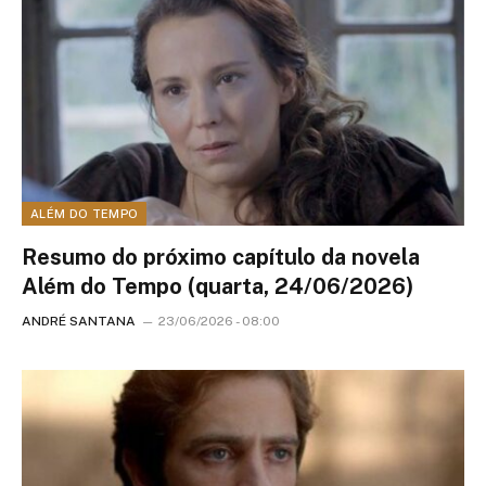
ALÉM DO TEMPO
Resumo do próximo capítulo da novela
Além do Tempo (quarta, 24/06/2026)
ANDRÉ SANTANA
23/06/2026 - 08:00