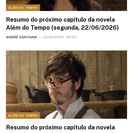
ALÉM DO TEMPO
Resumo do próximo capítulo da novela
Além do Tempo (segunda, 22/06/2026)
ANDRÉ SANTANA
20/06/2026 - 08:00
ALÉM DO TEMPO
Resumo do próximo capítulo da novela