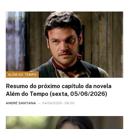
ALÉM DO TEMPO
Resumo do próximo capítulo da novela
Além do Tempo (sexta, 05/06/2026)
ANDRÉ SANTANA
04/06/2026 - 08:00