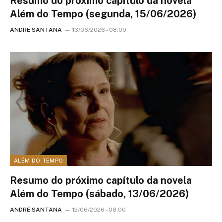
Resumo do próximo capítulo da novela
Além do Tempo (segunda, 15/06/2026)
ANDRÉ SANTANA
13/06/2026 - 08:00
ALÉM DO TEMPO
Resumo do próximo capítulo da novela
Além do Tempo (sábado, 13/06/2026)
ANDRÉ SANTANA
12/06/2026 - 08:00