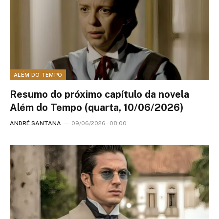
ALÉM DO TEMPO
Resumo do próximo capítulo da novela
Além do Tempo (quarta, 10/06/2026)
ANDRÉ SANTANA
09/06/2026 - 08:00