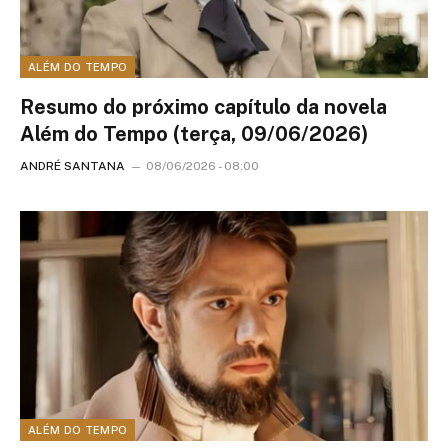
ALÉM DO TEMPO
Resumo do próximo capítulo da novela
Além do Tempo (terça, 09/06/2026)
ANDRÉ SANTANA
08/06/2026 - 08:00
ALÉM DO TEMPO