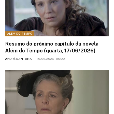
ALÉM DO TEMPO
Resumo do próximo capítulo da novela
Além do Tempo (quarta, 17/06/2026)
ANDRÉ SANTANA
16/06/2026 - 06:00