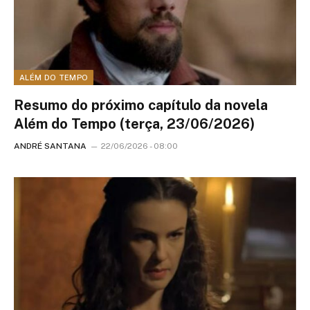
ALÉM DO TEMPO
Resumo do próximo capítulo da novela
Além do Tempo (terça, 23/06/2026)
ANDRÉ SANTANA
22/06/2026 - 08:00