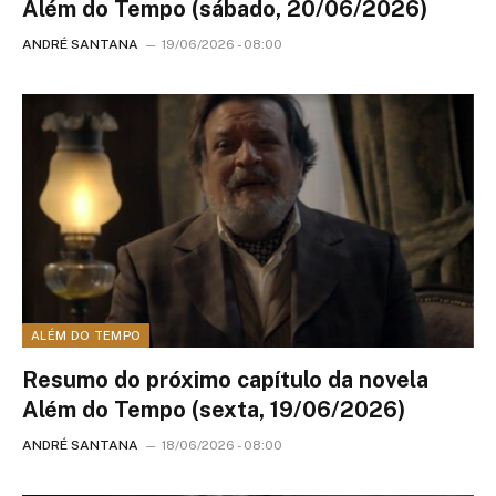
Além do Tempo (sábado, 20/06/2026)
ANDRÉ SANTANA
19/06/2026 - 08:00
ALÉM DO TEMPO
Resumo do próximo capítulo da novela
Além do Tempo (sexta, 19/06/2026)
ANDRÉ SANTANA
18/06/2026 - 08:00