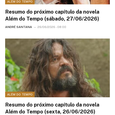
ALÉM DO TEMPO
Resumo do próximo capítulo da novela
Além do Tempo (sábado, 27/06/2026)
ANDRÉ SANTANA
26/06/2026 - 08:00
ALÉM DO TEMPO
Resumo do próximo capítulo da novela
Além do Tempo (sexta, 26/06/2026)