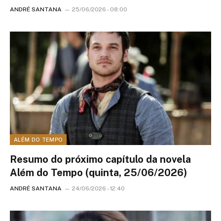
ANDRÉ SANTANA
25/06/2026 - 08:00
ALÉM DO TEMPO
Resumo do próximo capítulo da novela
Além do Tempo (quinta, 25/06/2026)
ANDRÉ SANTANA
24/06/2026 - 12:40