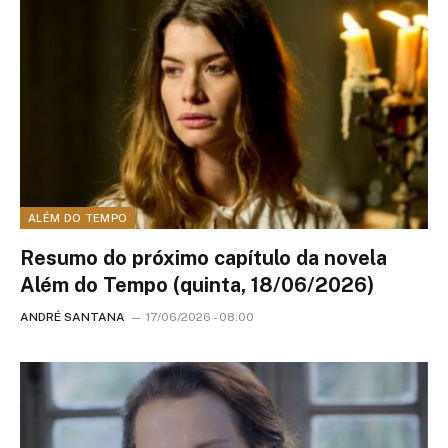
ALÉM DO TEMPO
Resumo do próximo capítulo da novela
Além do Tempo (quinta, 18/06/2026)
ANDRÉ SANTANA
17/06/2026 - 08:00