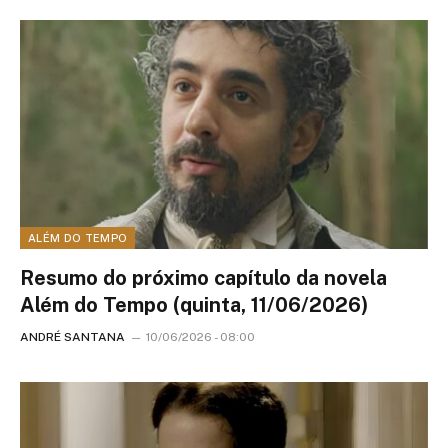
ALÉM DO TEMPO
Resumo do próximo capítulo da novela
Além do Tempo (quinta, 11/06/2026)
ANDRÉ SANTANA
10/06/2026 - 08:00