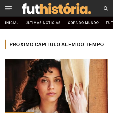
INICIAL
ÚLTIMAS NOTÍCIAS
COPA DO MUNDO
FUT
PROXIMO CAPITULO ALEM DO TEMPO