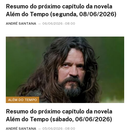
Resumo do próximo capítulo da novela
Além do Tempo (segunda, 08/06/2026)
ANDRÉ SANTANA
06/06/2026 - 08:00
ALÉM DO TEMPO
Resumo do próximo capítulo da novela
Além do Tempo (sábado, 06/06/2026)
ANDRÉ SANTANA
05/06/2026 - 08:00