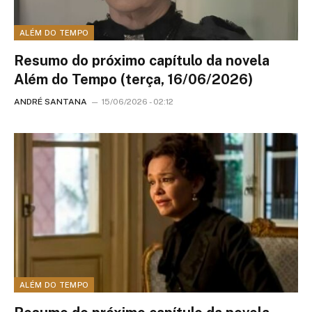
ALÉM DO TEMPO
Resumo do próximo capítulo da novela
Além do Tempo (terça, 16/06/2026)
ANDRÉ SANTANA
15/06/2026 - 02:12
ALÉM DO TEMPO