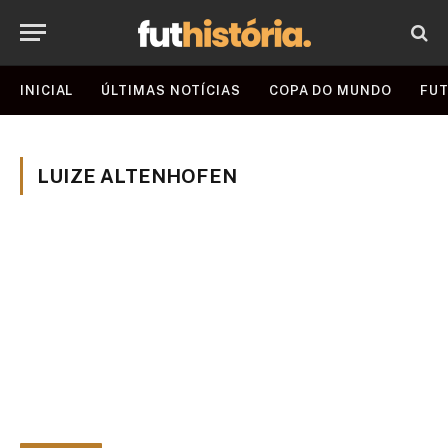
INICIAL
ÚLTIMAS NOTÍCIAS
COPA DO MUNDO
FUT
LUIZE ALTENHOFEN