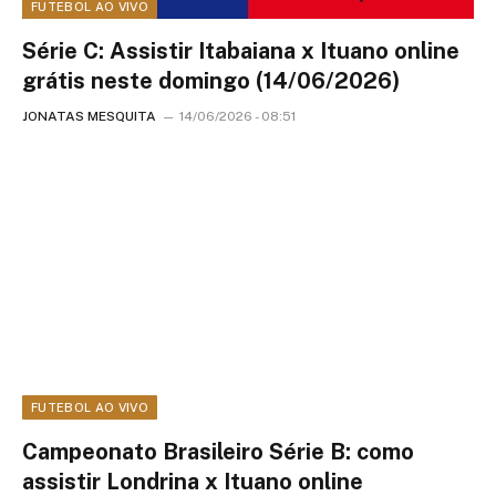
FUTEBOL AO VIVO
Série C: Assistir Itabaiana x Ituano online
grátis neste domingo (14/06/2026)
JONATAS MESQUITA
14/06/2026 - 08:51
FUTEBOL AO VIVO
Campeonato Brasileiro Série B: como
assistir Londrina x Ituano online