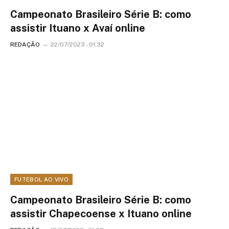
Campeonato Brasileiro Série B: como
assistir Ituano x Avaí online
REDAÇÃO
22/07/2023 - 01:32
FUTEBOL AO VIVO
Campeonato Brasileiro Série B: como
assistir Chapecoense x Ituano online