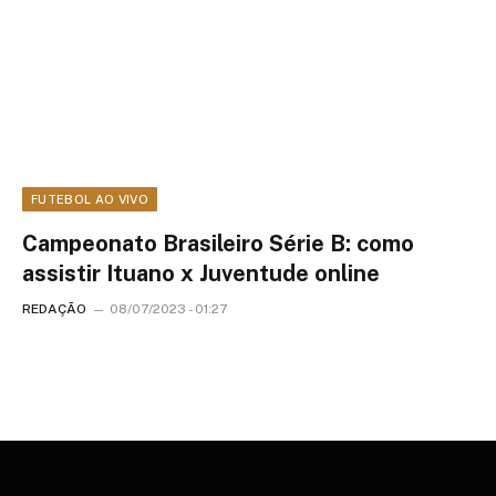
FUTEBOL AO VIVO
Campeonato Brasileiro Série B: como
assistir Ituano x Juventude online
REDAÇÃO
08/07/2023 - 01:27