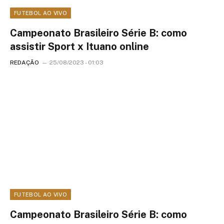
FUTEBOL AO VIVO
Campeonato Brasileiro Série B: como
assistir Sport x Ituano online
REDAÇÃO
25/08/2023 - 01:03
FUTEBOL AO VIVO
Campeonato Brasileiro Série B: como