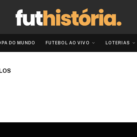
OPA DO MUNDO
FUTEBOL AO VIVO
LOTERIAS
LOS