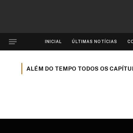
INICIAL
ÚLTIMAS NOTÍCIAS
C
ALÉM DO TEMPO TODOS OS CAPÍTU