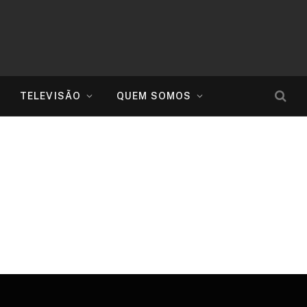
TELEVISÃO
QUEM SOMOS