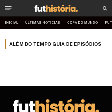
INICIAL
ÚLTIMAS NOTÍCIAS
COPA DO MUNDO
FUT
ALÉM DO TEMPO GUIA DE EPISÓDIOS