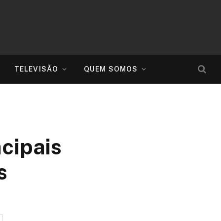
TELEVISÃO
QUEM SOMOS
cipais
s