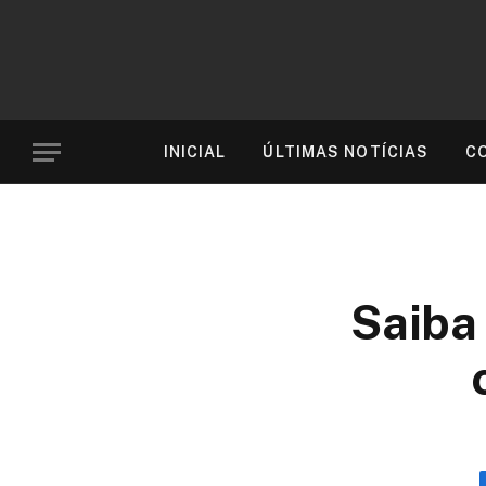
INICIAL
ÚLTIMAS NOTÍCIAS
C
Saiba