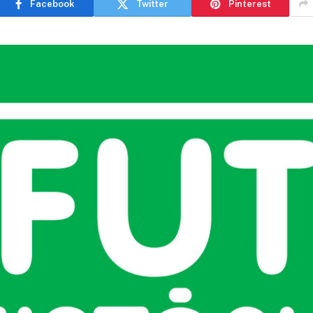
Facebook
Twitter
Pinterest