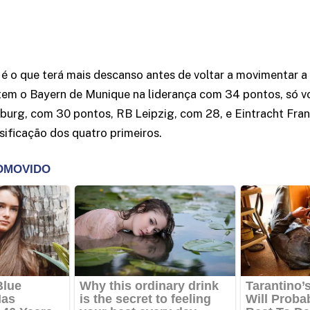
é o que terá mais descanso antes de voltar a movimentar a 
em o Bayern de Munique na liderança com 34 pontos, só vol
eiburg, com 30 pontos, RB Leipzig, com 28, e Eintracht Fran
ificação dos quatro primeiros.