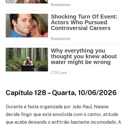
Capítulo 128 – Quarta, 10/06/2026
Durante a festa organizada por João Raul, Naiane
decide fingir que está envolvida com o cantor, atitude
que acaba deixando o anfitrião bastante incomodado. A