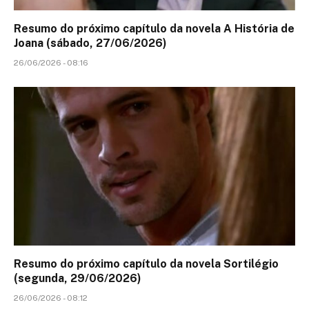
Resumo do próximo capítulo da novela A História de
Joana (sábado, 27/06/2026)
26/06/2026 - 08:16
Resumo do próximo capítulo da novela Sortilégio
(segunda, 29/06/2026)
26/06/2026 - 08:12