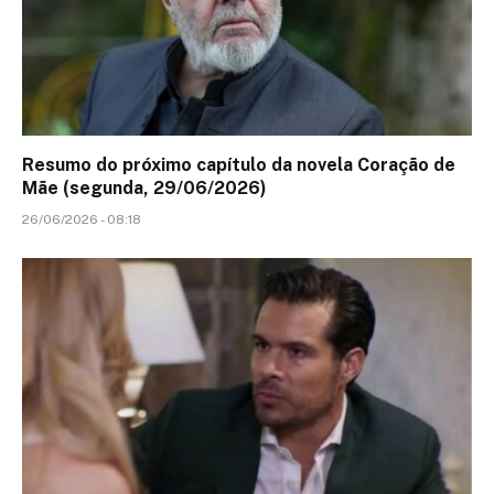
Resumo do próximo capítulo da novela Coração de
Mãe (segunda, 29/06/2026)
26/06/2026 - 08:18