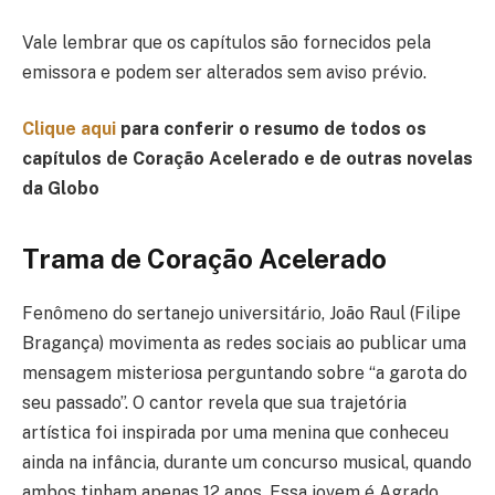
Vale lembrar que os capítulos são fornecidos pela
emissora e podem ser alterados sem aviso prévio.
Clique aqui
para conferir o resumo de todos os
capítulos de Coração Acelerado e de outras novelas
da Globo
Trama de Coração Acelerado
Fenômeno do sertanejo universitário, João Raul (Filipe
Bragança) movimenta as redes sociais ao publicar uma
mensagem misteriosa perguntando sobre “a garota do
seu passado”. O cantor revela que sua trajetória
artística foi inspirada por uma menina que conheceu
ainda na infância, durante um concurso musical, quando
ambos tinham apenas 12 anos. Essa jovem é Agrado