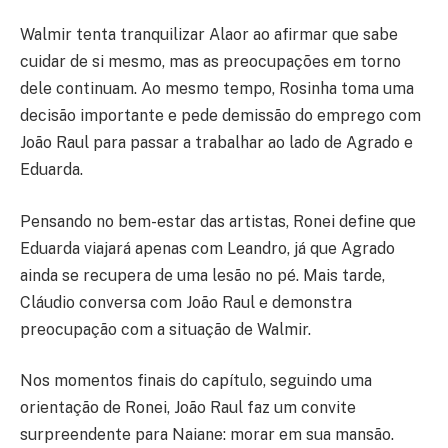
Walmir tenta tranquilizar Alaor ao afirmar que sabe
cuidar de si mesmo, mas as preocupações em torno
dele continuam. Ao mesmo tempo, Rosinha toma uma
decisão importante e pede demissão do emprego com
João Raul para passar a trabalhar ao lado de Agrado e
Eduarda.
Pensando no bem-estar das artistas, Ronei define que
Eduarda viajará apenas com Leandro, já que Agrado
ainda se recupera de uma lesão no pé. Mais tarde,
Cláudio conversa com João Raul e demonstra
preocupação com a situação de Walmir.
Nos momentos finais do capítulo, seguindo uma
orientação de Ronei, João Raul faz um convite
surpreendente para Naiane: morar em sua mansão.