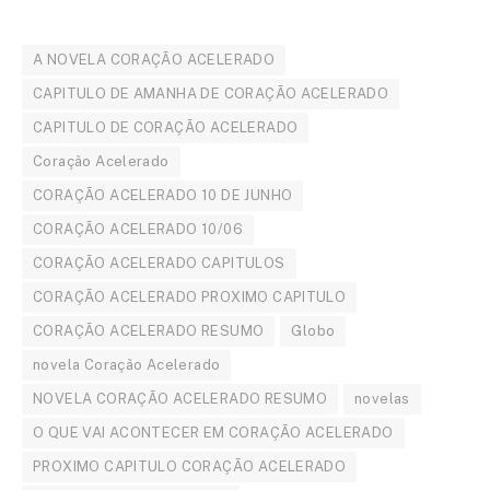
A NOVELA CORAÇÃO ACELERADO
CAPITULO DE AMANHA DE CORAÇÃO ACELERADO
CAPITULO DE CORAÇÃO ACELERADO
Coração Acelerado
CORAÇÃO ACELERADO 10 DE JUNHO
CORAÇÃO ACELERADO 10/06
CORAÇÃO ACELERADO CAPITULOS
CORAÇÃO ACELERADO PROXIMO CAPITULO
CORAÇÃO ACELERADO RESUMO
Globo
novela Coração Acelerado
NOVELA CORAÇÃO ACELERADO RESUMO
novelas
O QUE VAI ACONTECER EM CORAÇÃO ACELERADO
PROXIMO CAPITULO CORAÇÃO ACELERADO