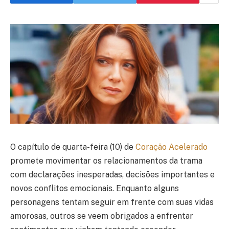
O capítulo de quarta-feira (10) de
Coração Acelerado
promete movimentar os relacionamentos da trama
com declarações inesperadas, decisões importantes e
novos conflitos emocionais. Enquanto alguns
personagens tentam seguir em frente com suas vidas
amorosas, outros se veem obrigados a enfrentar