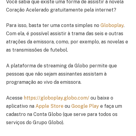
Você sabia que existe uma forma de assistir à novela
Coração Acelerado gratuitamente pela internet?
Para isso, basta ter uma conta simples no
Globoplay
.
Com ela, é possível assistir à trama das seis e outras
atrações da emissora, como, por exemplo, as novelas e
as transmissões de futebol.
A plataforma de streaming da Globo permite que
pessoas que não sejam assinantes assistam à
programação ao vivo da emissora.
Acesse
https://globoplay.globo.com/
ou baixe o
aplicativo na
Apple Store
ou
Google Play
e faça um
cadastro na Conta Globo (que serve para todos os
serviços do Grupo Globo).