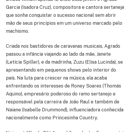
Garcia (Isadora Cruz), compositora e cantora sertaneja
que sonha conquistar o sucesso nacional sem abrir
mão de seus princípios em um universo marcado pelo
machismo.
Criada nos bastidores de caravanas musicais, Agrado
passou a infância viajando ao lado da mãe, Janete
(Letícia Spiller), e da madrinha, Zuzu (Elisa Lucinda), se
apresentando em pequenos shows pelo interior do
país. Na luta para crescer na música, ela acaba
enfrentando os interesses de Roney Soares (Thomás
Aquino), empresário poderoso do ramo sertanejo e
responsável pela carreira de João Raul e também de
Naiane (Isabelle Drummond), influenciadora conhecida
nacionalmente como Princesinha Country.