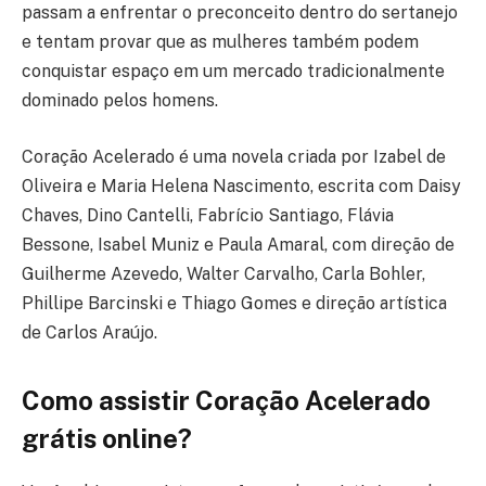
passam a enfrentar o preconceito dentro do sertanejo
e tentam provar que as mulheres também podem
conquistar espaço em um mercado tradicionalmente
dominado pelos homens.
Coração Acelerado é uma novela criada por Izabel de
Oliveira e Maria Helena Nascimento, escrita com Daisy
Chaves, Dino Cantelli, Fabrício Santiago, Flávia
Bessone, Isabel Muniz e Paula Amaral, com direção de
Guilherme Azevedo, Walter Carvalho, Carla Bohler,
Phillipe Barcinski e Thiago Gomes e direção artística
de Carlos Araújo.
Como assistir Coração Acelerado
grátis online?