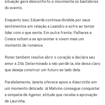
situação gera desconforto e movimenta os bastidores
do evento.
Enquanto isso, Eduarda continua dividida por seus
sentimentos em relação a Leandro e sofre ao tentar
lidar com o que sente. Em outra frente, Palhares e
Cinara voltam a se aproximar e vivem mais um
momento de romance.
Ronei também resolve abrir o coração e declara seu
amor a Zilá. Determinado a não perdê-la, ele deixa claro
que deseja construir um futuro ao lado dela.
Paralelamente, Janete oferece apoio a Alaorzinho em
um momento delicado. Já Malvino consegue conquistar
a simpatia de Agenor, atitude que recebe a aprovação
de Laurinha.