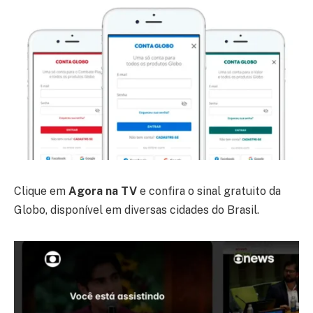
Clique em
Agora na TV
e confira o sinal gratuito da
Globo, disponível em diversas cidades do Brasil.