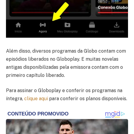
Além disso, diversos programas da Globo contam com
episódios liberados no Globoplay. E muitas novelas
antigas disponibilizadas pela emissora contam com o
primeiro capítulo liberado.
Para assinar o Globoplay e conferir os programas na
íntegra,
clique aqui
para conferir os planos disponíveis.