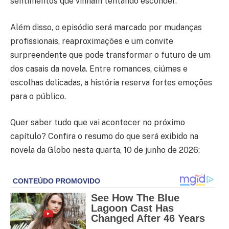
sentimentos que vinham tentando esconder.
Além disso, o episódio será marcado por mudanças
profissionais, reaproximações e um convite
surpreendente que pode transformar o futuro de um
dos casais da novela. Entre romances, ciúmes e
escolhas delicadas, a história reserva fortes emoções
para o público.
Quer saber tudo que vai acontecer no próximo
capítulo? Confira o resumo do que será exibido na
novela da Globo nesta quarta, 10 de junho de 2026: