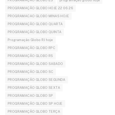
PROGRAMAÇÃO GLOBO ES
programação globo hoje
PROGRAMAÇÃO GLOBO HOJE 22 06 26
PROGRAMACAO GLOBO MINAS HOJE
PROGRAMAÇÃO GLOBO QUARTA
PROGRAMAÇÃO GLOBO QUINTA
Programação Globo RJ hoje
PROGRAMAÇÃO GLOBO RPC
PROGRAMAÇÃO GLOBO RS
PROGRAMAÇÃO GLOBO SABADO
PROGRAMAÇÃO GLOBO SC
PROGRAMAÇÃO GLOBO SEGUNDA
PROGRAMAÇÃO GLOBO SEXTA
PROGRAMACAO GLOBO SP
PROGRAMAÇÃO GLOBO SP HOJE
PROGRAMAÇÃO GLOBO TERÇA