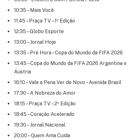
10:35 – Mais Você
11:45 – Praça TV – 1ª Edição
12:35 – Globo Esporte
13:00 – Jornal Hoje
13:35 – Pré Hora – Copa do Mundo da FIFA 2026
13:45 – Copa do Mundo da FIFA 2026 Argentina x
Áustria
16:10 – Vale a Pena Ver de Novo – Avenida Brasil
17:30 – A Nobreza do Amor
18:15 – Praça TV – 2ª Edição
18:45 – Coração Acelerado
19:30 – Jornal Nacional
20:00 – Quem Ama Cuida