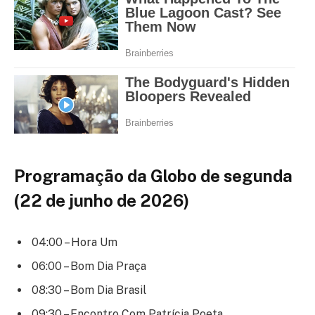
Programação da Globo de segunda
(22 de junho de 2026)
04:00 – Hora Um
06:00 – Bom Dia Praça
08:30 – Bom Dia Brasil
09:30 – Encontro Com Patrícia Poeta