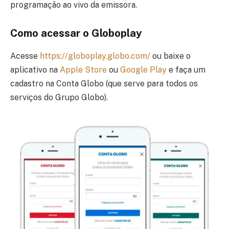
programação ao vivo da emissora.
Como acessar o Globoplay
Acesse
https://globoplay.globo.com/
ou baixe o
aplicativo na
Apple Store
ou
Google Play
e faça um
cadastro na Conta Globo (que serve para todos os
serviços do Grupo Globo).