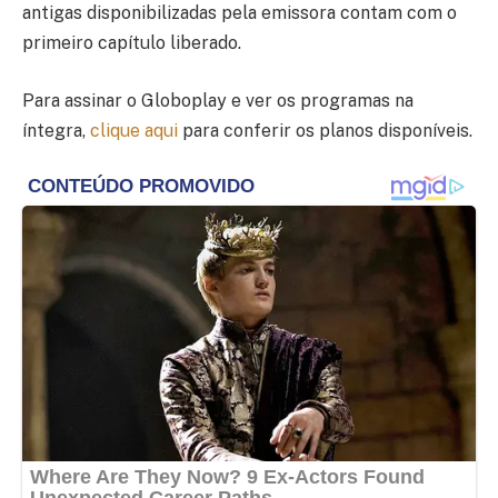
antigas disponibilizadas pela emissora contam com o
primeiro capítulo liberado.
Para assinar o Globoplay e ver os programas na
íntegra,
clique aqui
para conferir os planos disponíveis.