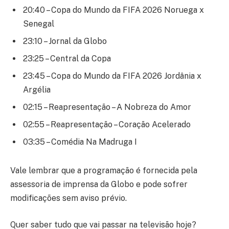
20:40 – Copa do Mundo da FIFA 2026 Noruega x
Senegal
23:10 – Jornal da Globo
23:25 – Central da Copa
23:45 – Copa do Mundo da FIFA 2026 Jordânia x
Argélia
02:15 – Reapresentação – A Nobreza do Amor
02:55 – Reapresentação – Coração Acelerado
03:35 – Comédia Na Madruga I
Vale lembrar que a programação é fornecida pela
assessoria de imprensa da Globo e pode sofrer
modificações sem aviso prévio.
Quer saber tudo que vai passar na televisão hoje?