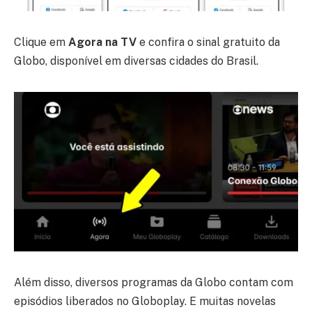
Clique em
Agora na TV
e confira o sinal gratuito da
Globo, disponível em diversas cidades do Brasil.
Além disso, diversos programas da Globo contam com
episódios liberados no Globoplay. E muitas novelas