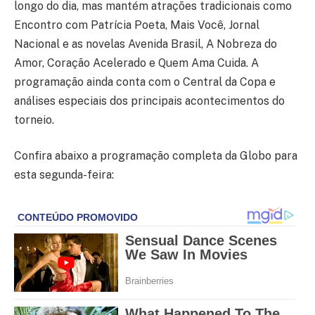
longo do dia, mas mantém atrações tradicionais como
Encontro com Patrícia Poeta, Mais Você, Jornal
Nacional e as novelas Avenida Brasil, A Nobreza do
Amor, Coração Acelerado e Quem Ama Cuida. A
programação ainda conta com o Central da Copa e
análises especiais dos principais acontecimentos do
torneio.
Confira abaixo a programação completa da Globo para
esta segunda-feira: