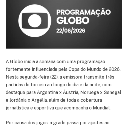
A Globo inicia a semana com uma programação
fortemente influenciada pela Copa do Mundo de 2026.
Nesta segunda-feira (22), a emissora transmite três
partidas do torneio ao longo do dia e da noite, com
destaque para Argentina x Áustria, Noruega x Senegal
e Jordânia x Argélia, além de toda a cobertura
jornalística e esportiva que acompanha o Mundial.
Por causa dos jogos, a grade passa por ajustes ao