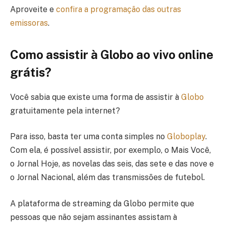
Aproveite e
confira a programação das outras
emissoras
.
Como assistir à Globo ao vivo online
grátis?
Você sabia que existe uma forma de assistir à
Globo
gratuitamente pela internet?
Para isso, basta ter uma conta simples no
Globoplay
.
Com ela, é possível assistir, por exemplo, o Mais Você,
o Jornal Hoje, as novelas das seis, das sete e das nove e
o Jornal Nacional, além das transmissões de futebol.
A plataforma de streaming da Globo permite que
pessoas que não sejam assinantes assistam à