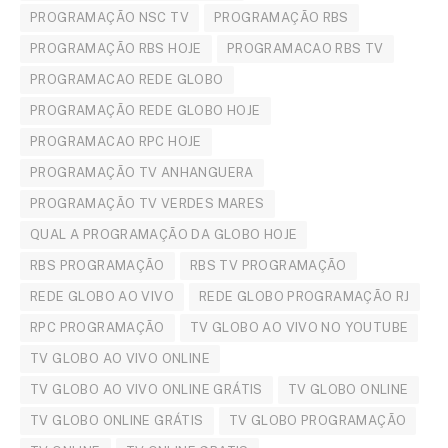
PROGRAMAÇÃO NSC TV
PROGRAMAÇÃO RBS
PROGRAMAÇÃO RBS HOJE
PROGRAMACAO RBS TV
PROGRAMACAO REDE GLOBO
PROGRAMAÇÃO REDE GLOBO HOJE
PROGRAMACAO RPC HOJE
PROGRAMAÇÃO TV ANHANGUERA
PROGRAMAÇÃO TV VERDES MARES
QUAL A PROGRAMAÇÃO DA GLOBO HOJE
RBS PROGRAMAÇÃO
RBS TV PROGRAMAÇÃO
REDE GLOBO AO VIVO
REDE GLOBO PROGRAMAÇÃO RJ
RPC PROGRAMAÇÃO
TV GLOBO AO VIVO NO YOUTUBE
TV GLOBO AO VIVO ONLINE
TV GLOBO AO VIVO ONLINE GRÁTIS
TV GLOBO ONLINE
TV GLOBO ONLINE GRÁTIS
TV GLOBO PROGRAMAÇÃO