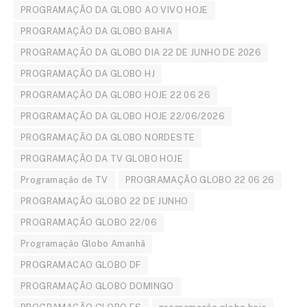
PROGRAMAÇÃO DA GLOBO AO VIVO HOJE
PROGRAMAÇÃO DA GLOBO BAHIA
PROGRAMAÇÃO DA GLOBO DIA 22 DE JUNHO DE 2026
PROGRAMAÇÃO DA GLOBO HJ
PROGRAMAÇÃO DA GLOBO HOJE 22 06 26
PROGRAMAÇÃO DA GLOBO HOJE 22/06/2026
PROGRAMAÇÃO DA GLOBO NORDESTE
PROGRAMAÇÃO DA TV GLOBO HOJE
Programação de TV
PROGRAMAÇÃO GLOBO 22 06 26
PROGRAMAÇÃO GLOBO 22 DE JUNHO
PROGRAMAÇÃO GLOBO 22/06
Programação Globo Amanhã
PROGRAMACAO GLOBO DF
PROGRAMAÇÃO GLOBO DOMINGO