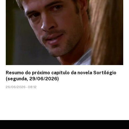
Resumo do próximo capítulo da novela Sortilégio
(segunda, 29/06/2026)
26/06/2026 - 08:12