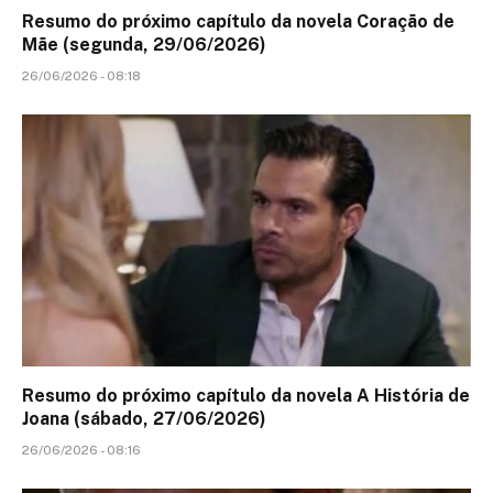
Resumo do próximo capítulo da novela Coração de
Mãe (segunda, 29/06/2026)
26/06/2026 - 08:18
Resumo do próximo capítulo da novela A História de
Joana (sábado, 27/06/2026)
26/06/2026 - 08:16