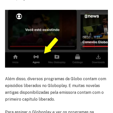
Além disso, diversos programas da Globo contam com
episódios liberados no Globoplay. E muitas novelas
antigas disponibilizadas pela emissora contam com o
primeiro capítulo liberado.
Para assinar o Globoplay e ver os programas na