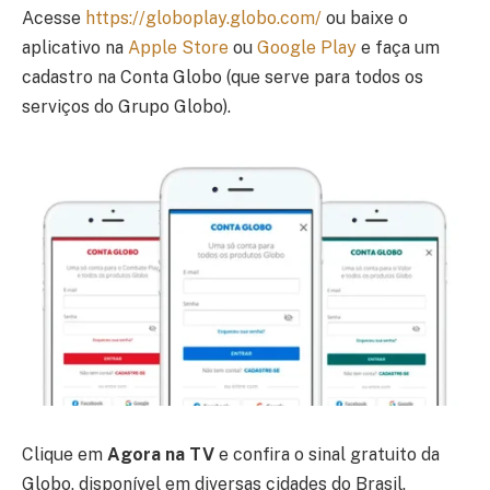
Acesse
https://globoplay.globo.com/
ou baixe o
aplicativo na
Apple Store
ou
Google Play
e faça um
cadastro na Conta Globo (que serve para todos os
serviços do Grupo Globo).
Clique em
Agora na TV
e confira o sinal gratuito da
Globo, disponível em diversas cidades do Brasil.