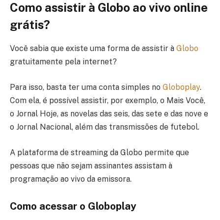
Como assistir à Globo ao vivo online
grátis?
Você sabia que existe uma forma de assistir à
Globo
gratuitamente pela internet?
Para isso, basta ter uma conta simples no
Globoplay
.
Com ela, é possível assistir, por exemplo, o Mais Você,
o Jornal Hoje, as novelas das seis, das sete e das nove e
o Jornal Nacional, além das transmissões de futebol.
A plataforma de streaming da Globo permite que
pessoas que não sejam assinantes assistam à
programação ao vivo da emissora.
Como acessar o Globoplay