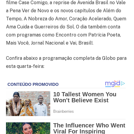
filme Case Comigo, a reprise de Avenida Brasil no Vale
a Pena Ver de Novo e os novos capítulos de Além do
Tempo, A Nobreza do Amor, Coração Acelerado, Quem
Ama Cuida e Guerreiros do Sol. O dia também conta
com programas como Encontro com Patrícia Poeta,
Mais Você, Jornal Nacional e Vai, Brasil!.
Confira abaixo a programação completa da Globo para
esta quarta-feira: