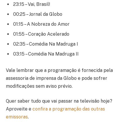
23:15 – Vai, Brasil!
00:25 – Jornal da Globo
01:15 – A Nobreza do Amor
01:55 – Coração Acelerado
02:35 – Comédia Na Madruga I
03:15 – Comédia Na Madruga II
Vale lembrar que a programação é fornecida pela
assessoria de imprensa da Globo e pode sofrer
modificações sem aviso prévio.
Quer saber tudo que vai passar na televisão hoje?
Aproveite e
confira a programação das outras
emissoras
.