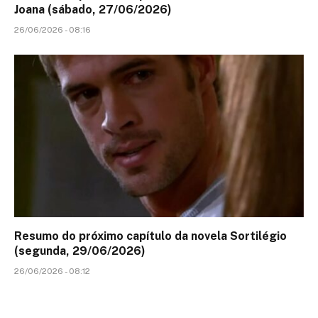
Joana (sábado, 27/06/2026)
26/06/2026 - 08:16
Resumo do próximo capítulo da novela Sortilégio
(segunda, 29/06/2026)
26/06/2026 - 08:12