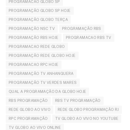
PROGRAMACAO GLOBO SP
PROGRAMAÇÃO GLOBO SP HOJE
PROGRAMAÇÃO GLOBO TERÇA
PROGRAMAÇÃO NSC TV
PROGRAMAÇÃO RBS
PROGRAMAÇÃO RBS HOJE
PROGRAMACAO RBS TV
PROGRAMACAO REDE GLOBO
PROGRAMAÇÃO REDE GLOBO HOJE
PROGRAMACAO RPC HOJE
PROGRAMAÇÃO TV ANHANGUERA
PROGRAMAÇÃO TV VERDES MARES
QUAL A PROGRAMAÇÃO DA GLOBO HOJE
RBS PROGRAMAÇÃO
RBS TV PROGRAMAÇÃO
REDE GLOBO AO VIVO
REDE GLOBO PROGRAMAÇÃO RJ
RPC PROGRAMAÇÃO
TV GLOBO AO VIVO NO YOUTUBE
TV GLOBO AO VIVO ONLINE