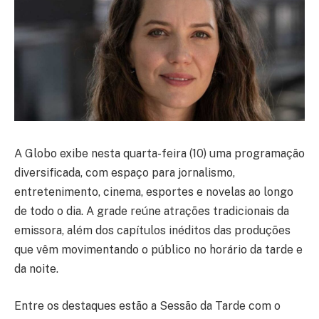
A Globo exibe nesta quarta-feira (10) uma programação
diversificada, com espaço para jornalismo,
entretenimento, cinema, esportes e novelas ao longo
de todo o dia. A grade reúne atrações tradicionais da
emissora, além dos capítulos inéditos das produções
que vêm movimentando o público no horário da tarde e
da noite.
Entre os destaques estão a Sessão da Tarde com o