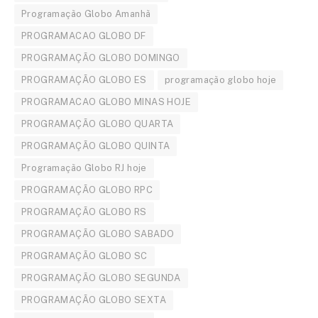
Programação Globo Amanhã
PROGRAMACAO GLOBO DF
PROGRAMAÇÃO GLOBO DOMINGO
PROGRAMAÇÃO GLOBO ES
programação globo hoje
PROGRAMACAO GLOBO MINAS HOJE
PROGRAMAÇÃO GLOBO QUARTA
PROGRAMAÇÃO GLOBO QUINTA
Programação Globo RJ hoje
PROGRAMAÇÃO GLOBO RPC
PROGRAMAÇÃO GLOBO RS
PROGRAMAÇÃO GLOBO SABADO
PROGRAMAÇÃO GLOBO SC
PROGRAMAÇÃO GLOBO SEGUNDA
PROGRAMAÇÃO GLOBO SEXTA