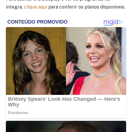
íntegra,
clique aqui
para conferir os planos disponíveis.