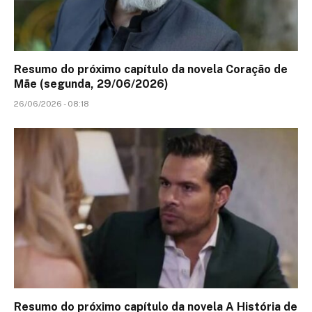
Resumo do próximo capítulo da novela Coração de
Mãe (segunda, 29/06/2026)
26/06/2026 - 08:18
Resumo do próximo capítulo da novela A História de