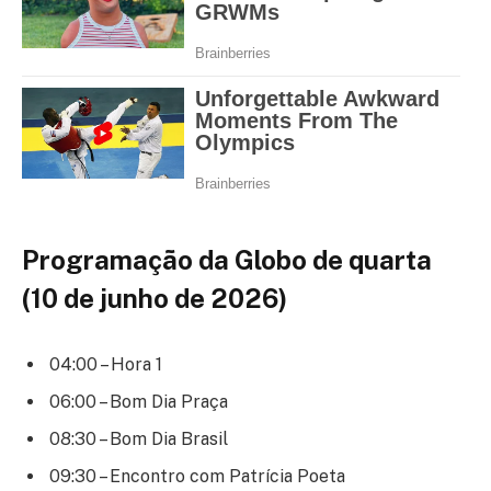
Programação da Globo de quarta
(10 de junho de 2026)
04:00 – Hora 1
06:00 – Bom Dia Praça
08:30 – Bom Dia Brasil
09:30 – Encontro com Patrícia Poeta