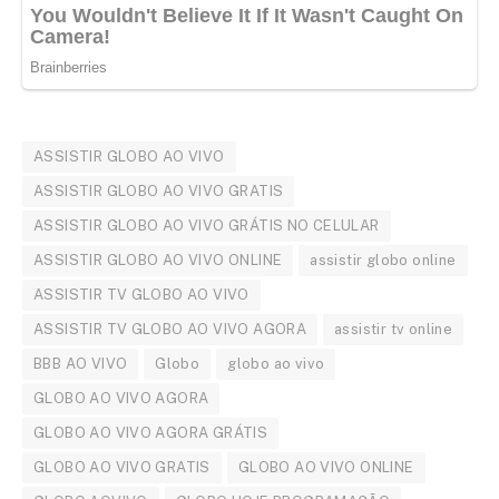
ASSISTIR GLOBO AO VIVO
ASSISTIR GLOBO AO VIVO GRATIS
ASSISTIR GLOBO AO VIVO GRÁTIS NO CELULAR
ASSISTIR GLOBO AO VIVO ONLINE
assistir globo online
ASSISTIR TV GLOBO AO VIVO
ASSISTIR TV GLOBO AO VIVO AGORA
assistir tv online
BBB AO VIVO
Globo
globo ao vivo
GLOBO AO VIVO AGORA
GLOBO AO VIVO AGORA GRÁTIS
GLOBO AO VIVO GRATIS
GLOBO AO VIVO ONLINE