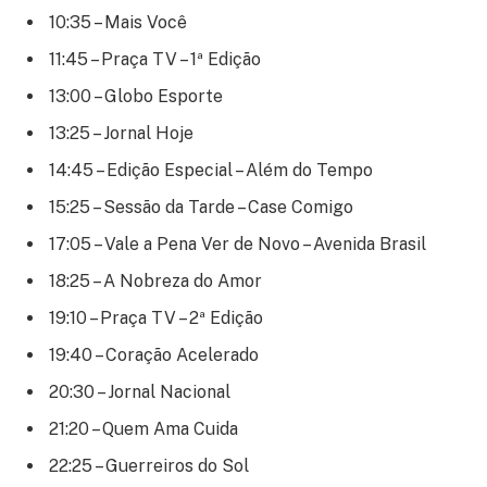
10:35 – Mais Você
11:45 – Praça TV – 1ª Edição
13:00 – Globo Esporte
13:25 – Jornal Hoje
14:45 – Edição Especial – Além do Tempo
15:25 – Sessão da Tarde – Case Comigo
17:05 – Vale a Pena Ver de Novo – Avenida Brasil
18:25 – A Nobreza do Amor
19:10 – Praça TV – 2ª Edição
19:40 – Coração Acelerado
20:30 – Jornal Nacional
21:20 – Quem Ama Cuida
22:25 – Guerreiros do Sol