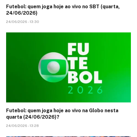
Futebol: quem joga hoje ao vivo no SBT (quarta,
24/06/2026)
24/06/2026 - 13:30
Futebol: quem joga hoje ao vivo na Globo nesta
quarta (24/06/2026)?
24/06/2026 - 13:28