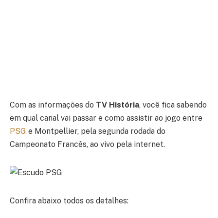
Com as informações do
TV História
, você fica sabendo
em qual canal vai passar e como assistir ao jogo entre
PSG
e Montpellier, pela segunda rodada do
Campeonato Francês, ao vivo pela internet.
Confira abaixo todos os detalhes: