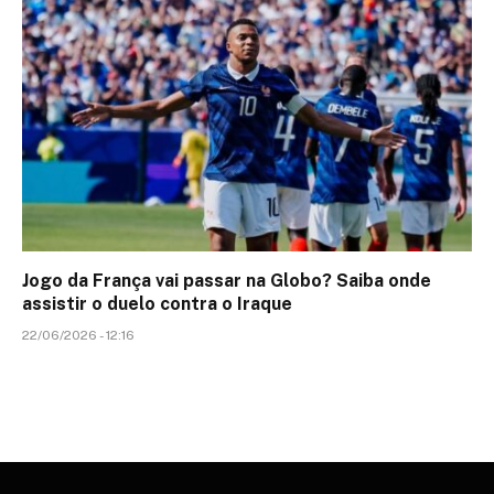
Jogo da França vai passar na Globo? Saiba onde
assistir o duelo contra o Iraque
22/06/2026 - 12:16