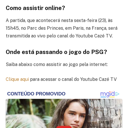
Como assistir online?
A partida, que acontecerá nesta sexta-feira (23), às
15h45, no Parc des Princes, em Paris, na França, será
transmitida ao vivo pelo canal do Youtube Cazé TV.
Onde está passando o jogo do PSG?
Saiba abaixo como assistir ao jogo pela internet:
Clique aqui
para acessar o canal do Youtube Cazé TV