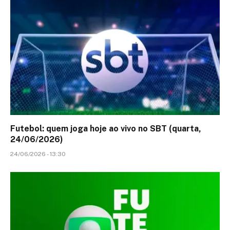
Futebol: quem joga hoje ao vivo no SBT (quarta,
24/06/2026)
24/06/2026 - 13:30