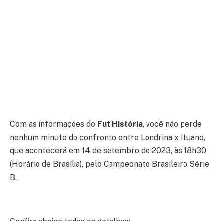
Com as informações do
Fut História
, você não perde
nenhum minuto do confronto entre Londrina x Ituano,
que acontecerá em 14 de setembro de 2023, às 18h30
(Horário de Brasília), pelo Campeonato Brasileiro Série
B.