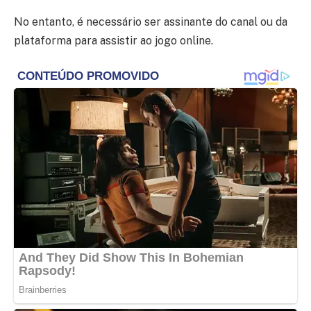
No entanto, é necessário ser assinante do canal ou da
plataforma para assistir ao jogo online.