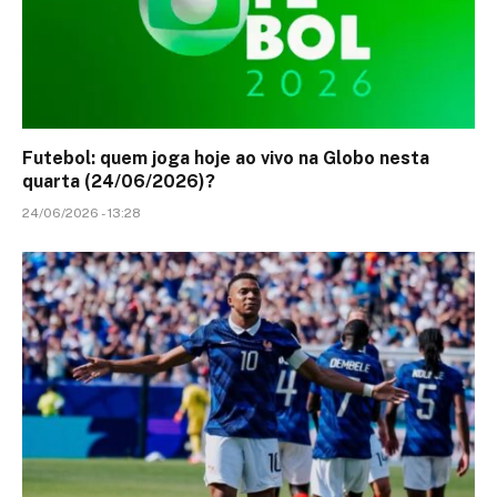
Futebol: quem joga hoje ao vivo na Globo nesta
quarta (24/06/2026)?
24/06/2026 - 13:28