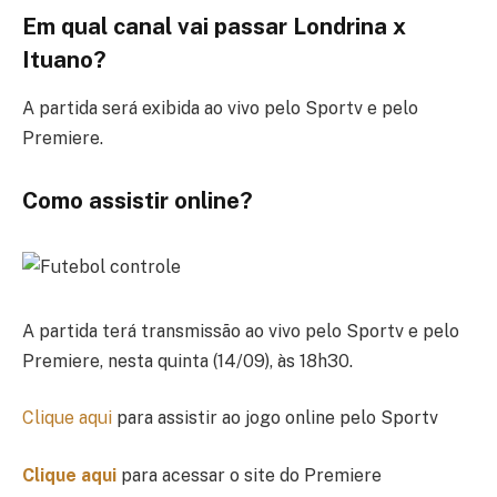
Em qual canal vai passar Londrina x
Ituano?
A partida será exibida ao vivo pelo Sportv e pelo
Premiere.
Como assistir online?
A partida terá transmissão ao vivo pelo Sportv e pelo
Premiere, nesta quinta (14/09), às 18h30.
Clique aqui
para assistir ao jogo online pelo Sportv
Clique aqui
para acessar o site do Premiere