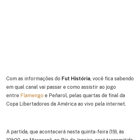
Com as informações do
Fut História
, você fica sabendo
em qual canal vai passar e como assistir ao jogo
entre
Flamengo
e Peñarol, pelas quartas de final da
Copa Libertadores da América ao vivo pela internet.
A partida, que acontecerá nesta quinta-feira (19), às