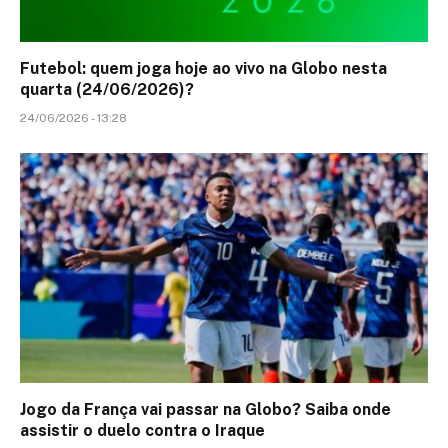
Futebol: quem joga hoje ao vivo na Globo nesta
quarta (24/06/2026)?
24/06/2026 - 13:28
Jogo da França vai passar na Globo? Saiba onde
assistir o duelo contra o Iraque