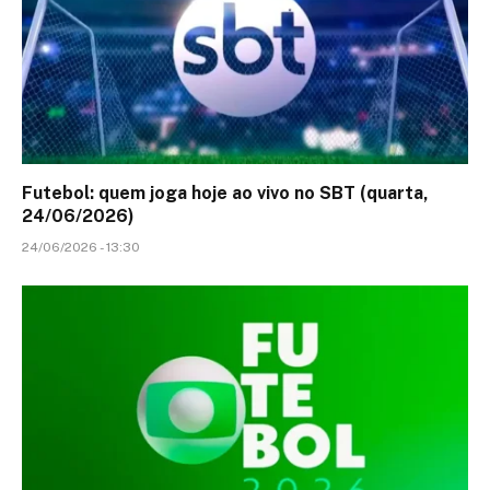
Futebol: quem joga hoje ao vivo no SBT (quarta,
24/06/2026)
24/06/2026 - 13:30