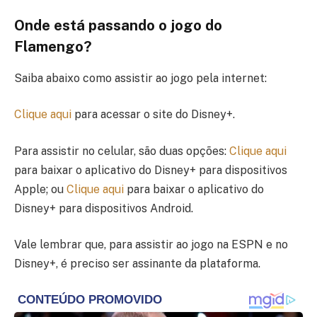
Onde está passando o jogo do
Flamengo?
Saiba abaixo como assistir ao jogo pela internet:
Clique aqui
para acessar o site do Disney+.
Para assistir no celular, são duas opções:
Clique aqui
para baixar o aplicativo do Disney+ para dispositivos
Apple; ou
Clique aqui
para baixar o aplicativo do
Disney+ para dispositivos Android.
Vale lembrar que, para assistir ao jogo na ESPN e no
Disney+, é preciso ser assinante da plataforma.