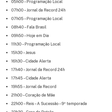
05h00 – Programação Local
07h00 – Jornal da Record 24h
07h05 – Programação Local
08h40 – Fala Brasil
09h50 – Hoje em Dia
11h30 – Programação Local
15h30 – Jesus
16h30 – Cidade Alerta
17h40 – Jornal da Record 24h
17h45 – Cidade Alerta
19h55 – Jornal da Record
21h00 – Coração de Mãe
22h00 – Reis – A Sucessão – 9ª temporada