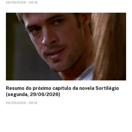
26/06/2026 - 08:16
Resumo do próximo capítulo da novela Sortilégio
(segunda, 29/06/2026)
26/06/2026 - 08:12