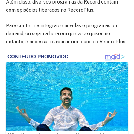
Além disso, diversos programas da Record contam
com episódios liberados no RecordPlus.
Para conferir a íntegra de novelas e programas on
demand, ou seja, na hora em que você quiser, no
entanto, é necessário assinar um plano do RecordPlus.