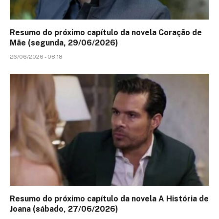
Resumo do próximo capítulo da novela Coração de
Mãe (segunda, 29/06/2026)
26/06/2026 - 08:18
Resumo do próximo capítulo da novela A História de
Joana (sábado, 27/06/2026)