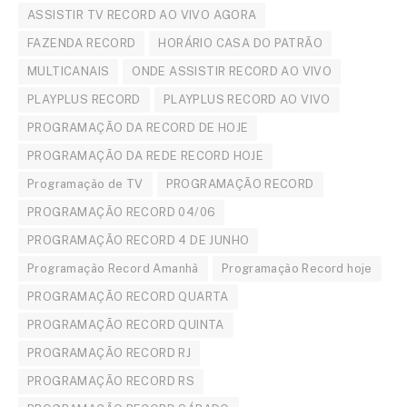
ASSISTIR TV RECORD AO VIVO AGORA
FAZENDA RECORD
HORÁRIO CASA DO PATRÃO
MULTICANAIS
ONDE ASSISTIR RECORD AO VIVO
PLAYPLUS RECORD
PLAYPLUS RECORD AO VIVO
PROGRAMAÇÃO DA RECORD DE HOJE
PROGRAMAÇÃO DA REDE RECORD HOJE
Programação de TV
PROGRAMAÇÃO RECORD
PROGRAMAÇÃO RECORD 04/06
PROGRAMAÇÃO RECORD 4 DE JUNHO
Programação Record Amanhã
Programação Record hoje
PROGRAMAÇÃO RECORD QUARTA
PROGRAMAÇÃO RECORD QUINTA
PROGRAMAÇÃO RECORD RJ
PROGRAMAÇÃO RECORD RS