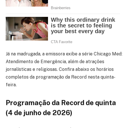
Já na madrugada, a emissora exibe a série Chicago Med:
Atendimento de Emergência, além de atrações
jornalísticas e religiosas. Confira abaixo os horários
completos da programação da Record nesta quinta-
feira.
Programação da Record de quinta
(4 de junho de 2026)