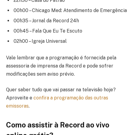
22h30 – Casa do Patrão
00h00 – Chicago Med: Atendimento de Emergência
00h35 – Jornal da Record 24h
00h45 – Fala Que Eu Te Escuto
02h00 – Igreja Universal
Vale lembrar que a programação é fornecida pela
assessoria de imprensa da Record e pode sofrer
modificações sem aviso prévio.
Quer saber tudo que vai passar na televisão hoje?
Aproveite e
confira a programação das outras
emissoras
.
Como assistir à Record ao vivo