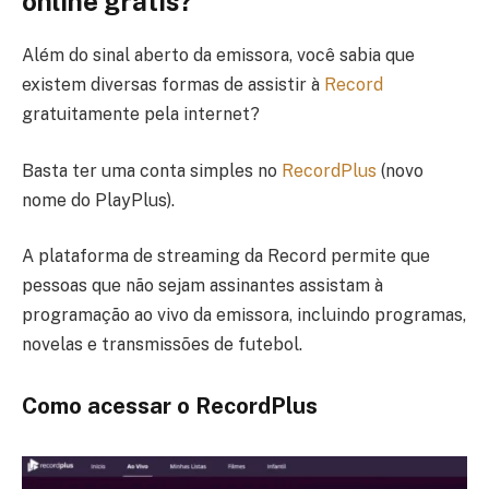
online grátis?
Além do sinal aberto da emissora, você sabia que
existem diversas formas de assistir à
Record
gratuitamente pela internet?
Basta ter uma conta simples no
RecordPlus
(novo
nome do PlayPlus).
A plataforma de streaming da Record permite que
pessoas que não sejam assinantes assistam à
programação ao vivo da emissora, incluindo programas,
novelas e transmissões de futebol.
Como acessar o RecordPlus