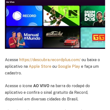
Acesse
https://descubra.recordplus.com/
ou baixe o
aplicativo na
Apple Store
ou
Google Play
e faça um
cadastro.
Acesse o ícone
AO VIVO
na barra do rodapé do
aplicativo e confira o sinal gratuito da Record,
disponível em diversas cidades do Brasil.