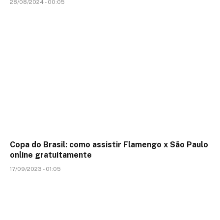
28/08/2024 - 00:05
Copa do Brasil: como assistir Flamengo x São Paulo
online gratuitamente
17/09/2023 - 01:05