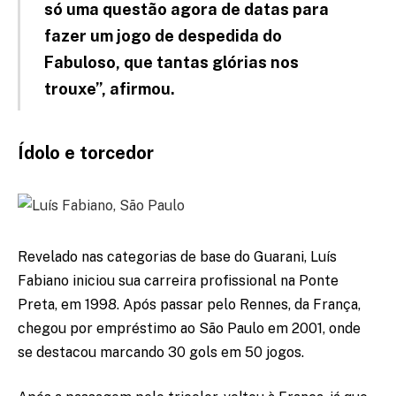
só uma questão agora de datas para
fazer um jogo de despedida do
Fabuloso, que tantas glórias nos
trouxe”, afirmou.
Ídolo e torcedor
Revelado nas categorias de base do Guarani, Luís
Fabiano iniciou sua carreira profissional na Ponte
Preta, em 1998. Após passar pelo Rennes, da França,
chegou por empréstimo ao São Paulo em 2001, onde
se destacou marcando 30 gols em 50 jogos.