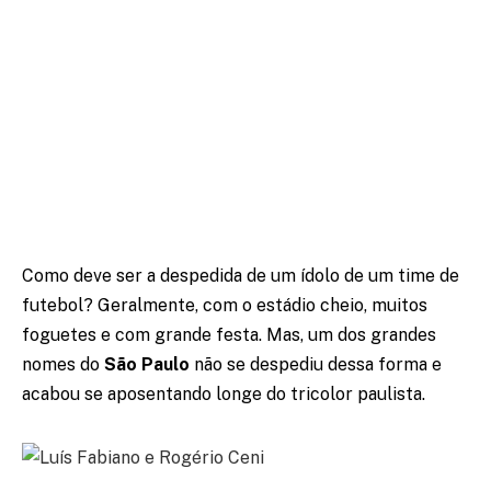
Como deve ser a despedida de um ídolo de um time de
futebol? Geralmente, com o estádio cheio, muitos
foguetes e com grande festa. Mas, um dos grandes
nomes do
São Paulo
não se despediu dessa forma e
acabou se aposentando longe do tricolor paulista.