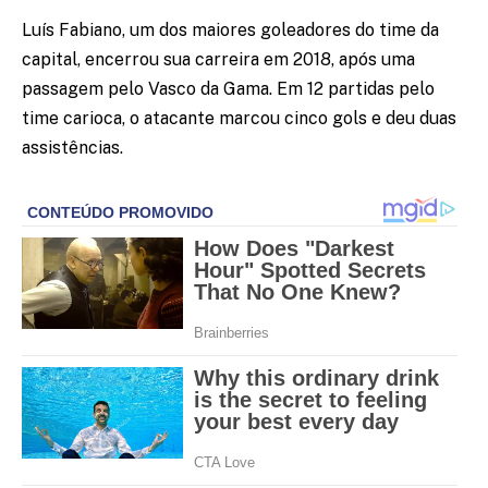
Luís Fabiano, um dos maiores goleadores do time da
capital, encerrou sua carreira em 2018, após uma
passagem pelo Vasco da Gama. Em 12 partidas pelo
time carioca, o atacante marcou cinco gols e deu duas
assistências.