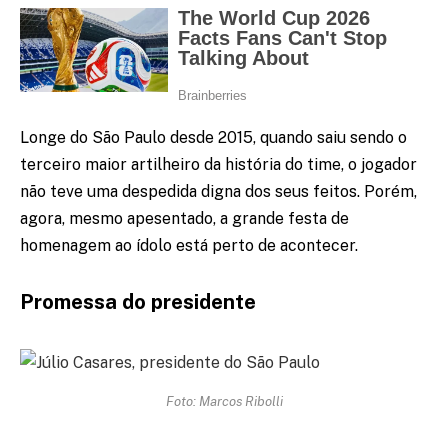
Longe do São Paulo desde 2015, quando saiu sendo o
terceiro maior artilheiro da história do time, o jogador
não teve uma despedida digna dos seus feitos. Porém,
agora, mesmo apesentado, a grande festa de
homenagem ao ídolo está perto de acontecer.
Promessa do presidente
Foto: Marcos Ribolli