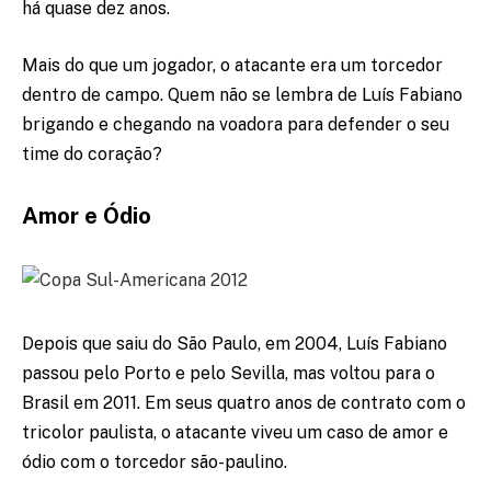
há quase dez anos.
Mais do que um jogador, o atacante era um torcedor
dentro de campo. Quem não se lembra de Luís Fabiano
brigando e chegando na voadora para defender o seu
time do coração?
Amor e Ódio
Depois que saiu do São Paulo, em 2004, Luís Fabiano
passou pelo Porto e pelo Sevilla, mas voltou para o
Brasil em 2011. Em seus quatro anos de contrato com o
tricolor paulista, o atacante viveu um caso de amor e
ódio com o torcedor são-paulino.