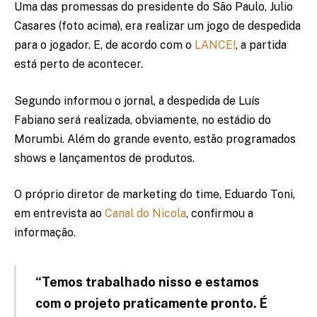
Uma das promessas do presidente do São Paulo, Julio
Casares (foto acima), era realizar um jogo de despedida
para o jogador. E, de acordo com o
LANCE!
, a partida
está perto de acontecer.
Segundo informou o jornal, a despedida de Luís
Fabiano será realizada, obviamente, no estádio do
Morumbi. Além do grande evento, estão programados
shows e lançamentos de produtos.
O próprio diretor de marketing do time, Eduardo Toni,
em entrevista ao
Canal do Nicola
, confirmou a
informação.
“Temos trabalhado nisso e estamos
com o projeto praticamente pronto. É