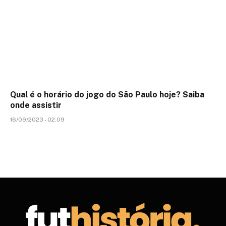
Qual é o horário do jogo do São Paulo hoje? Saiba
onde assistir
16/09/2023 - 02:09