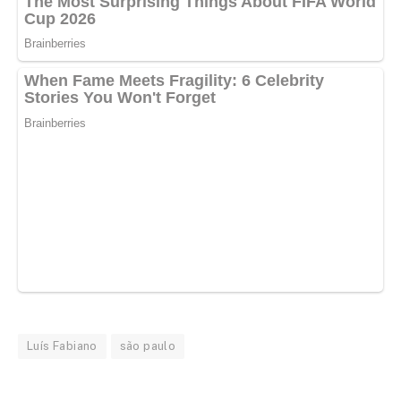
Luís Fabiano
são paulo