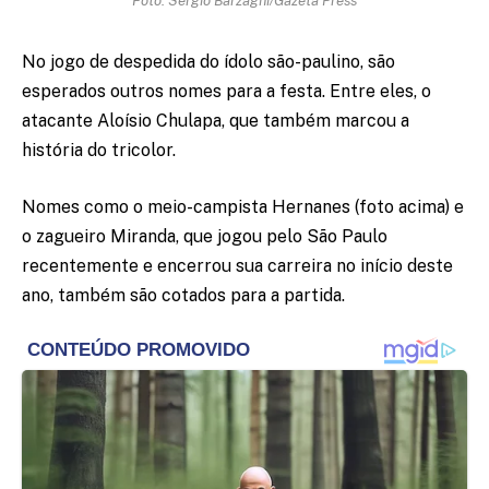
No jogo de despedida do ídolo são-paulino, são
esperados outros nomes para a festa. Entre eles, o
atacante Aloísio Chulapa, que também marcou a
história do tricolor.
Nomes como o meio-campista Hernanes (foto acima) e
o zagueiro Miranda, que jogou pelo São Paulo
recentemente e encerrou sua carreira no início deste
ano, também são cotados para a partida.