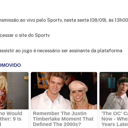
nsmissão ao vivo pelo Sportv, nesta sexta (08/09), às 13h00
cessar o site do Sportv
assistir ao jogo é necessário ser assinante da plataforma