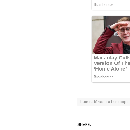
Eliminatórias da Eurocopa
SHARE.