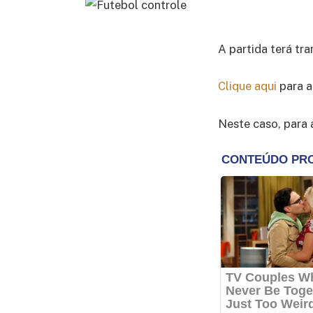
A partida terá tra
Clique aqui
para a
Neste caso, para 