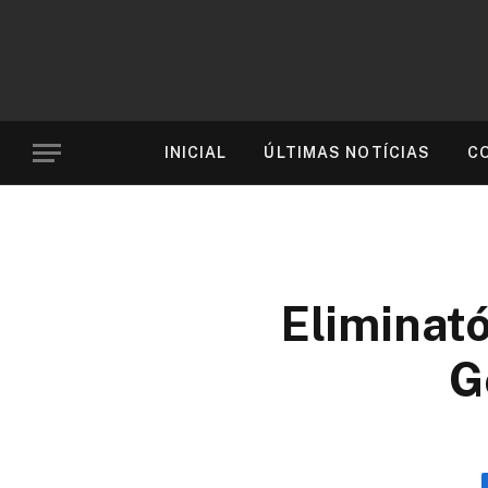
INICIAL
ÚLTIMAS NOTÍCIAS
C
Eliminató
G