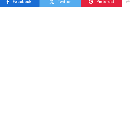
Facebook
Twitter
Pinterest