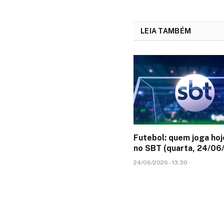
LEIA TAMBÉM
Futebol: quem joga hoj
no SBT (quarta, 24/06
24/06/2026 - 13:30