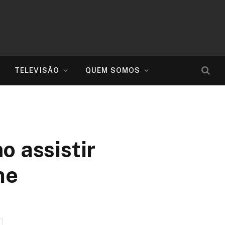
TELEVISÃO
QUEM SOMOS
o assistir
ne