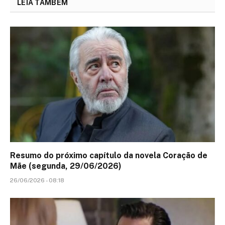
LEIA TAMBÉM
Resumo do próximo capítulo da novela Coração de
Mãe (segunda, 29/06/2026)
26/06/2026 - 08:18