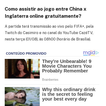
Como assistir ao jogo entre China x
Inglaterra online gratuitamente?
A partida terá transmissão ao vivo pelo FIFA+, pela
Twitch do Casimiro e no canal do YouTube CazéTV,
nesta terça (01/08), às 08h00 (horário de Brasília).