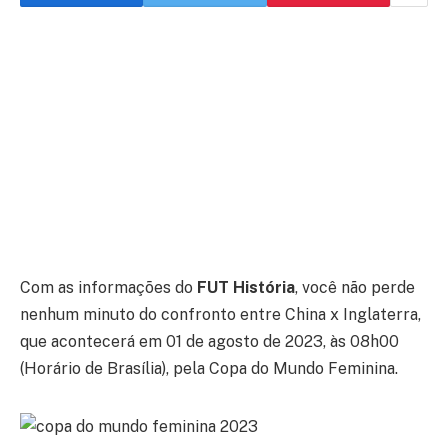
Com as informações do
FUT História
, você não perde
nenhum minuto do confronto entre China x Inglaterra,
que acontecerá em 01 de agosto de 2023, às 08h00
(Horário de Brasília), pela Copa do Mundo Feminina.