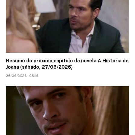
Resumo do próximo capítulo da novela A História de
Joana (sábado, 27/06/2026)
26/06/2026 - 08:16