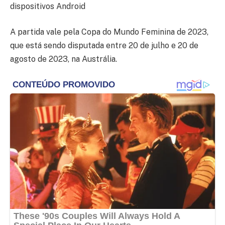
dispositivos Android
A partida vale pela Copa do Mundo Feminina de 2023,
que está sendo disputada entre 20 de julho e 20 de
agosto de 2023, na Austrália.