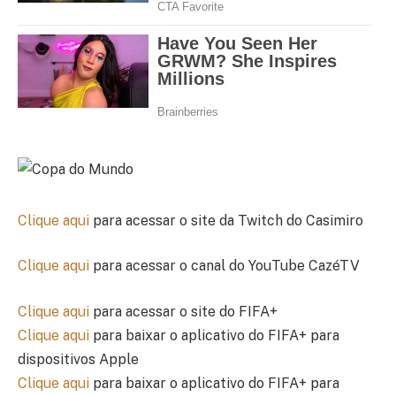
Clique aqui
para acessar o site da Twitch do Casimiro
Clique aqui
para acessar o canal do YouTube CazéTV
Clique aqui
para acessar o site do FIFA+
Clique aqui
para baixar o aplicativo do FIFA+ para
dispositivos Apple
Clique aqui
para baixar o aplicativo do FIFA+ para