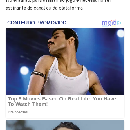
No entanto, para assistir ao jogo é necessário ser
assinante do canal ou da plataforma