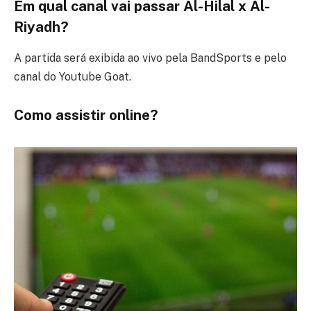
Em qual canal vai passar Al-Hilal x Al-
Riyadh?
A partida será exibida ao vivo pela BandSports e pelo
canal do Youtube Goat.
Como assistir online?