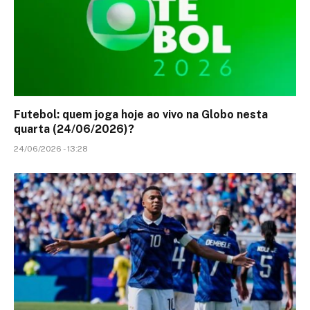
Futebol: quem joga hoje ao vivo na Globo nesta
quarta (24/06/2026)?
24/06/2026 - 13:28