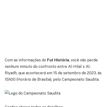
Com as informações do
Fut História
, você não perde
nenhum minuto do confronto entre Al-Hilal x Al-
Riyadh, que acontecerá em 15 de setembro de 2023, às
15h00 (Horário de Brasília), pelo Campeonato Saudita.