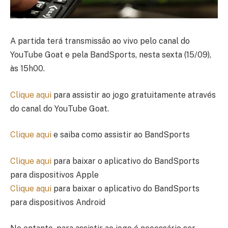
A partida terá transmissão ao vivo pelo canal do
YouTube Goat e pela BandSports, nesta sexta (15/09),
às 15h00.
Clique aqui
para assistir ao jogo gratuitamente através
do canal do YouTube Goat.
Clique aqui
e saiba como assistir ao BandSports
Clique aqui
para baixar o aplicativo do BandSports
para dispositivos Apple
Clique aqui
para baixar o aplicativo do BandSports
para dispositivos Android