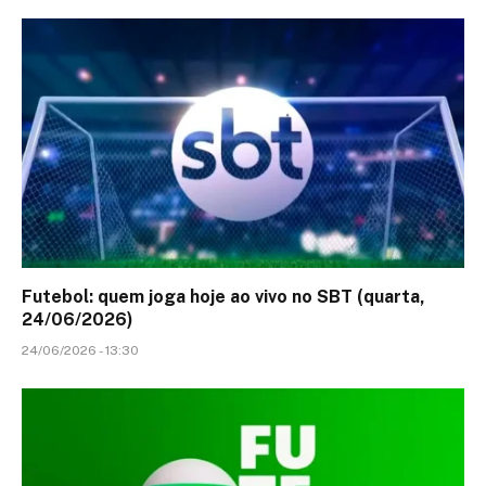
Futebol: quem joga hoje ao vivo no SBT (quarta,
24/06/2026)
24/06/2026 - 13:30