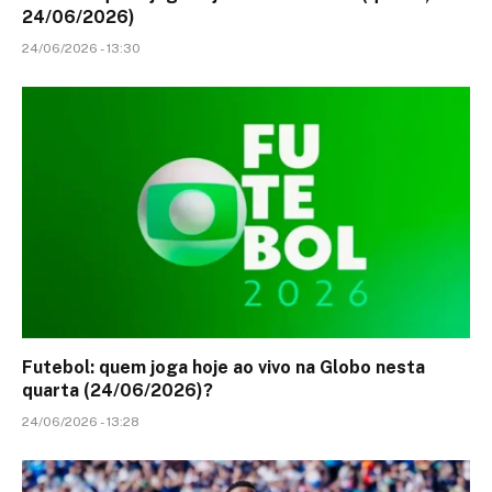
24/06/2026)
24/06/2026 - 13:30
Futebol: quem joga hoje ao vivo na Globo nesta
quarta (24/06/2026)?
24/06/2026 - 13:28