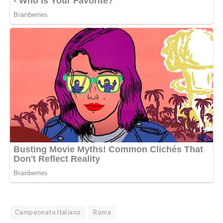
Campeonato Italiano
Roma