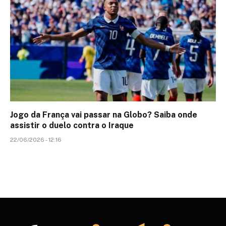
Jogo da França vai passar na Globo? Saiba onde
assistir o duelo contra o Iraque
22/06/2026 - 12:16