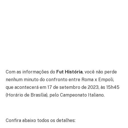
Com as informações do
Fut História
, você não perde
nenhum minuto do confronto entre Roma x Empoli,
que acontecerá em 17 de setembro de 2023, às 15h45
(Horário de Brasília), pelo Campeonato Italiano.
Confira abaixo todos os detalhes: