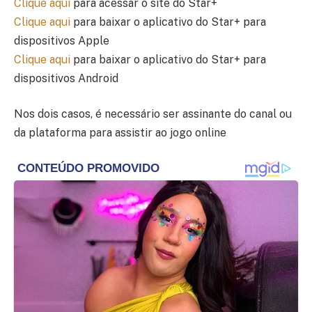
Clique aqui
para acessar o site do Star+
Clique aqui
para baixar o aplicativo do Star+ para
dispositivos Apple
Clique aqui
para baixar o aplicativo do Star+ para
dispositivos Android
Nos dois casos, é necessário ser assinante do canal ou
da plataforma para assistir ao jogo online