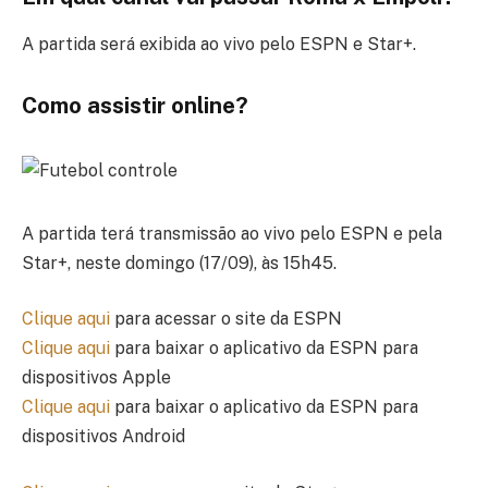
A partida será exibida ao vivo pelo ESPN e Star+.
Como assistir online?
A partida terá transmissão ao vivo pelo ESPN e pela
Star+, neste domingo (17/09), às 15h45.
Clique aqui
para acessar o site da ESPN
Clique aqui
para baixar o aplicativo da ESPN para
dispositivos Apple
Clique aqui
para baixar o aplicativo da ESPN para
dispositivos Android