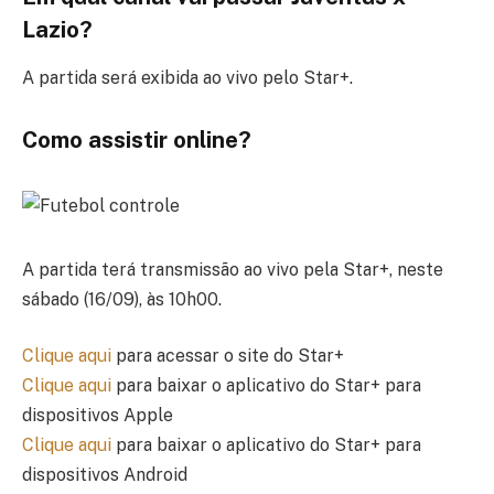
Lazio?
A partida será exibida ao vivo pelo Star+.
Como assistir online?
A partida terá transmissão ao vivo pela Star+, neste
sábado (16/09), às 10h00.
Clique aqui
para acessar o site do Star+
Clique aqui
para baixar o aplicativo do Star+ para
dispositivos Apple
Clique aqui
para baixar o aplicativo do Star+ para
dispositivos Android