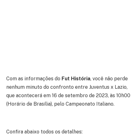
Com as informações do
Fut História
, você não perde
nenhum minuto do confronto entre Juventus x Lazio,
que acontecerá em 16 de setembro de 2023, às 10h00
(Horário de Brasília), pelo Campeonato Italiano.
Confira abaixo todos os detalhes: