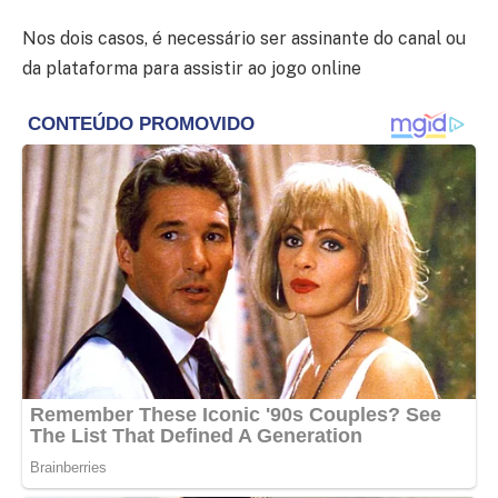
Nos dois casos, é necessário ser assinante do canal ou
da plataforma para assistir ao jogo online