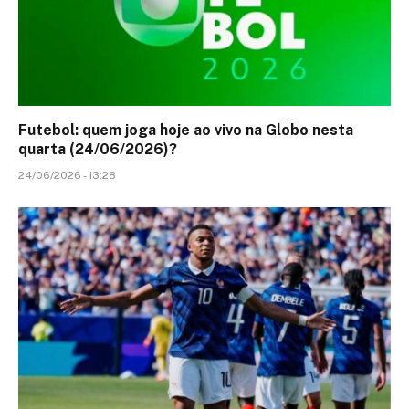
Futebol: quem joga hoje ao vivo na Globo nesta
quarta (24/06/2026)?
24/06/2026 - 13:28