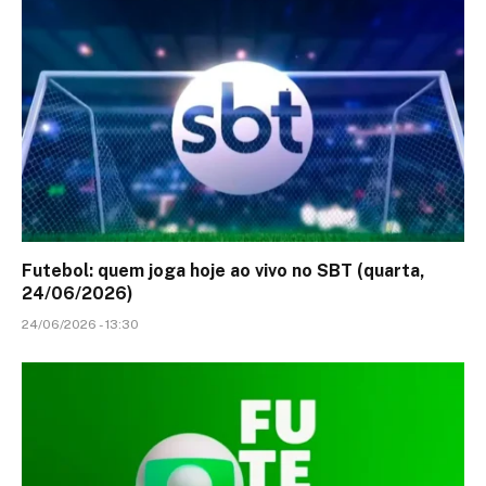
Futebol: quem joga hoje ao vivo no SBT (quarta,
24/06/2026)
24/06/2026 - 13:30