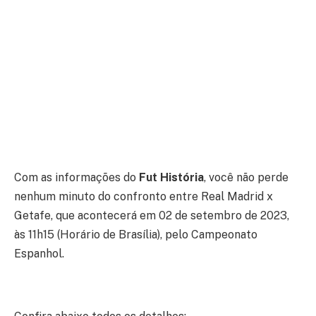
Com as informações do
Fut História
, você não perde
nenhum minuto do confronto entre Real Madrid x
Getafe, que acontecerá em 02 de setembro de 2023,
às 11h15 (Horário de Brasília), pelo Campeonato
Espanhol.