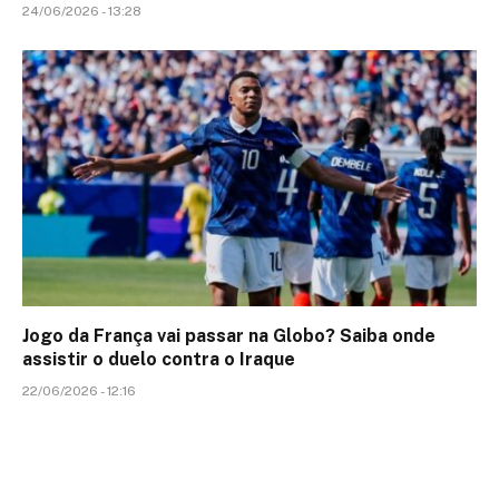
24/06/2026 - 13:28
Jogo da França vai passar na Globo? Saiba onde
assistir o duelo contra o Iraque
22/06/2026 - 12:16