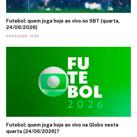
Futebol: quem joga hoje ao vivo no SBT (quarta,
24/06/2026)
24/06/2026 - 13:30
Futebol: quem joga hoje ao vivo na Globo nesta
quarta (24/06/2026)?