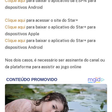
Clique aqui
para baixar o aplicativo da ESPN para
dispositivos Android
Clique aqui
para acessar o site do Star+
Clique aqui
para baixar o aplicativo do Star+ para
dispositivos Apple
Clique aqui
para baixar o aplicativo do Star+ para
dispositivos Android
Nos dois casos, é necessário ser assinante do canal ou
da plataforma para assistir ao jogo online