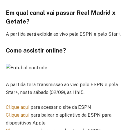
Em qual canal vai passar Real Madrid x
Getafe?
A partida será exibida ao vivo pela ESPN e pelo Star+.
Como assistir online?
A partida terá transmissão ao vivo pelo ESPN e pela
Star+, neste sábado (02/09), às 11h15.
Clique aqui
para acessar o site da ESPN
Clique aqui
para baixar o aplicativo da ESPN para
dispositivos Apple