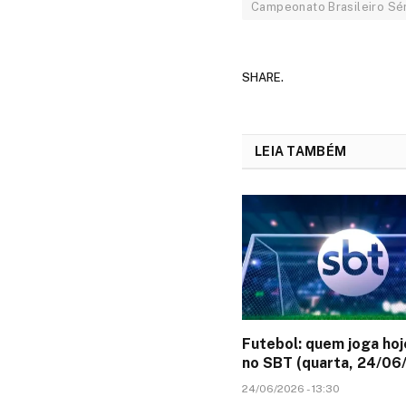
Campeonato Brasileiro Sér
SHARE.
LEIA TAMBÉM
Futebol: quem joga hoj
no SBT (quarta, 24/06
24/06/2026 - 13:30