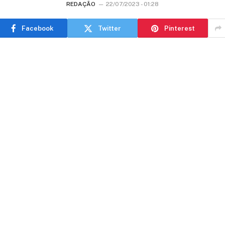
REDAÇÃO
22/07/2023 - 01:28
Facebook
Twitter
Pinterest