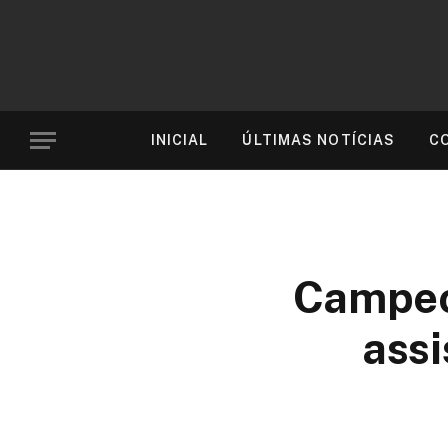
INICIAL
ÚLTIMAS NOTÍCIAS
C
Campeon
assi