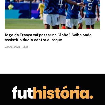
Jogo da França vai passar na Globo? Saiba onde
assistir o duelo contra o Iraque
22/06/2026 - 12:16