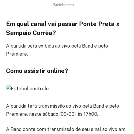
Em qual canal vai passar Ponte Preta x
Sampaio Corrêa?
A partida será exibida ao vivo pela Band e pelo
Premiere.
Como assistir online?
A partida terá transmissão ao vivo pela Band e pelo
Premiere, neste sábado (09/09), às 17h00.
A Band conta com transmissão de seu sinal ao vivo em