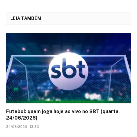
LEIA TAMBÉM
Futebol: quem joga hoje ao vivo no SBT (quarta,
24/06/2026)
24/06/2026 - 13:30