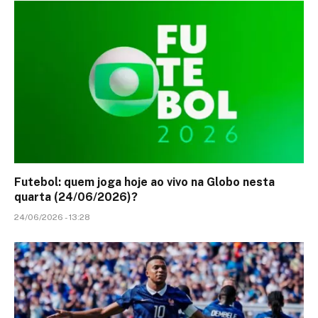
Futebol: quem joga hoje ao vivo na Globo nesta
quarta (24/06/2026)?
24/06/2026 - 13:28