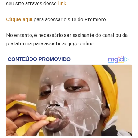
seu site através desse
link
.
Clique aqui
para acessar o site do Premiere
No entanto, é necessário ser assinante do canal ou da
plataforma para assistir ao jogo online.