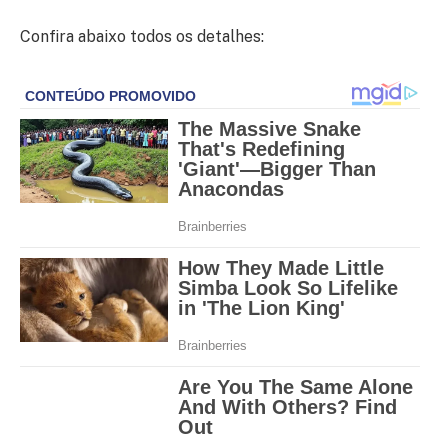
Confira abaixo todos os detalhes: