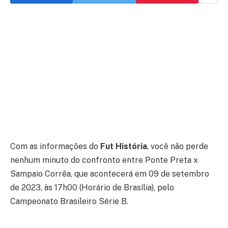
Com as informações do
Fut História
, você não perde
nenhum minuto do confronto entre Ponte Preta x
Sampaio Corrêa, que acontecerá em 09 de setembro
de 2023, às 17h00 (Horário de Brasília), pelo
Campeonato Brasileiro Série B.