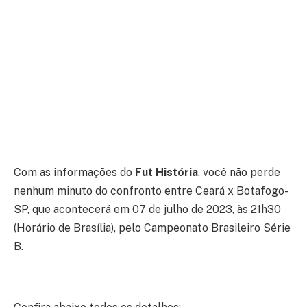
Com as informações do
Fut História
, você não perde
nenhum minuto do confronto entre Ceará x Botafogo-
SP, que acontecerá em 07 de julho de 2023, às 21h30
(Horário de Brasília), pelo Campeonato Brasileiro Série
B.