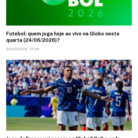
Futebol: quem joga hoje ao vivo na Globo nesta
quarta (24/06/2026)?
24/06/2026 - 13:28