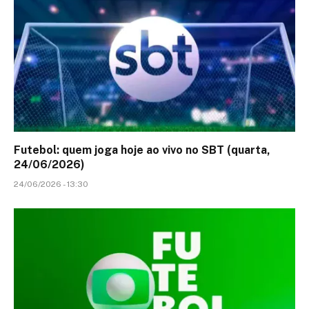
Futebol: quem joga hoje ao vivo no SBT (quarta,
24/06/2026)
24/06/2026 - 13:30