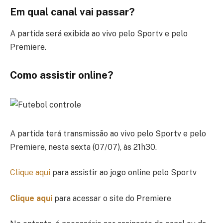
Em qual canal vai passar?
A partida será exibida ao vivo pelo Sportv e pelo
Premiere.
Como assistir online?
A partida terá transmissão ao vivo pelo Sportv e pelo
Premiere, nesta sexta (07/07), às 21h30.
Clique aqui
para assistir ao jogo online pelo Sportv
Clique aqui
para acessar o site do Premiere