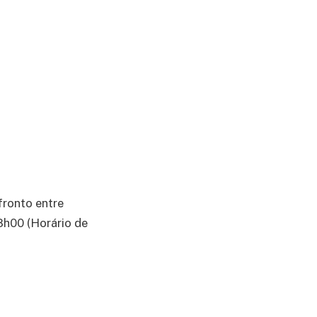
fronto entre
8h00 (Horário de