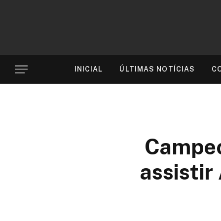
INICIAL
ÚLTIMAS NOTÍCIAS
C
Campeon
assisti