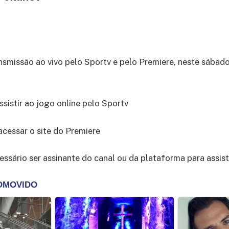
ansmissão ao vivo pelo Sportv e pelo Premiere, neste sábado
ssistir ao jogo online pelo Sportv
acessar o site do Premiere
essário ser assinante do canal ou da plataforma para assisti