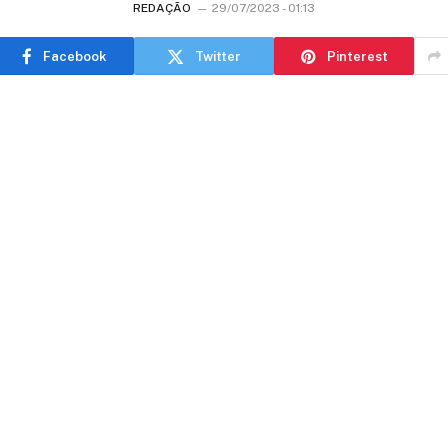
REDAÇÃO
29/07/2023 - 01:13
Facebook
Twitter
Pinterest