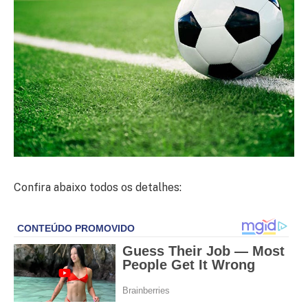
Confira abaixo todos os detalhes: