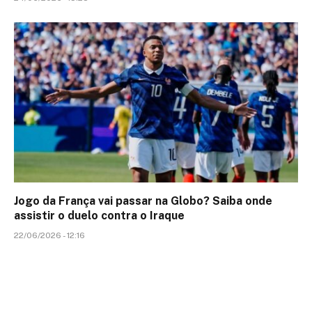
Jogo da França vai passar na Globo? Saiba onde
assistir o duelo contra o Iraque
22/06/2026 - 12:16