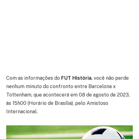
Com as informações do
FUT História
, você não perde
nenhum minuto do confronto entre Barcelona x
Tottenham, que acontecerá em 08 de agosto de 2023,
às 15h00 (Horário de Brasília), pelo Amistoso
Internacional.