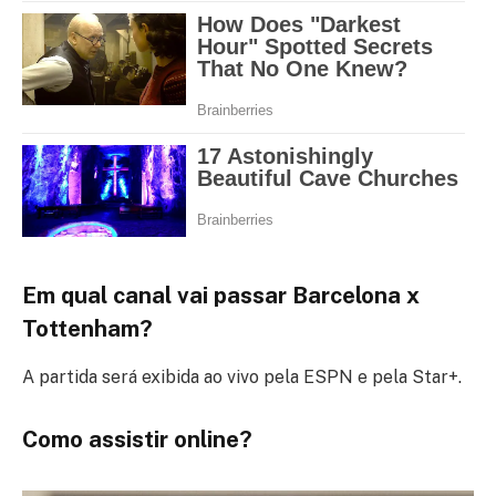
Em qual canal vai passar Barcelona x
Tottenham?
A partida será exibida ao vivo pela ESPN e pela Star+.
Como assistir online?