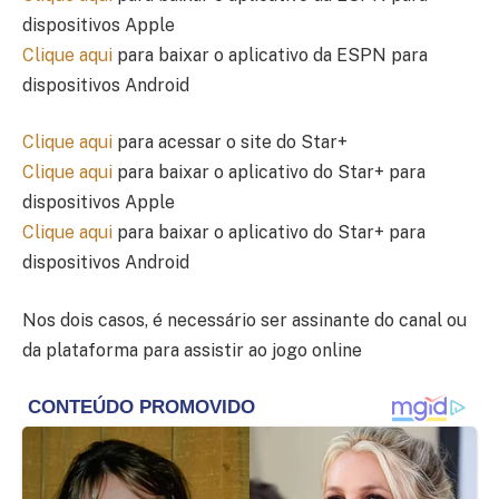
dispositivos Apple
Clique aqui
para baixar o aplicativo da ESPN para
dispositivos Android
Clique aqui
para acessar o site do Star+
Clique aqui
para baixar o aplicativo do Star+ para
dispositivos Apple
Clique aqui
para baixar o aplicativo do Star+ para
dispositivos Android
Nos dois casos, é necessário ser assinante do canal ou
da plataforma para assistir ao jogo online