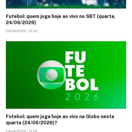
Futebol: quem joga hoje ao vivo no SBT (quarta,
24/06/2026)
24/06/2026 - 13:30
Futebol: quem joga hoje ao vivo na Globo nesta
quarta (24/06/2026)?
24/06/2026 - 13:28