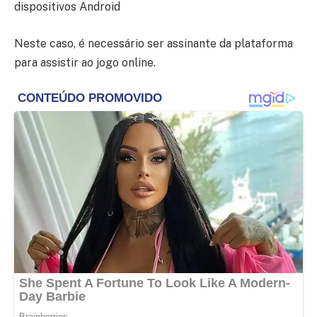
dispositivos Android
Neste caso, é necessário ser assinante da plataforma
para assistir ao jogo online.