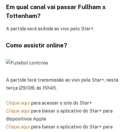
Em qual canal vai passar Fullham x
Tottenham?
A partida será exibida ao vivo pelo Star+.
Como assistir online?
A partida terá transmissão ao vivo pela Star+, nesta
terça (29/08), às 15h45.
Clique aqui
para acessar o site do Star+
Clique aqui
para baixar o aplicativo do Star+ para
dispositivos Apple
Clique aqui
para baixar o aplicativo do Star+ para