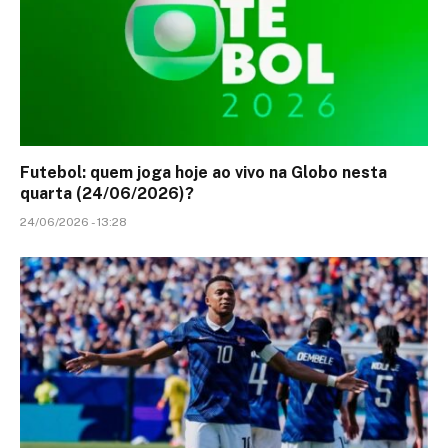
Futebol: quem joga hoje ao vivo na Globo nesta
quarta (24/06/2026)?
24/06/2026 - 13:28