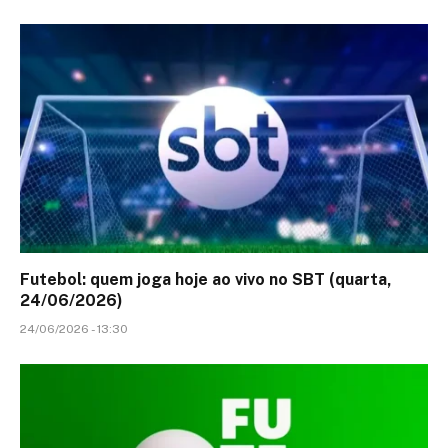
Futebol: quem joga hoje ao vivo no SBT (quarta,
24/06/2026)
24/06/2026 - 13:30