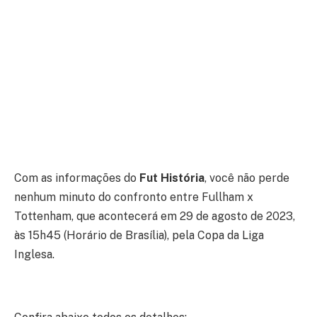
Com as informações do
Fut História
, você não perde
nenhum minuto do confronto entre Fullham x
Tottenham, que acontecerá em 29 de agosto de 2023,
às 15h45 (Horário de Brasília), pela Copa da Liga
Inglesa.