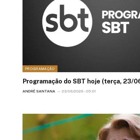
PROGRAMAÇÃO
Programação do SBT hoje (terça, 23/0
ANDRÉ SANTANA
23/06/2026 - 05:01