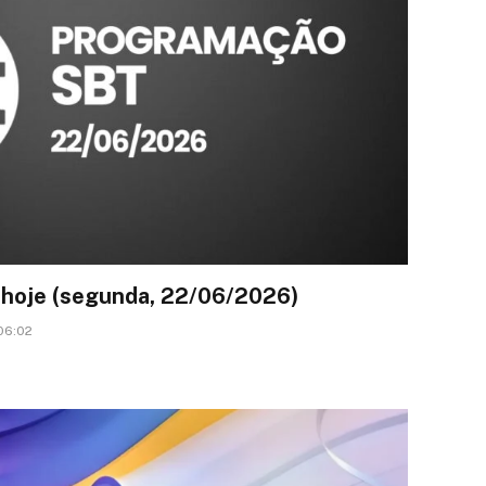
hoje (segunda, 22/06/2026)
06:02