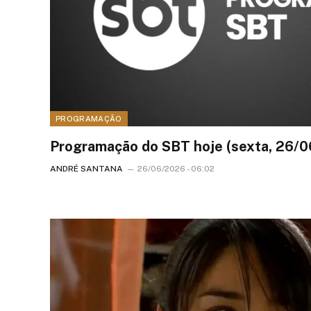
PROGRAMAÇÃO
Programação do SBT hoje (sexta, 26/
ANDRÉ SANTANA
26/06/2026 - 06:02