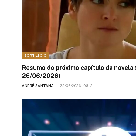
SORTILÉGIO
Resumo do próximo capítulo da novela S
26/06/2026)
ANDRÉ SANTANA
25/06/2026 - 08:12