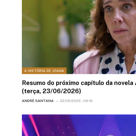
A HISTÓRIA DE JOANA
Resumo do próximo capítulo da novela 
(terça, 23/06/2026)
ANDRÉ SANTANA
22/06/2026 - 08:16