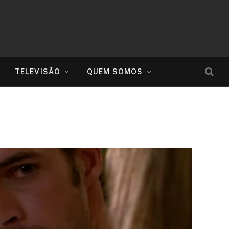
TELEVISÃO
QUEM SOMOS