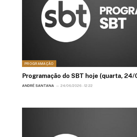
PROGRAMAÇÃO
Programação do SBT hoje (quarta, 24
ANDRÉ SANTANA
24/06/2026 - 12:22