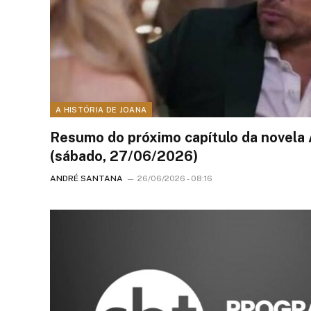
A HISTÓRIA DE JOANA
Resumo do próximo capítulo da novela 
(sábado, 27/06/2026)
ANDRÉ SANTANA
26/06/2026 - 08:16