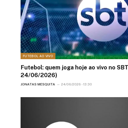
FUTEBOL AO VIVO
Futebol: quem joga hoje ao vivo no SBT
24/06/2026)
JONATAS MESQUITA
24/06/2026 - 13:30