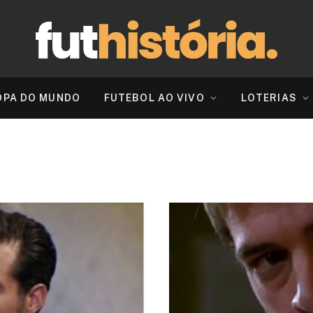
OPA DO MUNDO
FUTEBOL AO VIVO
LOTERIAS