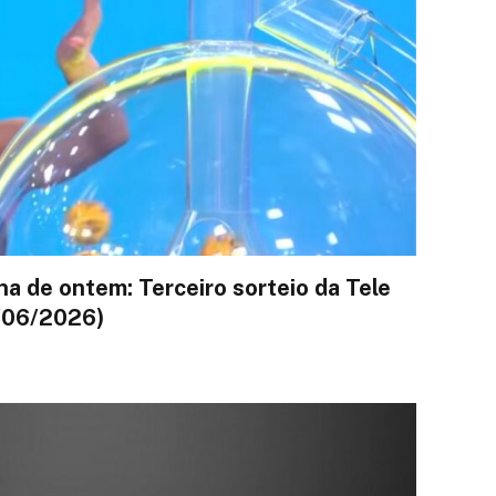
a de ontem: Terceiro sorteio da Tele
1/06/2026)