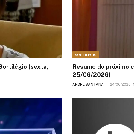
SORTILÉGIO
ortilégio (sexta,
Resumo do próximo cap
25/06/2026)
ANDRÉ SANTANA
24/06/2026 - 