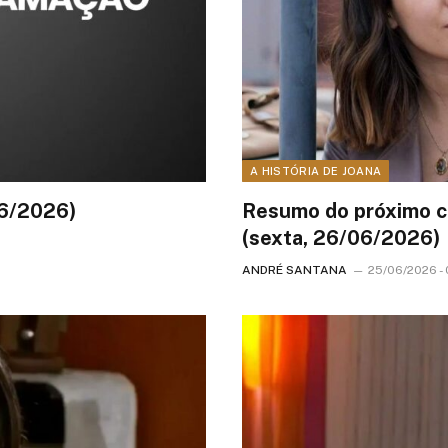
A HISTÓRIA DE JOANA
06/2026)
Resumo do próximo ca
(sexta, 26/06/2026)
ANDRÉ SANTANA
25/06/2026 - 