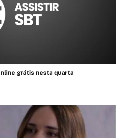
online grátis nesta quarta