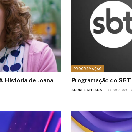
PROGRAMAÇÃO
A História de Joana
Programação do SBT 
ANDRÉ SANTANA
22/06/2026 - 