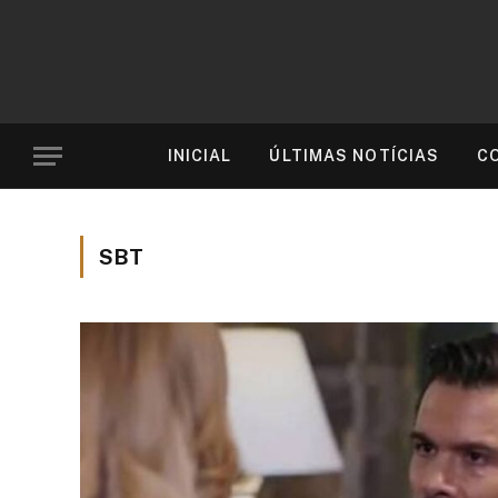
INICIAL
ÚLTIMAS NOTÍCIAS
C
SBT