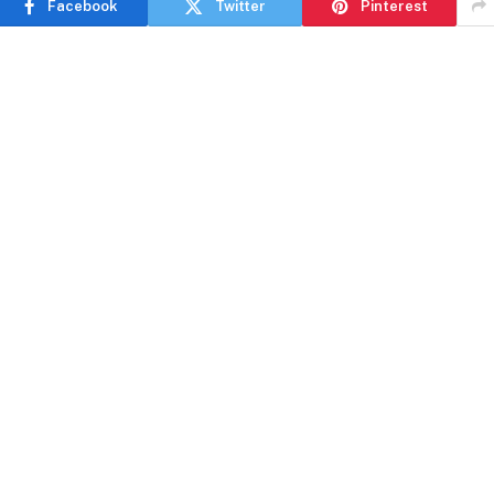
Facebook
Twitter
Pinterest