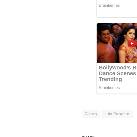
Globo
Luis Roberto