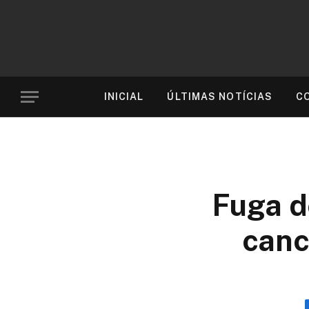
INICIAL
ÚLTIMAS NOTÍCIAS
C
Fuga d
canc