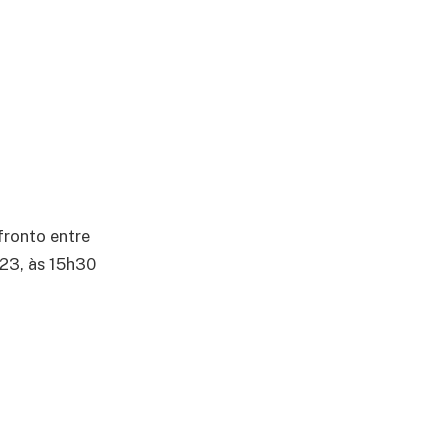
fronto entre
23, às 15h30