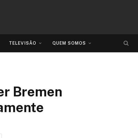
TELEVISÃO
QUEM SOMOS
der Bremen
tamente