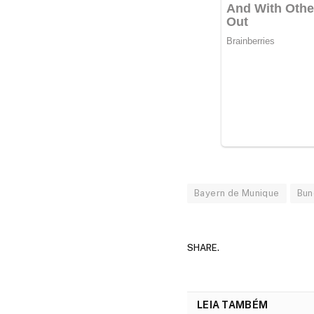
Bayern de Munique
Bun
SHARE.
LEIA TAMBÉM