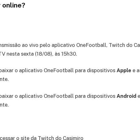
 online?
ansmissão ao vivo pelo aplicativo OneFootball, Twitch do Ca
 nesta sexta (18/08), às 15h30.
baixar o aplicativo OneFootball para dispositivos
Apple
e a
nte.
baixar o aplicativo OneFootball para dispositivos
Android
e
nte.
cessar o site da Twitch do Casimiro