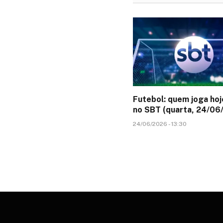
Futebol: quem joga hoj
no SBT (quarta, 24/06
24/06/2026 - 13:30