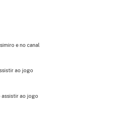
simiro e no canal
ssistir ao jogo
 assistir ao jogo