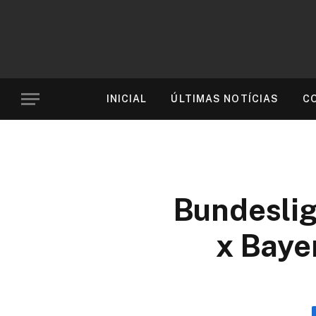
INICIAL
ÚLTIMAS NOTÍCIAS
C
Bundeslig
x Baye