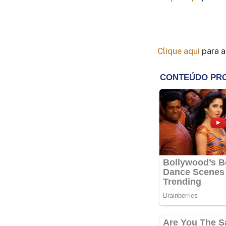
Clique aqui
para a