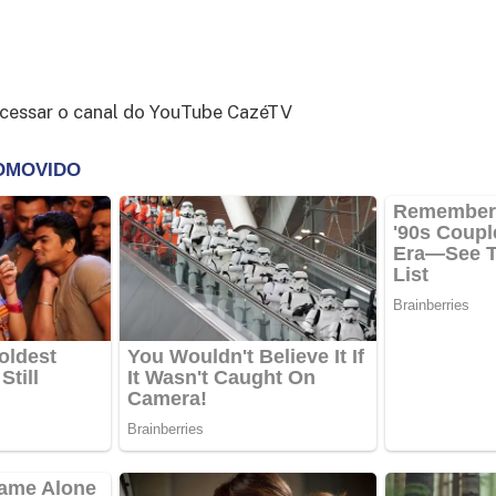
cessar o canal do YouTube CazéTV