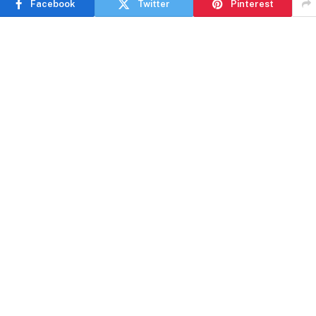
Facebook
Twitter
Pinterest