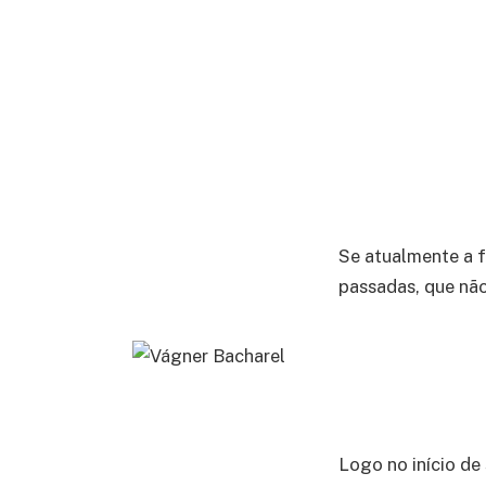
Se atualmente a 
passadas, que não
Logo no início de 