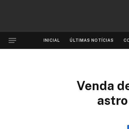
INICIAL
ÚLTIMAS NOTÍCIAS
C
Venda de
astr