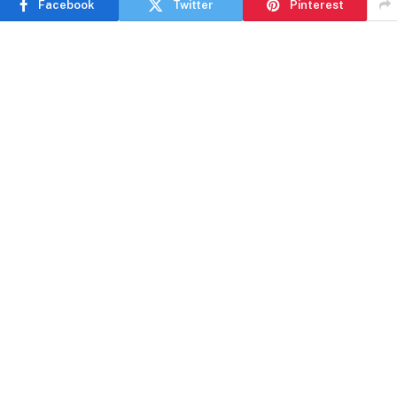
Facebook
Twitter
Pinterest