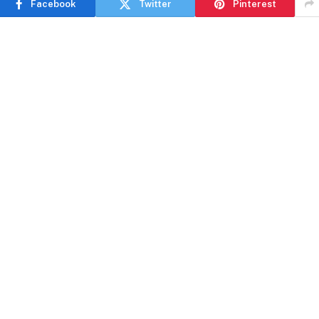
Facebook
Twitter
Pinterest