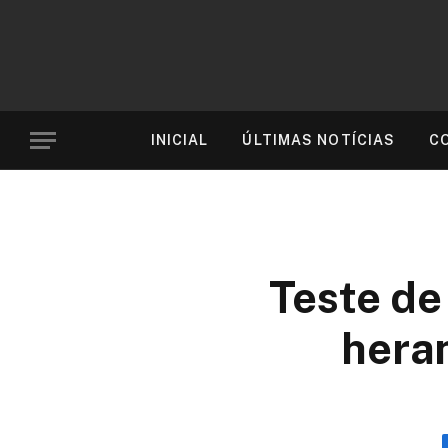
INICIAL
ÚLTIMAS NOTÍCIAS
C
Teste de
heran