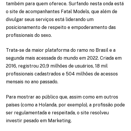
também para quem oferece. Surfando nesta onda está
o site de acompanhantes Fatal Models, que além de
divulgar seus serviços está liderando um
posicionamento de respeito e empoderamento das
profissionais do sexo.
Trata-se da maior plataforma do ramo no Brasil e a
segunda mais acessada do mundo em 2022. Criada em
2016, registrou 20,9 milhões de usuários, 18 mil
profissionais cadastrados e 504 milhões de acessos
mensais no ano passado.
Para mostrar ao público que, assim como em outros
países (como a Holanda, por exemplo), a profissão pode
ser regulamentada e respeitada, o site resolveu
investir pesado em Marketing.