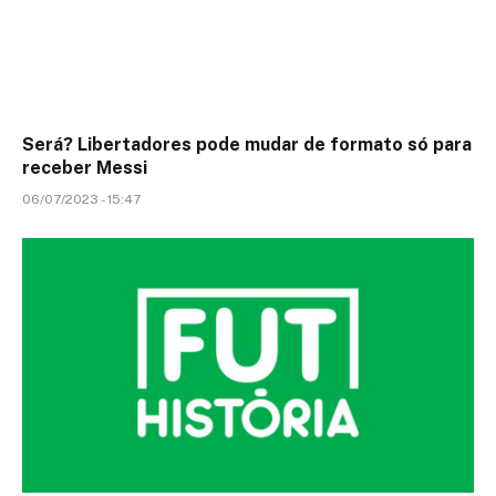
Será? Libertadores pode mudar de formato só para
receber Messi
06/07/2023 - 15:47