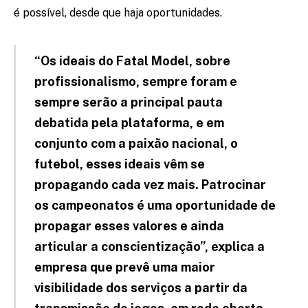
é possível, desde que haja oportunidades.
“Os ideais do Fatal Model, sobre
profissionalismo, sempre foram e
sempre serão a principal pauta
debatida pela plataforma, e em
conjunto com a paixão nacional, o
futebol, esses ideais vêm se
propagando cada vez mais. Patrocinar
os campeonatos é uma oportunidade de
propagar esses valores e ainda
articular a conscientização”, explica a
empresa que prevê uma maior
visibilidade dos serviços a partir da