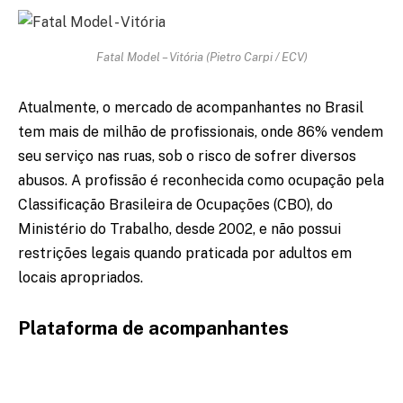
Fatal Model – Vitória (Pietro Carpi / ECV)
Atualmente, o mercado de acompanhantes no Brasil
tem mais de milhão de profissionais, onde 86% vendem
seu serviço nas ruas, sob o risco de sofrer diversos
abusos. A profissão é reconhecida como ocupação pela
Classificação Brasileira de Ocupações (CBO), do
Ministério do Trabalho, desde 2002, e não possui
restrições legais quando praticada por adultos em
locais apropriados.
Plataforma de acompanhantes