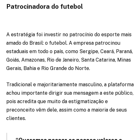
Patrocinadora do futebol
A estratégia foi investir no patrocínio do esporte mais
amado do Brasil: o futebol. A empresa patrocinou
estaduais em todo o país, como Sergipe, Ceará, Paraná,
Goiás, Amazonas, Rio de Janeiro, Santa Catarina, Minas
Gerais, Bahia e Rio Grande do Norte.
Tradicional e majoritariamente masculino, a plataforma
achou importante dirigir sua mensagem a este público,
pois acredita que muito da estigmatização e
preconceito vêm dele, assim como a maioria de seus
clientes.