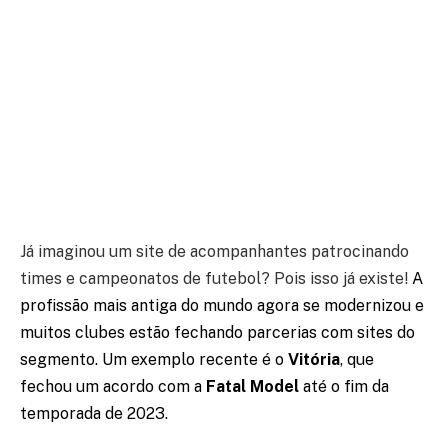
Já imaginou um site de acompanhantes patrocinando
times e campeonatos de futebol? Pois isso já existe!
A
profissão mais antiga do mundo agora se modernizou e
muitos clubes estão fechando parcerias com sites do
segmento. Um exemplo recente é o
Vitória
, que
fechou um acordo com a
Fatal Model
até o fim da
temporada de 2023.