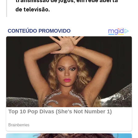
transmissão de jogos, em rede aberta
de televisão.