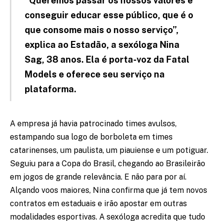
“Queremos passar os nossos valores e
conseguir educar esse público, que é o
que consome mais o nosso serviço”,
explica ao Estadão, a sexóloga Nina
Sag, 38 anos. Ela é porta-voz da Fatal
Models e oferece seu serviço na
plataforma.
A empresa já havia patrocinado times avulsos,
estampando sua logo de borboleta em times
catarinenses, um paulista, um piauiense e um potiguar.
Seguiu para a Copa do Brasil, chegando ao Brasileirão
em jogos de grande relevância. E não para por aí.
Alçando voos maiores, Nina confirma que já tem novos
contratos em estaduais e irão apostar em outras
modalidades esportivas. A sexóloga acredita que tudo