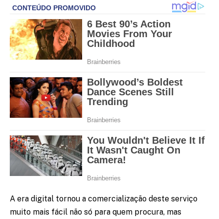
A era digital tornou a comercialização deste serviço
muito mais fácil não só para quem procura, mas