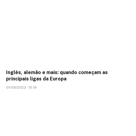
Inglês, alemão e mais: quando começam as
principais ligas da Europa
01/08/2023 - 15:19