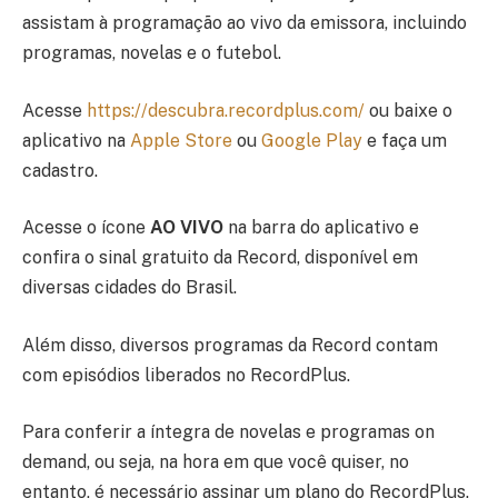
assistam à programação ao vivo da emissora, incluindo
programas, novelas e o futebol.
Acesse
https://descubra.recordplus.com/
ou baixe o
aplicativo na
Apple Store
ou
Google Play
e faça um
cadastro.
Acesse o ícone
AO VIVO
na barra do aplicativo e
confira o sinal gratuito da Record, disponível em
diversas cidades do Brasil.
Além disso, diversos programas da Record contam
com episódios liberados no RecordPlus.
Para conferir a íntegra de novelas e programas on
demand, ou seja, na hora em que você quiser, no
entanto, é necessário assinar um plano do RecordPlus.