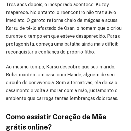
Três anos depois, o inesperado acontece: Kuzey
reaparece. No entanto, o reencontro não traz alívio
imediato. O garoto retorna cheio de mágoas e acusa
Karsu de tê-lo afastado de Ozan, o homem que o criou
durante o tempo em que esteve desaparecido. Para a
protagonista, começa uma batalha ainda mais difícil:
reconquistar a confiança do próprio filho.
Ao mesmo tempo, Karsu descobre que seu marido,
Reha, mantém um caso com Hande, alguém de seu
círculo de convivência. Sem alternativas, ela deixa o
casamento e volta a morar com a mãe, justamente o
ambiente que carrega tantas lembranças dolorosas.
Como assistir Coração de Mãe
grátis online?