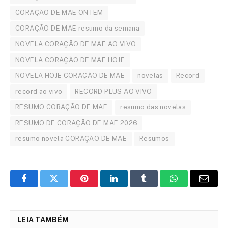
CORAÇÃO DE MAE ONTEM
CORAÇÃO DE MAE resumo da semana
NOVELA CORAÇÃO DE MAE AO VIVO
NOVELA CORAÇÃO DE MAE HOJE
NOVELA HOJE CORAÇÃO DE MAE
novelas
Record
record ao vivo
RECORD PLUS AO VIVO
RESUMO CORAÇÃO DE MAE
resumo das novelas
RESUMO DE CORAÇÃO DE MAE 2026
resumo novela CORAÇÃO DE MAE
Resumos
Facebook
Twitter
Pinterest
LinkedIn
Tumblr
WhatsApp
Email
LEIA TAMBÉM