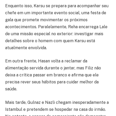
Enquanto isso, Karsu se prepara para acompanhar seu
chefe em um importante evento social, uma festa de
gala que promete movimentar os próximos
acontecimentos. Paralelamente, Reha encarrega Lale
de uma missão especial no exterior: investigar mais
detalhes sobre o homem com quem Karsu está
atualmente envolvida.
Em outra frente, Hasan volta a reclamar da
alimentação servida durante o jantar, mas Filiz não
deixa a crítica passar em branco e afirma que ele
precisa rever seus hábitos para cuidar melhor da
saúde.
Mais tarde, Gulnaz e Nazli chegam inesperadamente a
Istambul e pretendem se hospedar na casa do irmão.