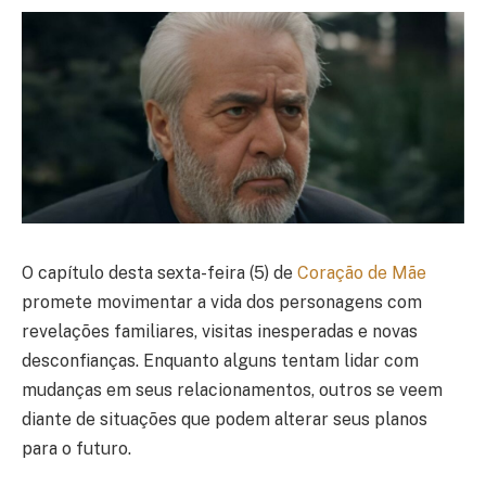
O capítulo desta sexta-feira (5) de
Coração de Mãe
promete movimentar a vida dos personagens com
revelações familiares, visitas inesperadas e novas
desconfianças. Enquanto alguns tentam lidar com
mudanças em seus relacionamentos, outros se veem
diante de situações que podem alterar seus planos
para o futuro.