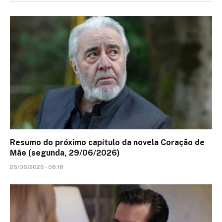
Resumo do próximo capítulo da novela Coração de
Mãe (segunda, 29/06/2026)
26/06/2026 - 08:18