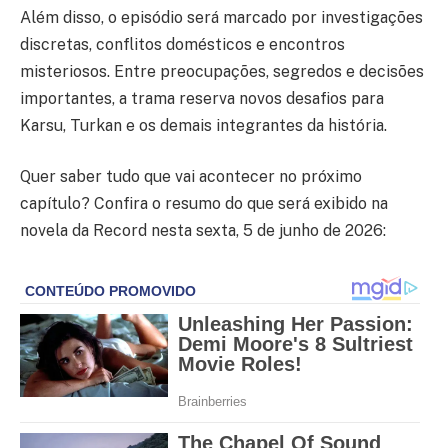
Além disso, o episódio será marcado por investigações
discretas, conflitos domésticos e encontros
misteriosos. Entre preocupações, segredos e decisões
importantes, a trama reserva novos desafios para
Karsu, Turkan e os demais integrantes da história.
Quer saber tudo que vai acontecer no próximo
capítulo? Confira o resumo do que será exibido na
novela da Record nesta sexta, 5 de junho de 2026: