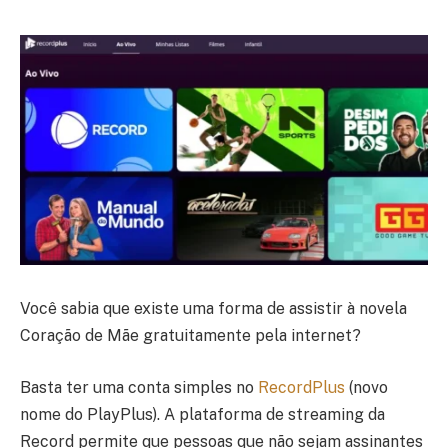
Você sabia que existe uma forma de assistir à novela
Coração de Mãe gratuitamente pela internet?
Basta ter uma conta simples no
RecordPlus
(novo
nome do PlayPlus). A plataforma de streaming da
Record permite que pessoas que não sejam assinantes