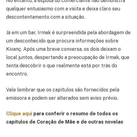
No entanto, a esposa do comerciante não demonstra
qualquer entusiasmo com a visita e deixa claro seu
descontentamento com a situação.
Já em um bar, Irmak é surpreendida pela abordagem de
um desconhecido que procura informações sobre
Kivanç. Após uma breve conversa, os dois deixam o
local juntos, despertando a preocupação de Irmak, que
tenta descobrir o que realmente está por trás do
encontro.
Vale lembrar que os capítulos são fornecidos pela
emissora e podem ser alterados sem aviso prévio.
Clique aqui
para conferir o resumo de todos os
capítulos de Coração de Mãe e de outras novelas