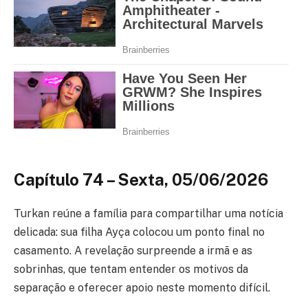
Capítulo 74 – Sexta, 05/06/2026
Turkan reúne a família para compartilhar uma notícia
delicada: sua filha Ayça colocou um ponto final no
casamento. A revelação surpreende a irmã e as
sobrinhas, que tentam entender os motivos da
separação e oferecer apoio neste momento difícil.