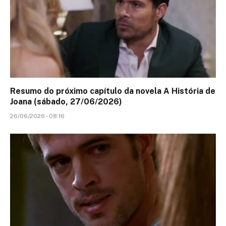
Resumo do próximo capítulo da novela A História de
Joana (sábado, 27/06/2026)
26/06/2026 - 08:16