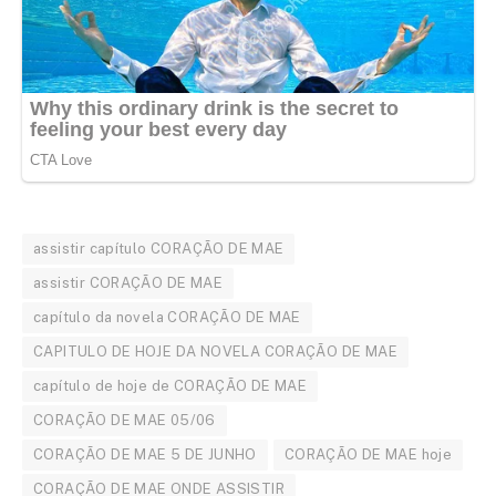
assistir capítulo CORAÇÃO DE MAE
assistir CORAÇÃO DE MAE
capítulo da novela CORAÇÃO DE MAE
CAPITULO DE HOJE DA NOVELA CORAÇÃO DE MAE
capítulo de hoje de CORAÇÃO DE MAE
CORAÇÃO DE MAE 05/06
CORAÇÃO DE MAE 5 DE JUNHO
CORAÇÃO DE MAE hoje
CORAÇÃO DE MAE ONDE ASSISTIR