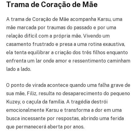
Trama de Coração de Mãe
A trama de Coração de Mãe acompanha Karsu, uma
mãe marcada por traumas do passado e por uma
relação difícil com a própria mãe. Vivendo um
casamento frustrado e presa a uma rotina exaustiva,
ela tenta equilibrar a criação dos três filhos enquanto
enfrenta um lar onde amor e ressentimento caminham
lado a lado.
O ponto de virada acontece quando uma falha grave de
sua mãe, Filiz, resulta no desaparecimento do pequeno
Kuzey, o caçula da família. A tragédia destrói
emocionalmente Karsu e transforma a dor em uma
busca incessante por respostas, abrindo uma ferida
que permanecerá aberta por anos.