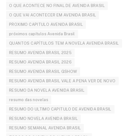
O QUE ACONTECE NO FINAL DE AVENIDA BRASIL
O QUE VAI ACONTECER EM AVENIDA BRASIL
PROXIMO CAPITULO AVENIDA BRASIL
próximos capítulos Avenida Brasil
QUANTOS CAPÍTULOS TEM A NOVELA AVENIDA BRASIL
RESUMO AVENIDA BRASIL 2025
RESUMO AVENIDA BRASIL 2026
RESUMO AVENIDA BRASIL GSHOW
RESUMO AVENIDA BRASIL VALE A PENA VER DE NOVO
RESUMO DA NOVELA AVENIDA BRASIL
resumo das novelas
RESUMO DO ULTIMO CAPITULO DE AVENIDA BRASIL
RESUMO NOVELA AVENIDA BRASIL
RESUMO SEMANAL AVENIDA BRASIL