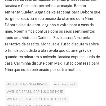
Janaína e Carminha percebe a armação. Ramón
enfrenta Suelen. Ágata deixa escapar para Débora que
Jorginho assistiu a seu ensaio de charme com Nina.
Débora discute com Jorginho e volta para a casa da
mãe. Noêmia fica confusa com os seus sentimentos
após uma visita de Cadinho. Zezé acusa Nina pela
tentativa de assalto. Monalisa e Tufão discutem sobre
o fim da sociedade e ela revela que estava grávida
quando terminaram o noivado. Janaína expulsa Lúcio de
casa. Carminha discute com Max. Tufão confessa para
Nina que está apaixonado por outra mulher.
ASSISTIR AVENIDA BRASIL
Avenida Brasil
AVENIDA BRASIL CAPÍTULO DE HOJE
AVENIDA BRASIL CAPÍTULO DE ONTEM