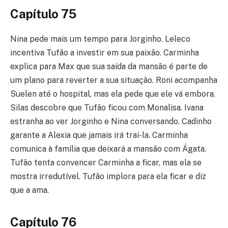
Capítulo 75
Nina pede mais um tempo para Jorginho. Leleco
incentiva Tufão a investir em sua paixão. Carminha
explica para Max que sua saída da mansão é parte de
um plano para reverter a sua situação. Roni acompanha
Suelen até o hospital, mas ela pede que ele vá embora.
Silas descobre que Tufão ficou com Monalisa. Ivana
estranha ao ver Jorginho e Nina conversando. Cadinho
garante a Alexia que jamais irá traí-la. Carminha
comunica à família que deixará a mansão com Ágata.
Tufão tenta convencer Carminha a ficar, mas ela se
mostra irredutível. Tufão implora para ela ficar e diz
que a ama.
Capítulo 76