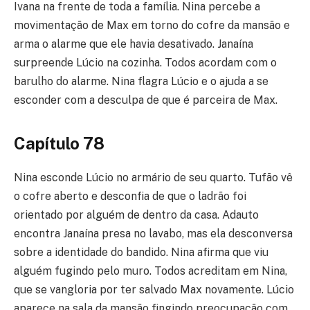
Ivana na frente de toda a família. Nina percebe a
movimentação de Max em torno do cofre da mansão e
arma o alarme que ele havia desativado. Janaína
surpreende Lúcio na cozinha. Todos acordam com o
barulho do alarme. Nina flagra Lúcio e o ajuda a se
esconder com a desculpa de que é parceira de Max.
Capítulo 78
Nina esconde Lúcio no armário de seu quarto. Tufão vê
o cofre aberto e desconfia de que o ladrão foi
orientado por alguém de dentro da casa. Adauto
encontra Janaína presa no lavabo, mas ela desconversa
sobre a identidade do bandido. Nina afirma que viu
alguém fugindo pelo muro. Todos acreditam em Nina,
que se vangloria por ter salvado Max novamente. Lúcio
aparece na sala da mansão fingindo preocupação com