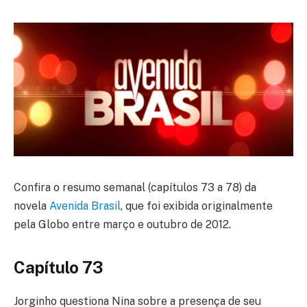
Confira o resumo semanal (capítulos 73 a 78) da
novela
Avenida Brasil
, que foi exibida originalmente
pela Globo entre março e outubro de 2012.
Capítulo 73
Jorginho questiona Nina sobre a presença de seu