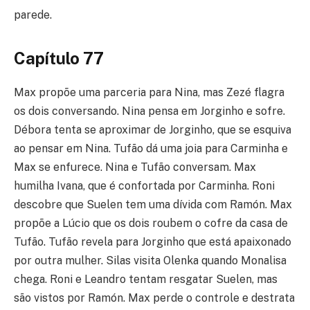
parede.
Capítulo 77
Max propõe uma parceria para Nina, mas Zezé flagra
os dois conversando. Nina pensa em Jorginho e sofre.
Débora tenta se aproximar de Jorginho, que se esquiva
ao pensar em Nina. Tufão dá uma joia para Carminha e
Max se enfurece. Nina e Tufão conversam. Max
humilha Ivana, que é confortada por Carminha. Roni
descobre que Suelen tem uma dívida com Ramón. Max
propõe a Lúcio que os dois roubem o cofre da casa de
Tufão. Tufão revela para Jorginho que está apaixonado
por outra mulher. Silas visita Olenka quando Monalisa
chega. Roni e Leandro tentam resgatar Suelen, mas
são vistos por Ramón. Max perde o controle e destrata