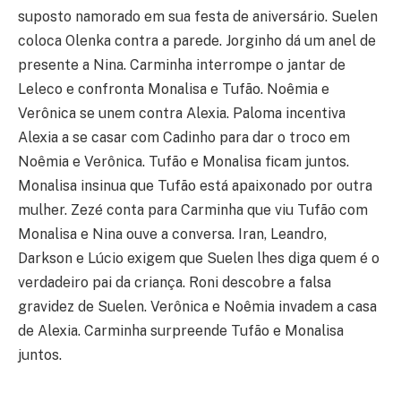
suposto namorado em sua festa de aniversário. Suelen
coloca Olenka contra a parede. Jorginho dá um anel de
presente a Nina. Carminha interrompe o jantar de
Leleco e confronta Monalisa e Tufão. Noêmia e
Verônica se unem contra Alexia. Paloma incentiva
Alexia a se casar com Cadinho para dar o troco em
Noêmia e Verônica. Tufão e Monalisa ficam juntos.
Monalisa insinua que Tufão está apaixonado por outra
mulher. Zezé conta para Carminha que viu Tufão com
Monalisa e Nina ouve a conversa. Iran, Leandro,
Darkson e Lúcio exigem que Suelen lhes diga quem é o
verdadeiro pai da criança. Roni descobre a falsa
gravidez de Suelen. Verônica e Noêmia invadem a casa
de Alexia. Carminha surpreende Tufão e Monalisa
juntos.