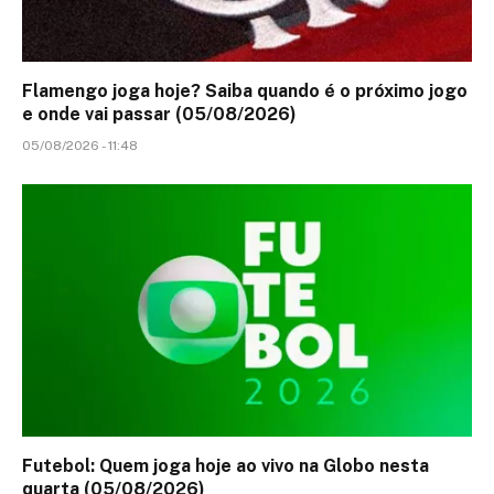
Flamengo joga hoje? Saiba quando é o próximo jogo
e onde vai passar (05/08/2026)
05/08/2026 - 11:48
Futebol: Quem joga hoje ao vivo na Globo nesta
quarta (05/08/2026)