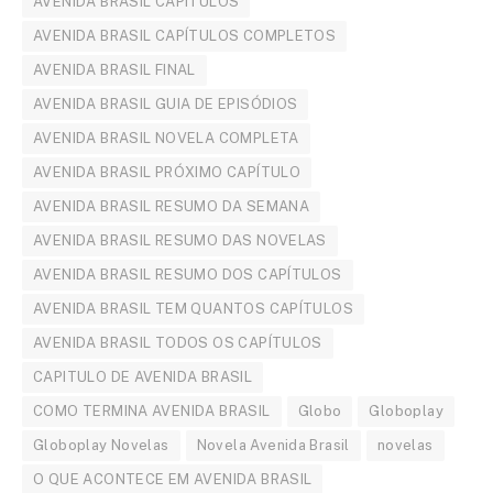
AVENIDA BRASIL CAPITULOS
AVENIDA BRASIL CAPÍTULOS COMPLETOS
AVENIDA BRASIL FINAL
AVENIDA BRASIL GUIA DE EPISÓDIOS
AVENIDA BRASIL NOVELA COMPLETA
AVENIDA BRASIL PRÓXIMO CAPÍTULO
AVENIDA BRASIL RESUMO DA SEMANA
AVENIDA BRASIL RESUMO DAS NOVELAS
AVENIDA BRASIL RESUMO DOS CAPÍTULOS
AVENIDA BRASIL TEM QUANTOS CAPÍTULOS
AVENIDA BRASIL TODOS OS CAPÍTULOS
CAPITULO DE AVENIDA BRASIL
COMO TERMINA AVENIDA BRASIL
Globo
Globoplay
Globoplay Novelas
Novela Avenida Brasil
novelas
O QUE ACONTECE EM AVENIDA BRASIL