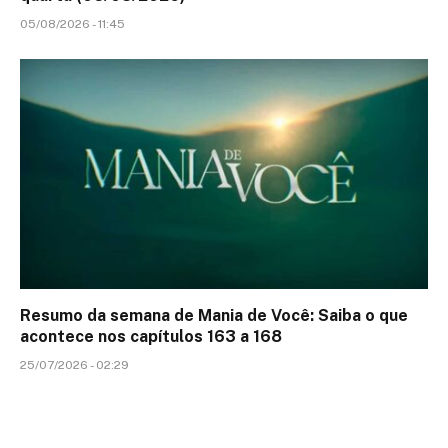
05/08/2026 - 11:45
Resumo da semana de Mania de Você: Saiba o que
acontece nos capítulos 163 a 168
25/07/2026 - 02:29