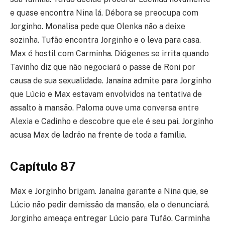
e quase encontra Nina lá. Débora se preocupa com
Jorginho. Monalisa pede que Olenka não a deixe
sozinha. Tufão encontra Jorginho e o leva para casa.
Max é hostil com Carminha. Diógenes se irrita quando
Tavinho diz que não negociará o passe de Roni por
causa de sua sexualidade. Janaína admite para Jorginho
que Lúcio e Max estavam envolvidos na tentativa de
assalto à mansão. Paloma ouve uma conversa entre
Alexia e Cadinho e descobre que ele é seu pai. Jorginho
acusa Max de ladrão na frente de toda a família.
Capítulo 87
Max e Jorginho brigam. Janaína garante a Nina que, se
Lúcio não pedir demissão da mansão, ela o denunciará.
Jorginho ameaça entregar Lúcio para Tufão. Carminha