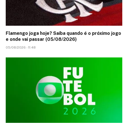
Flamengo joga hoje? Saiba quando é o próximo jogo
e onde vai passar (05/08/2026)
05/08/2026 - 11:48