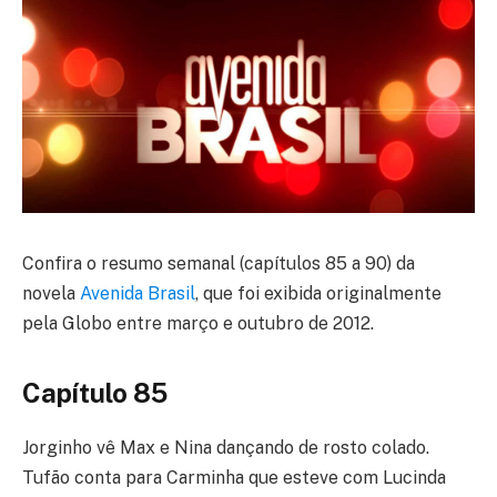
Confira o resumo semanal (capítulos 85 a 90) da
novela
Avenida Brasil
, que foi exibida originalmente
pela Globo entre março e outubro de 2012.
Capítulo 85
Jorginho vê Max e Nina dançando de rosto colado.
Tufão conta para Carminha que esteve com Lucinda