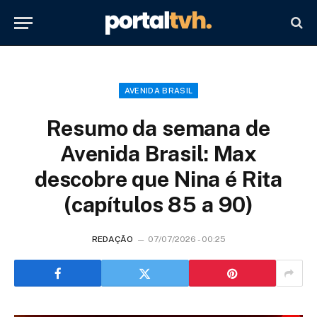
AVENIDA BRASIL
Resumo da semana de
Avenida Brasil: Max
descobre que Nina é Rita
(capítulos 85 a 90)
REDAÇÃO
07/07/2026 - 00:25