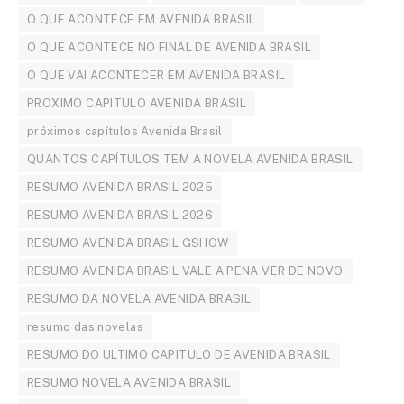
O QUE ACONTECE EM AVENIDA BRASIL
O QUE ACONTECE NO FINAL DE AVENIDA BRASIL
O QUE VAI ACONTECER EM AVENIDA BRASIL
PROXIMO CAPITULO AVENIDA BRASIL
próximos capítulos Avenida Brasil
QUANTOS CAPÍTULOS TEM A NOVELA AVENIDA BRASIL
RESUMO AVENIDA BRASIL 2025
RESUMO AVENIDA BRASIL 2026
RESUMO AVENIDA BRASIL GSHOW
RESUMO AVENIDA BRASIL VALE A PENA VER DE NOVO
RESUMO DA NOVELA AVENIDA BRASIL
resumo das novelas
RESUMO DO ULTIMO CAPITULO DE AVENIDA BRASIL
RESUMO NOVELA AVENIDA BRASIL