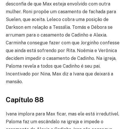
desconfia de que Max esteja envolvido com outra
mulher. Roni propõe um casamento de fachada para
Suelen, que aceita. Leleco cobra uma posição de
Darkson em relação a Tessália. Tomás e Débora se
arrumam para o casamento de Cadinho e Alexia.
Carminha consegue fazer com que Jorginho confesse
que ainda está sofrendo por Rita. Noêmia e Verônica
decidem impedir o casamento de Cadinho. Na igreja,
Paloma revela a todos que Cadinho é seu pai.
Incentivado por Nina, Max diz a Ivana que deixará a
mansão.
Capítulo 88
Ivana implora para Max ficar, mas ele está irredutível.
Paloma faz um escândalo na igreja e impede o