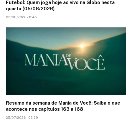
Futebol: Quem joga hoje ao vivo na Globo nesta
quarta (05/08/2026)
05/08/2026 - 11:45
Resumo da semana de Mania de Você: Saiba o que
acontece nos capítulos 163 a 168
25/07/2026 - 02:29