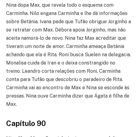
Nina dopa Max, que revela todo o esquema com
Carminha. Nilo engana Carminha e lhe dá informações
sobre Betânia. Ivana pede que Tufão obrigue Jorginho a
se retratar com Max. Débora apoia Jorginho, mas não
aceita namorá-lo de novo. Nina faz Max acreditar que
tiveram um noite de amor. Carminha ameaça Betânia
achando que ela é Rita. Roni busca Suelen na delegacia.
Monalisa cuida de Iran e o deixa constrangido no
treino. Leandro corta relações com Roni. Carminha
conta para Tufão que descobriu o paradeiro de Rita.
Carminha vai ao encontro de Max e Nina se esconde às
pressas. Nina ouve Carminha dizer que Ágata é filha de
Max.
Capítulo 90