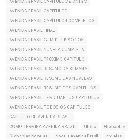
AVENIDA BRASIL CAPÍTULO DE ONTEM
AVENIDA BRASIL CAPITULOS
AVENIDA BRASIL CAPÍTULOS COMPLETOS
AVENIDA BRASIL FINAL
AVENIDA BRASIL GUIA DE EPISÓDIOS
AVENIDA BRASIL NOVELA COMPLETA
AVENIDA BRASIL PRÓXIMO CAPÍTULO
AVENIDA BRASIL RESUMO DA SEMANA
AVENIDA BRASIL RESUMO DAS NOVELAS
AVENIDA BRASIL RESUMO DOS CAPÍTULOS
AVENIDA BRASIL TEM QUANTOS CAPÍTULOS
AVENIDA BRASIL TODOS OS CAPÍTULOS
CAPITULO DE AVENIDA BRASIL
COMO TERMINA AVENIDA BRASIL
Globo
Globoplay
Globoplay Novelas
Novela Avenida Brasil
novelas