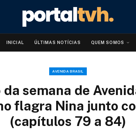
INICIAL
ÚLTIMAS NOTÍCIAS
QUEM SOMOS
AVENIDA BRASIL
da semana de Avenida
ho flagra Nina junto 
(capítulos 79 a 84)