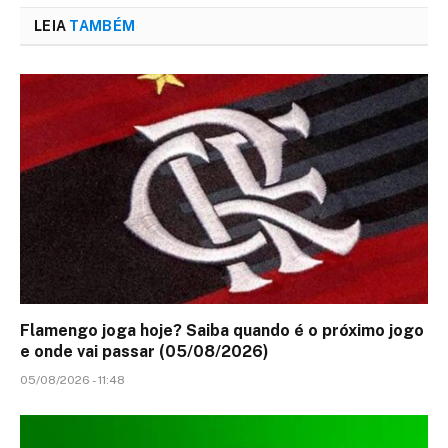
LEIA
TAMBÉM
Flamengo joga hoje? Saiba quando é o próximo jogo
e onde vai passar (05/08/2026)
05/08/2026 - 11:48