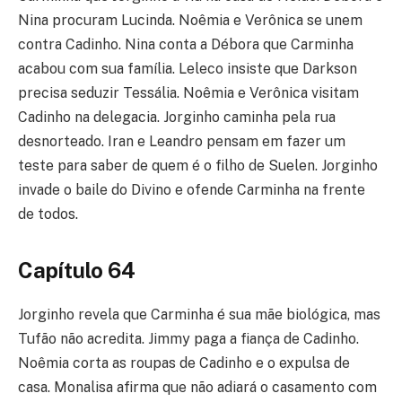
Nina procuram Lucinda. Noêmia e Verônica se unem
contra Cadinho. Nina conta a Débora que Carminha
acabou com sua família. Leleco insiste que Darkson
precisa seduzir Tessália. Noêmia e Verônica visitam
Cadinho na delegacia. Jorginho caminha pela rua
desnorteado. Iran e Leandro pensam em fazer um
teste para saber de quem é o filho de Suelen. Jorginho
invade o baile do Divino e ofende Carminha na frente
de todos.
Capítulo 64
Jorginho revela que Carminha é sua mãe biológica, mas
Tufão não acredita. Jimmy paga a fiança de Cadinho.
Noêmia corta as roupas de Cadinho e o expulsa de
casa. Monalisa afirma que não adiará o casamento com