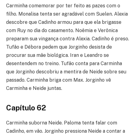
Carminha comemorar por ter feito as pazes com o
filho. Monalisa tenta ser agradável com Suelen. Alexia
descobre que Cadinho armou para que ela brigasse
com Ruy no dia do casamento. Noêmia e Verônica
preparam sua vingança contra Alexia. Cadinho é preso.
Tufão e Débora pedem que Jorginho desista de
procurar sua mãe biológica. Iran e Leandro se
desentendem no treino. Tufão conta para Carminha
que Jorginho descobriu a mentira de Neide sobre seu
passado. Carminha briga com Max. Jorginho vê
Carminha e Neide juntas.
Capítulo 62
Carminha suborna Neide. Paloma tenta falar com
Cadinho, em vão. Jorginho pressiona Neide a contar a