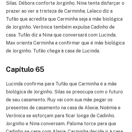
Silas. Débora conforta Jorginho. Nina tenta disfarçar o
prazer ao ver a tristeza de Carminha. Leleco diz a
Tufão que acredita que Carminha seja a mãe biológica
de Jorginho. Verônica também expulsa Cadinho de
casa. Tufão diz a Nina que conversará com Lucinda.
Max orienta Carminha a confirmar que é mãe biológica
de Jorginho. Tufão chega à casa de Lucinda.
Capítulo 65
Lucinda confirma para Tufão que Carminha é a mãe
biológica de Jorginho. Silas se preocupa com o futuro
de seu casamento. Ruy vai com sua mãe pegar os
presentes de casamento na casa de Alexia. Noêmia e
Verônica se esforçam para ficar longe de Cadinho.
Jorginho e Nina conversam. Paloma torce para que
Cadinho se case com Alexia. Carminha decide ir à casa