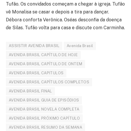
Tufão. Os convidados começam a chegar à igreja. Tufão
vê Monalisa se casar e depois a tira para dançar.
Débora conforta Verônica. Oséas desconfia da doença
de Silas. Tufão volta para casa e discute com Carminha.
ASSISTIR AVENIDA BRASIL
Avenida Brasil
AVENIDA BRASIL CAPÍTULO DE HOJE
AVENIDA BRASIL CAPÍTULO DE ONTEM
AVENIDA BRASIL CAPITULOS
AVENIDA BRASIL CAPÍTULOS COMPLETOS
AVENIDA BRASIL FINAL
AVENIDA BRASIL GUIA DE EPISÓDIOS
AVENIDA BRASIL NOVELA COMPLETA
AVENIDA BRASIL PRÓXIMO CAPÍTULO
AVENIDA BRASIL RESUMO DA SEMANA