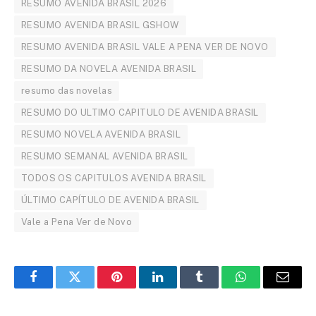
RESUMO AVENIDA BRASIL 2026
RESUMO AVENIDA BRASIL GSHOW
RESUMO AVENIDA BRASIL VALE A PENA VER DE NOVO
RESUMO DA NOVELA AVENIDA BRASIL
resumo das novelas
RESUMO DO ULTIMO CAPITULO DE AVENIDA BRASIL
RESUMO NOVELA AVENIDA BRASIL
RESUMO SEMANAL AVENIDA BRASIL
TODOS OS CAPITULOS AVENIDA BRASIL
ÚLTIMO CAPÍTULO DE AVENIDA BRASIL
Vale a Pena Ver de Novo
Facebook
Twitter
Pinterest
LinkedIn
Tumblr
WhatsApp
Email