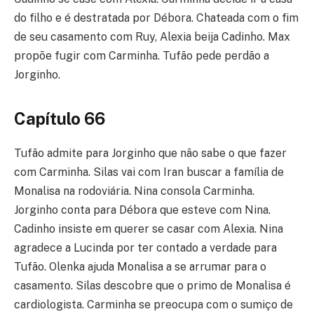
do filho e é destratada por Débora. Chateada com o fim
de seu casamento com Ruy, Alexia beija Cadinho. Max
propõe fugir com Carminha. Tufão pede perdão a
Jorginho.
Capítulo 66
Tufão admite para Jorginho que não sabe o que fazer
com Carminha. Silas vai com Iran buscar a família de
Monalisa na rodoviária. Nina consola Carminha.
Jorginho conta para Débora que esteve com Nina.
Cadinho insiste em querer se casar com Alexia. Nina
agradece a Lucinda por ter contado a verdade para
Tufão. Olenka ajuda Monalisa a se arrumar para o
casamento. Silas descobre que o primo de Monalisa é
cardiologista. Carminha se preocupa com o sumiço de