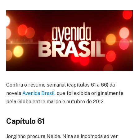
Confira o resumo semanal (capítulos 61 a 66) da
novela
Avenida Brasil
, que foi exibida originalmente
pela Globo entre março e outubro de 2012.
Capítulo 61
Jorginho procura Neide. Nina se incomoda ao ver