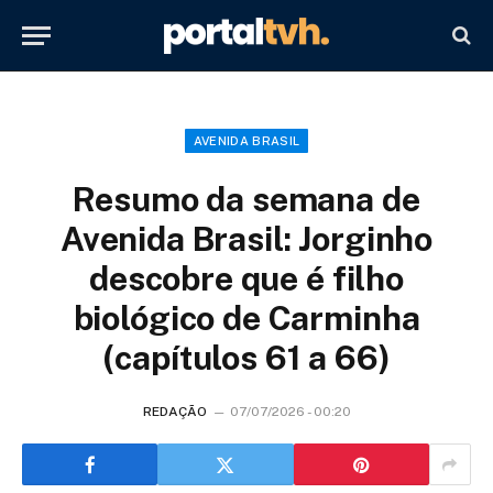
AVENIDA BRASIL
Resumo da semana de
Avenida Brasil: Jorginho
descobre que é filho
biológico de Carminha
(capítulos 61 a 66)
REDAÇÃO
07/07/2026 - 00:20