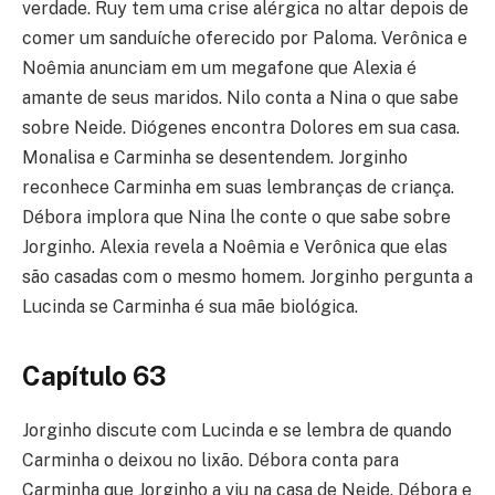
verdade. Ruy tem uma crise alérgica no altar depois de
comer um sanduíche oferecido por Paloma. Verônica e
Noêmia anunciam em um megafone que Alexia é
amante de seus maridos. Nilo conta a Nina o que sabe
sobre Neide. Diógenes encontra Dolores em sua casa.
Monalisa e Carminha se desentendem. Jorginho
reconhece Carminha em suas lembranças de criança.
Débora implora que Nina lhe conte o que sabe sobre
Jorginho. Alexia revela a Noêmia e Verônica que elas
são casadas com o mesmo homem. Jorginho pergunta a
Lucinda se Carminha é sua mãe biológica.
Capítulo 63
Jorginho discute com Lucinda e se lembra de quando
Carminha o deixou no lixão. Débora conta para
Carminha que Jorginho a viu na casa de Neide. Débora e