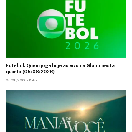
Futebol: Quem joga hoje ao vivo na Globo nesta
quarta (05/08/2026)
05/08/2026 - 11:45