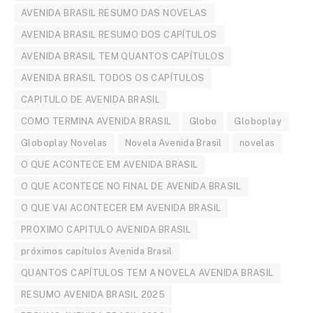
AVENIDA BRASIL RESUMO DAS NOVELAS
AVENIDA BRASIL RESUMO DOS CAPÍTULOS
AVENIDA BRASIL TEM QUANTOS CAPÍTULOS
AVENIDA BRASIL TODOS OS CAPÍTULOS
CAPITULO DE AVENIDA BRASIL
COMO TERMINA AVENIDA BRASIL
Globo
Globoplay
Globoplay Novelas
Novela Avenida Brasil
novelas
O QUE ACONTECE EM AVENIDA BRASIL
O QUE ACONTECE NO FINAL DE AVENIDA BRASIL
O QUE VAI ACONTECER EM AVENIDA BRASIL
PROXIMO CAPITULO AVENIDA BRASIL
próximos capítulos Avenida Brasil
QUANTOS CAPÍTULOS TEM A NOVELA AVENIDA BRASIL
RESUMO AVENIDA BRASIL 2025