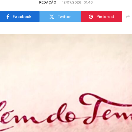
REDAÇÃO
12/07/2026 - 01:46
Facebook
Twitter
Pinterest