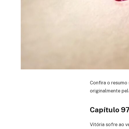
Confira o resumo 
originalmente pel
Capítulo 9
Vitória sofre ao 