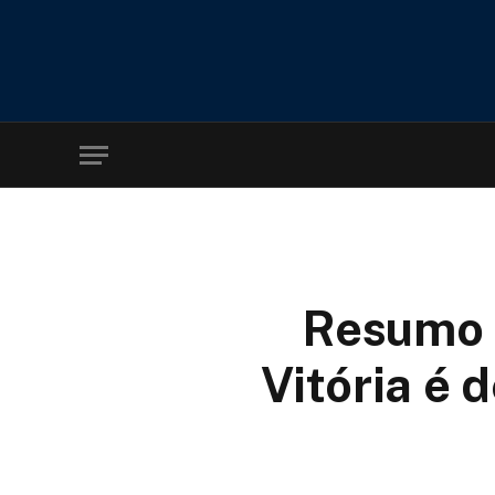
Resumo 
Vitória é 