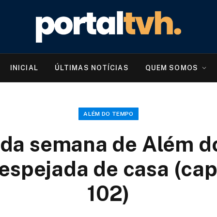
INICIAL
ÚLTIMAS NOTÍCIAS
QUEM SOMOS
ALÉM DO TEMPO
da semana de Além d
despejada de casa (cap
102)