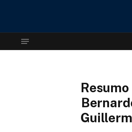
Resumo 
Bernardo
Guillerm