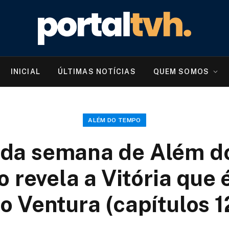
INICIAL
ÚLTIMAS NOTÍCIAS
QUEM SOMOS
ALÉM DO TEMPO
da semana de Além d
 revela a Vitória que é
o Ventura (capítulos 1