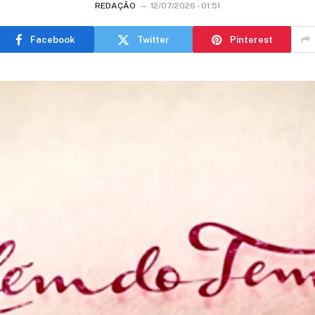
REDAÇÃO
12/07/2026 - 01:51
Facebook
Twitter
Pinterest