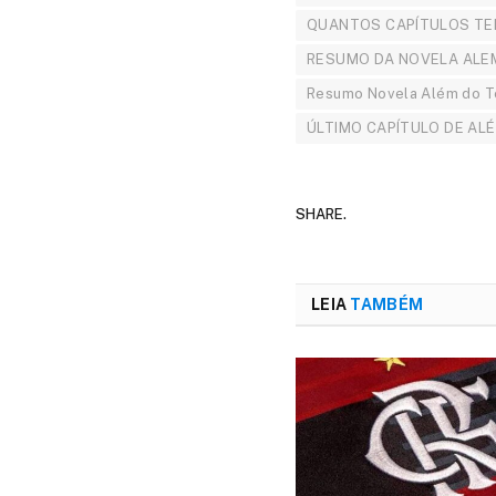
QUANTOS CAPÍTULOS TE
RESUMO DA NOVELA ALE
Resumo Novela Além do 
ÚLTIMO CAPÍTULO DE AL
SHARE.
LEIA
TAMBÉM