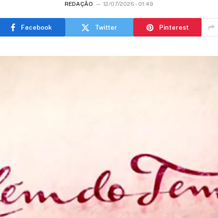
REDAÇÃO
12/07/2026 - 01:49
Facebook
Twitter
Pinterest