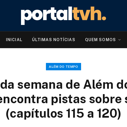
INICIAL
ÚLTIMAS NOTÍCIAS
QUEM SOMOS
ALÉM DO TEMPO
da semana de Além d
ncontra pistas sobre 
(capítulos 115 a 120)