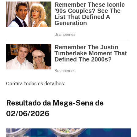
Confira todos os detalhes:
Resultado da Mega-Sena de
02/06/2026