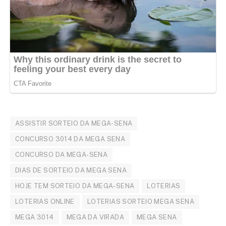
ASSISTIR SORTEIO DA MEGA-SENA
CONCURSO 3014 DA MEGA SENA
CONCURSO DA MEGA-SENA
DIAS DE SORTEIO DA MEGA SENA
HOJE TEM SORTEIO DA MEGA-SENA
LOTERIAS
LOTERIAS ONLINE
LOTERIAS SORTEIO MEGA SENA
MEGA 3014
MEGA DA VIRADA
MEGA SENA