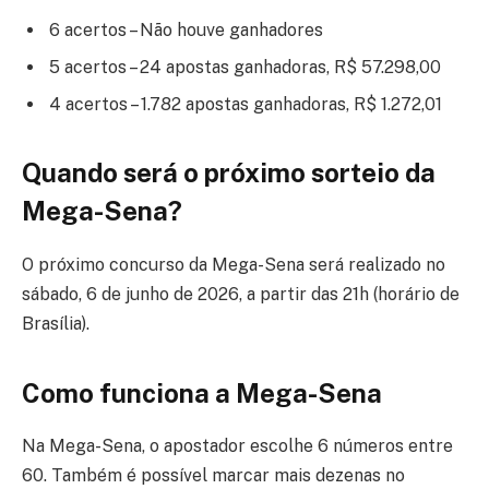
6 acertos – Não houve ganhadores
5 acertos – 24 apostas ganhadoras, R$ 57.298,00
4 acertos – 1.782 apostas ganhadoras, R$ 1.272,01
Quando será o próximo sorteio da
Mega-Sena?
O próximo concurso da Mega-Sena será realizado no
sábado, 6 de junho de 2026, a partir das 21h (horário de
Brasília).
Como funciona a Mega-Sena
Na Mega-Sena, o apostador escolhe 6 números entre
60. Também é possível marcar mais dezenas no