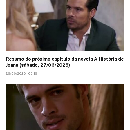
Resumo do próximo capítulo da novela A História de
Joana (sábado, 27/06/2026)
26/06/2026 - 08:16