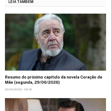
LEIA TAMBÉM
Resumo do próximo capítulo da novela Coração de
Mãe (segunda, 29/06/2026)
26/06/2026 - 08:18