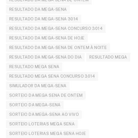
RESULTADO DA MEGA-SENA
RESULTADO DA MEGA-SENA 3014
RESULTADO DA MEGA-SENA CONCURSO 3014
RESULTADO DA MEGA-SENA DE HOJE
RESULTADO DA MEGA-SENA DE ONTEM À NOITE
RESULTADO DA MEGA-SENA DO DIA
RESULTADO MEGA
RESULTADO MEGA SENA
RESULTADO MEGA SENA CONCURSO 3014
SIMULADOR DA MEGA-SENA
SORTEIO DA MEGA SENA DE ONTEM
SORTEIO DA MEGA-SENA
SORTEIO DA MEGA-SENA AO VIVO
SORTEIO LOTERIAS MEGA SENA
SORTEIO LOTERIAS MEGA SENA HOJE