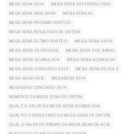
MEGA SENA 3014
MEGA SENA 3014 RESULTADO
MEGA SENA GIGA SENA
MEGA SENA HJ
MEGA SENA PRÓXIMO SORTEIO
MEGA SENA RESULTADO DE ONTEM
MEGA SENA ÚLTIMO SORTEIO
MEGA-SENA 03/06
MEGA-SENA 03/06/2026
MEGA-SENA 3 DE JUNHO
MEGA-SENA ACUMULADA
MEGA-SENA ACUMULOU
MEGA-SENA CONCURSO 3014
MEGA-SENA DO DIA 3
MEGA-SENA HOJE
MEGASENA 3014
MEGASENA CONCURSO 3014
NÚMEROS DA MEGA SENA DE ONTEM
QUAL É O VALOR DA MEGA-SENA ACUMULADA
QUAL FOI O RESULTADO DA MEGA-SENA DE ONTEM
QUAL O VALOR DO PRÊMIO DA MEGA-SENA DE HOJE
RESULTADO DA MEGA SENA DE ONTEM