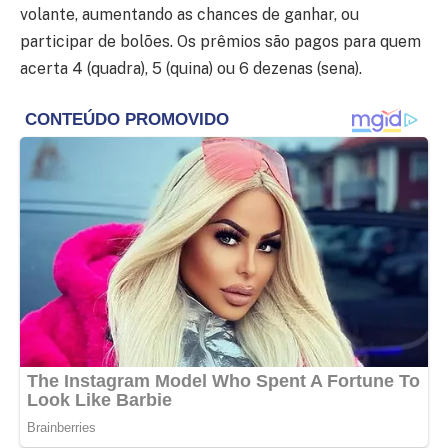
volante, aumentando as chances de ganhar, ou
participar de bolões. Os prêmios são pagos para quem
acerta 4 (quadra), 5 (quina) ou 6 dezenas (sena).