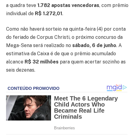
a quadra teve
1.782 apostas vencedoras
, com prêmio
individual de
R$ 1.272,01
.
Como não haverá sorteio na quinta-feira (4) por conta
do feriado de Corpus Christi, o próximo concurso da
Mega-Sena será realizado no
sábado, 6 de junho
. A
estimativa da Caixa é de que o prêmio acumulado
alcance
R$ 32 milhões
para quem acertar sozinho as
seis dezenas.