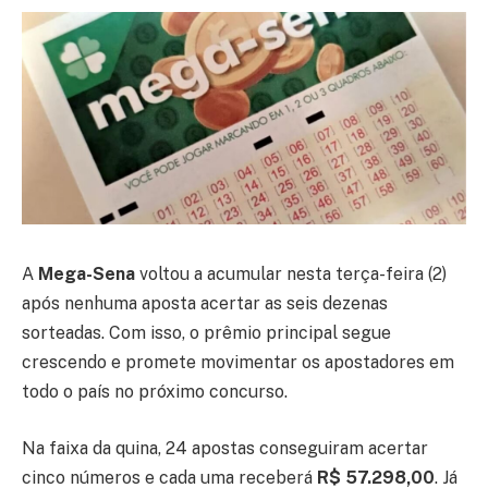
A
Mega-Sena
voltou a acumular nesta terça-feira (2)
após nenhuma aposta acertar as seis dezenas
sorteadas. Com isso, o prêmio principal segue
crescendo e promete movimentar os apostadores em
todo o país no próximo concurso.
Na faixa da quina, 24 apostas conseguiram acertar
cinco números e cada uma receberá
R$ 57.298,00
. Já