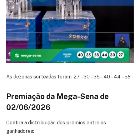
As dezenas sorteadas foram: 27 – 30 – 35 – 40 – 44 – 58
Premiação da Mega-Sena de
02/06/2026
Confira a distribuição dos prêmios entre os
ganhadores: