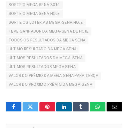
SORTEIO MEGA SENA 3014
SORTEIO MEGA SENA HOJE
SORTEIOS LOTERIAS MEGA-SENA HOJE
TEVE GANHADOR DA MEGA-SENA DE HOJE
TODOS OS RESULTADOS DA MEGA SENA
ÚLTIMO RESULTADO DA MEGA SENA
ÚLTIMOS RESULTADOS DA MEGA-SENA
ÚLTIMOS RESULTADOS MEGA SENA
VALOR DO PRÊMIO DA MEGA-SENA PARA TERÇA
VALOR DO PRÓXIMO PRÊMIO DA MEGA-SENA
Facebook
Twitter
Pinterest
LinkedIn
Tumblr
WhatsApp
Email