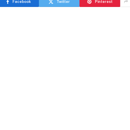
Facebook
Twitter
Pinterest