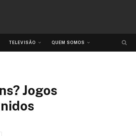
TELEVISÃO
QUEM SOMOS
ns? Jogos
inidos