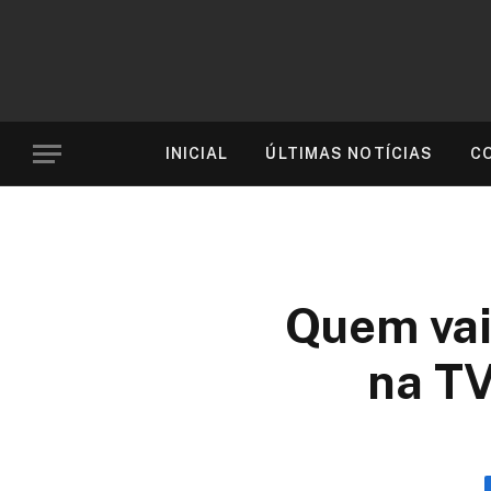
INICIAL
ÚLTIMAS NOTÍCIAS
C
Quem vai
na TV