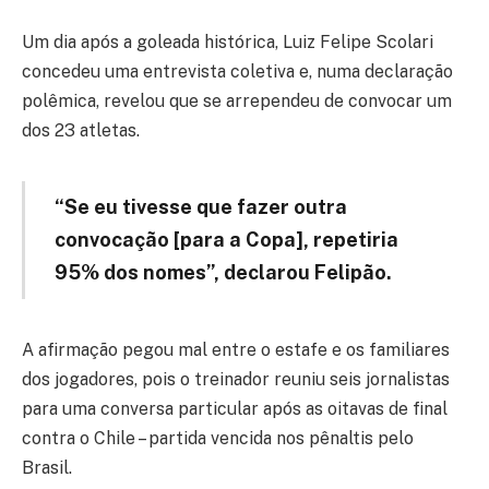
Um dia após a goleada histórica, Luiz Felipe Scolari
concedeu uma entrevista coletiva e, numa declaração
polêmica, revelou que se arrependeu de convocar um
dos 23 atletas.
“Se eu tivesse que fazer outra
convocação [para a Copa], repetiria
95% dos nomes”, declarou Felipão.
A afirmação pegou mal entre o estafe e os familiares
dos jogadores, pois o treinador reuniu seis jornalistas
para uma conversa particular após as oitavas de final
contra o Chile – partida vencida nos pênaltis pelo
Brasil.