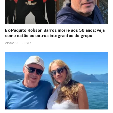
Ex-Paquito Robson Barros morre aos 58 anos; veja
como estão os outros integrantes do grupo
21/06/2026 - 13:37