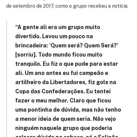
de setembro de 2017, como o grupo recebeu a notícia.
“A gente ali era um grupo muito
divertido. Levou um pouco na
brincadeira: ‘Quem será? Quem Será?’
[sorriu]. Todo mundo ficou muito
tranquilo. Eu fiz o que pude para estar
ali. Um ano antes eu fui campeão e
artilheiro da Libertadores, fiz gols na
Copa das Confederações. Eu tentei
fazer o meu melhor. Claro que ficou
uma pontinha de dúvida, mas não tenho
a menor ideia de quem seria. Não vejo
ninguém naquele grupo que poderia