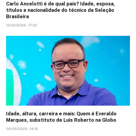
Carlo Ancelotti é de qual país? Idade, esposa,
títulos e nacionalidade do técnico da Seleção
Brasileira
13/06/2026 - 17:22
Idade, altura, carreira e mais: Quem é Everaldo
Marques, substituto de Luis Roberto na Globo
06/06/2026 - 14:16