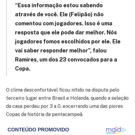
“Essa informação estou sabendo
através de você. Ele (Felipão) não
comentou com jogadores. Isso é uma
resposta que ele pode dar melhor. Nós
jogadores fomos escolhidos por ele. Ele
vai saber responder melhor”, falou
Ramires, um dos 23 convocados para a
Copa.
O clima desconfortável ficou nítido na disputa pelo
terceiro lugar entre Brasil e Holanda, quando a seleção
da casa perdeu por 3 a 0, encerrando uma das piores
Copas da história da pentacampeã.