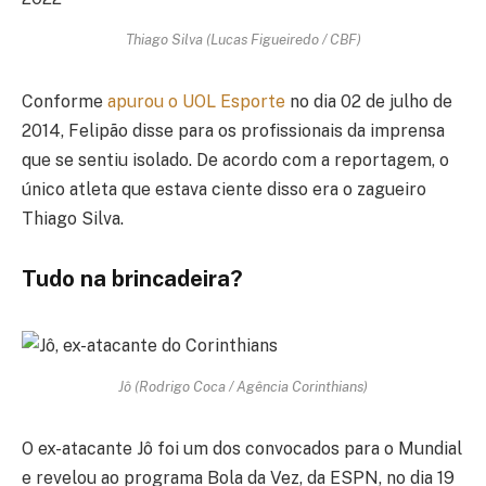
Thiago Silva (Lucas Figueiredo / CBF)
Conforme
apurou o UOL Esporte
no dia 02 de julho de
2014, Felipão disse para os profissionais da imprensa
que se sentiu isolado. De acordo com a reportagem, o
único atleta que estava ciente disso era o zagueiro
Thiago Silva.
Tudo na brincadeira?
Jô (Rodrigo Coca / Agência Corinthians)
O ex-atacante Jô foi um dos convocados para o Mundial
e revelou ao programa Bola da Vez, da ESPN, no dia 19