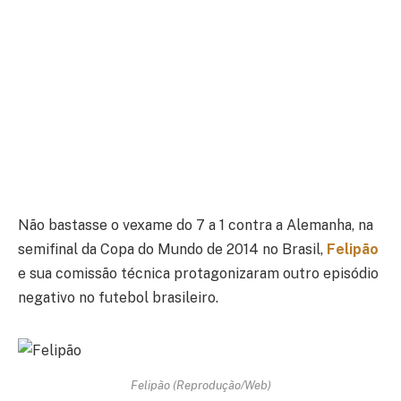
Não bastasse o vexame do 7 a 1 contra a Alemanha, na
semifinal da Copa do Mundo de 2014 no Brasil,
Felipão
e sua comissão técnica protagonizaram outro episódio
negativo no futebol brasileiro.
Felipão (Reprodução/Web)