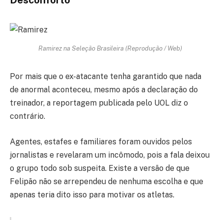
Ramirez na Seleção Brasileira (Reprodução / Web)
Por mais que o ex-atacante tenha garantido que nada
de anormal aconteceu, mesmo após a declaração do
treinador, a reportagem publicada pelo UOL diz o
contrário.
Agentes, estafes e familiares foram ouvidos pelos
jornalistas e revelaram um incômodo, pois a fala deixou
o grupo todo sob suspeita. Existe a versão de que
Felipão não se arrependeu de nenhuma escolha e que
apenas teria dito isso para motivar os atletas.