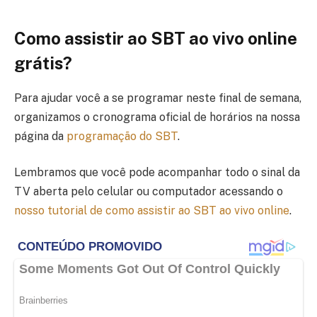
Como assistir ao SBT ao vivo online
grátis?
Para ajudar você a se programar neste final de semana,
organizamos o cronograma oficial de horários na nossa
página da
programação do SBT
.
Lembramos que você pode acompanhar todo o sinal da
TV aberta pelo celular ou computador acessando o
nosso tutorial de como assistir ao SBT ao vivo online
.