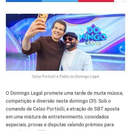
Celso Portiolli e Pablo no Domingo Legal
O Domingo Legal promete uma tarde de muita música,
competição e diversão neste domingo (31). Sob o
comando de Celso Portiolli, a atração do SBT aposta
em uma mistura de entretenimento, convidados
especiais, provas e disputas valendo prêmios para