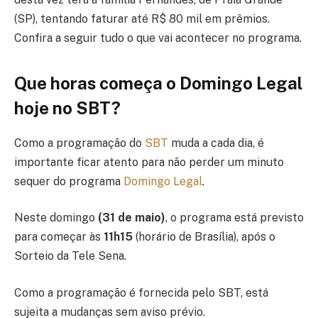
(SP), tentando faturar até R$ 80 mil em prêmios.
Confira a seguir tudo o que vai acontecer no programa.
Que horas começa o Domingo Legal
hoje no SBT?
Como a programação do
SBT
muda a cada dia, é
importante ficar atento para não perder um minuto
sequer do programa
Domingo Legal
.
Neste domingo
(31 de maio)
, o programa está previsto
para começar às
11h15
(horário de Brasília), após o
Sorteio da Tele Sena.
Como a programação é fornecida pelo SBT, está
sujeita a mudanças sem aviso prévio.