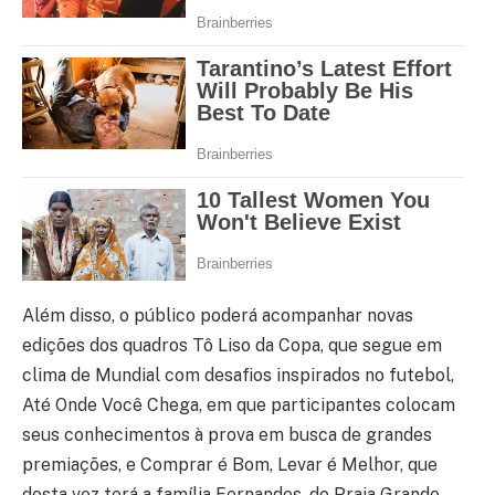
Além disso, o público poderá acompanhar novas
edições dos quadros Tô Liso da Copa, que segue em
clima de Mundial com desafios inspirados no futebol,
Até Onde Você Chega, em que participantes colocam
seus conhecimentos à prova em busca de grandes
premiações, e Comprar é Bom, Levar é Melhor, que
desta vez terá a família Fernandes, de Praia Grande