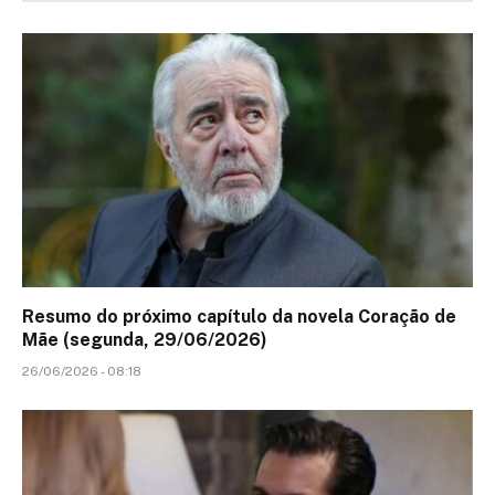
Resumo do próximo capítulo da novela Coração de
Mãe (segunda, 29/06/2026)
26/06/2026 - 08:18