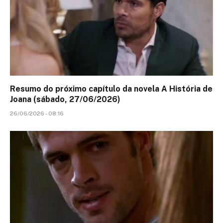
Resumo do próximo capítulo da novela A História de
Joana (sábado, 27/06/2026)
26/06/2026 - 08:16