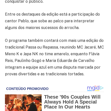
conquistar o público.
Entre os destaques da edição está a participação do
cantor Pablo, que sobe ao palco para interpretar
alguns dos maiores sucessos do arrocha.
O programa também contará com mais uma edição do
tradicional Passa ou Repassa, reunindo MC Jacaré, MC
Meno K e Japa NK no time amarelo, enquanto Flávia
Reis, Paulinho Gogó e Maria Eduarda de Carvalho
integram a equipe azul em uma disputa marcada por
provas divertidas e as tradicionais tortadas.