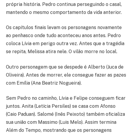
própria história. Pedro continua perseguindo o casal,
mantendo o mesmo comportamento da vida anterior.
Os capítulos finais levam os personagens novamente
ao penhasco onde tudo aconteceu anos antes. Pedro
coloca Lívia em perigo outra vez. Antes que a tragédia
se repita, Melissa atira nele. O vilão morre no local.
Outro personagem que se despede é Alberto (Juca de
Oliveira). Antes de morrer, ele consegue fazer as pazes
com Emília (Ana Beatriz Nogueira).
Sem Pedro no caminho, Lívia e Felipe conseguem ficar
juntos. Anita (Letícia Persiles) se casa com Afonso
(Caio Paduan). Salomé (Inês Peixoto) também oficializa
sua união com Massimo (Luis Melo). Assim termina
Além do Tempo, mostrando que os personagens