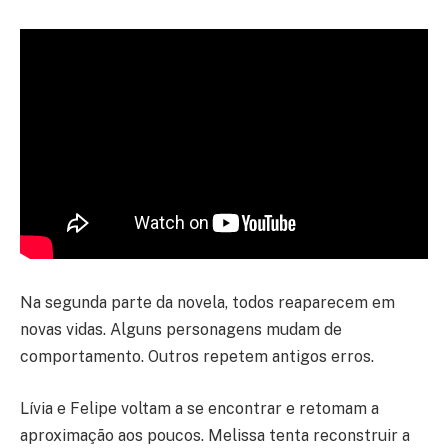
Na segunda parte da novela, todos reaparecem em
novas vidas. Alguns personagens mudam de
comportamento. Outros repetem antigos erros.
Lívia e Felipe voltam a se encontrar e retomam a
aproximação aos poucos. Melissa tenta reconstruir a