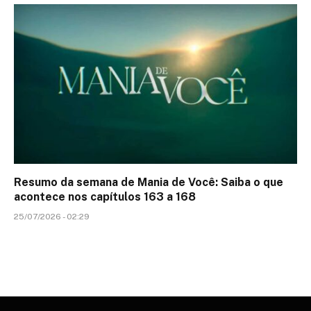
Resumo da semana de Mania de Você: Saiba o que
acontece nos capítulos 163 a 168
25/07/2026 - 02:29