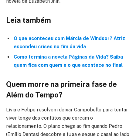
novela de Elizabeth Jhin.
Leia também
O que aconteceu com Márcia de Windsor? Atriz
escondeu crises no fim da vida
Como termina a novela Páginas da Vida? Saiba
quem fica com quem e o que acontece no final
Quem morre na primeira fase de
Além do Tempo?
Lívia e Felipe resolvem deixar Campobello para tentar
viver longe dos conflitos que cercam o
relacionamento. O plano chega ao fim quando Pedro
(Emílio Dantas) descobre a fuga e segue o casal ao lado