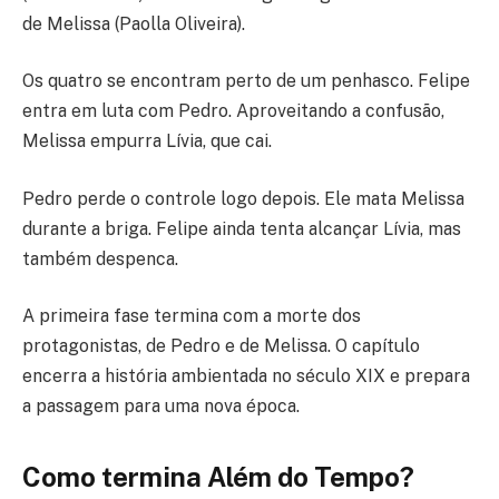
de Melissa (Paolla Oliveira).
Os quatro se encontram perto de um penhasco. Felipe
entra em luta com Pedro. Aproveitando a confusão,
Melissa empurra Lívia, que cai.
Pedro perde o controle logo depois. Ele mata Melissa
durante a briga. Felipe ainda tenta alcançar Lívia, mas
também despenca.
A primeira fase termina com a morte dos
protagonistas, de Pedro e de Melissa. O capítulo
encerra a história ambientada no século XIX e prepara
a passagem para uma nova época.
Como termina Além do Tempo?