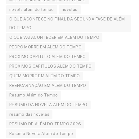
novela além do tempo
novelas
O QUE ACONTECE NO FINAL DA SEGUNDA FASE DE ALÉM
DO TEMPO
O QUE VAI ACONTECER EM ALEM DO TEMPO
PEDRO MORRE EM ALÉM DO TEMPO
PROXIMO CAPITULO ALEM DO TEMPO
PROXIMOS CAPITULOS ALEM DO TEMPO
QUEM MORRE EM ALÉM DO TEMPO
REENCARNAÇÃO EM ALÉM DO TEMPO
Resumo Além do Tempo
RESUMO DA NOVELA ALEM DO TEMPO
resumo das novelas
RESUMO DE ALÉM DO TEMPO 2026
Resumo Novela Além do Tempo