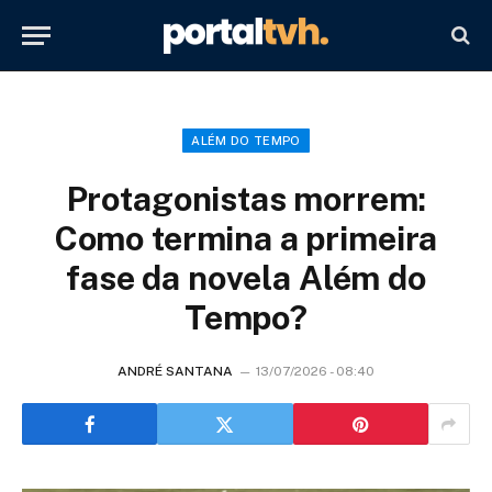
ALÉM DO TEMPO
Protagonistas morrem:
Como termina a primeira
fase da novela Além do
Tempo?
ANDRÉ SANTANA
13/07/2026 - 08:40