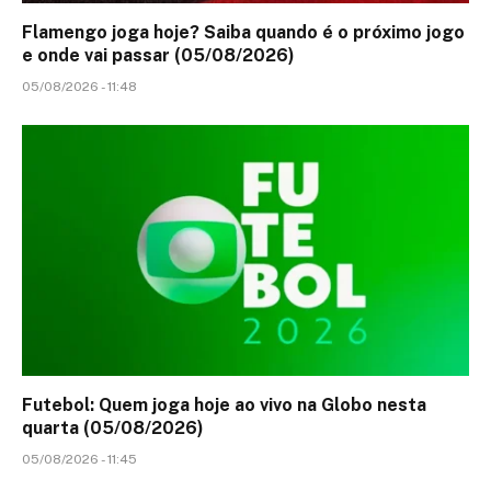
Flamengo joga hoje? Saiba quando é o próximo jogo
e onde vai passar (05/08/2026)
05/08/2026 - 11:48
Futebol: Quem joga hoje ao vivo na Globo nesta
quarta (05/08/2026)
05/08/2026 - 11:45