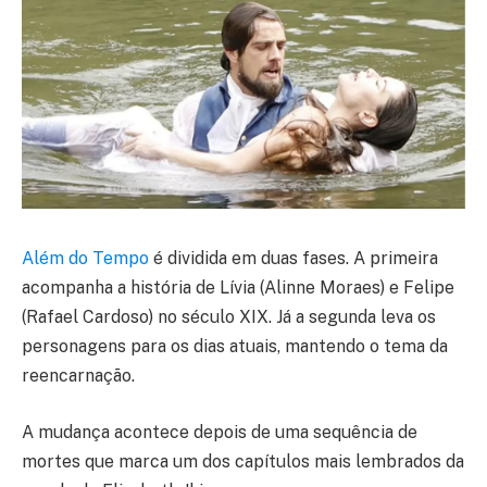
Além do Tempo
é dividida em duas fases. A primeira
acompanha a história de Lívia (Alinne Moraes) e Felipe
(Rafael Cardoso) no século XIX. Já a segunda leva os
personagens para os dias atuais, mantendo o tema da
reencarnação.
A mudança acontece depois de uma sequência de
mortes que marca um dos capítulos mais lembrados da