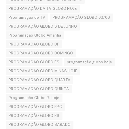
PROGRAMAÇÃO DA TV GLOBO HOJE
Programação de TV
PROGRAMAÇÃO GLOBO 03/06
PROGRAMAÇÃO GLOBO 3 DE JUNHO
Programação Globo Amanhã
PROGRAMACAO GLOBO DF
PROGRAMAÇÃO GLOBO DOMINGO
PROGRAMAÇÃO GLOBO ES
programação globo hoje
PROGRAMACAO GLOBO MINAS HOJE
PROGRAMAÇÃO GLOBO QUARTA
PROGRAMAÇÃO GLOBO QUINTA
Programação Globo RJ hoje
PROGRAMAÇÃO GLOBO RPC
PROGRAMAÇÃO GLOBO RS
PROGRAMAÇÃO GLOBO SABADO