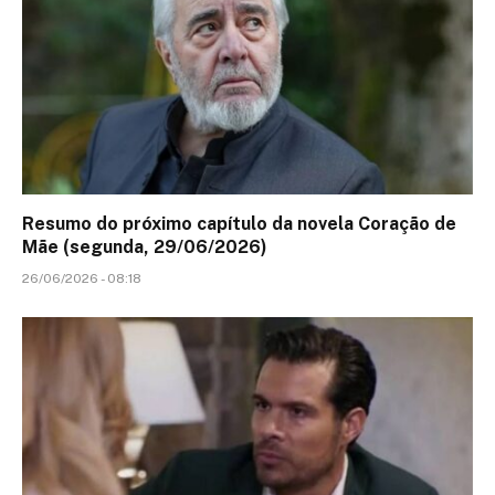
Resumo do próximo capítulo da novela Coração de
Mãe (segunda, 29/06/2026)
26/06/2026 - 08:18