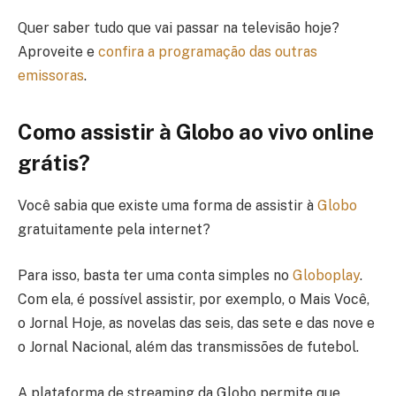
Quer saber tudo que vai passar na televisão hoje?
Aproveite e
confira a programação das outras
emissoras
.
Como assistir à Globo ao vivo online
grátis?
Você sabia que existe uma forma de assistir à
Globo
gratuitamente pela internet?
Para isso, basta ter uma conta simples no
Globoplay
.
Com ela, é possível assistir, por exemplo, o Mais Você,
o Jornal Hoje, as novelas das seis, das sete e das nove e
o Jornal Nacional, além das transmissões de futebol.
A plataforma de streaming da Globo permite que