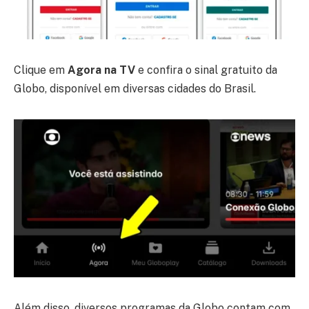
Clique em
Agora na TV
e confira o sinal gratuito da
Globo, disponível em diversas cidades do Brasil.
Além disso, diversos programas da Globo contam com