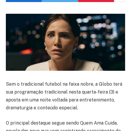
Sem o tradicional futebol na faixa nobre, a Globo terá
sua programação tradicional nesta quarta-feira (3) e
aposta em uma noite voltada para entretenimento,
dramaturgia e conteúdo especial.
O principal destaque segue sendo Quem Ama Cuida,
novela das nove que vem registrando crescimento de