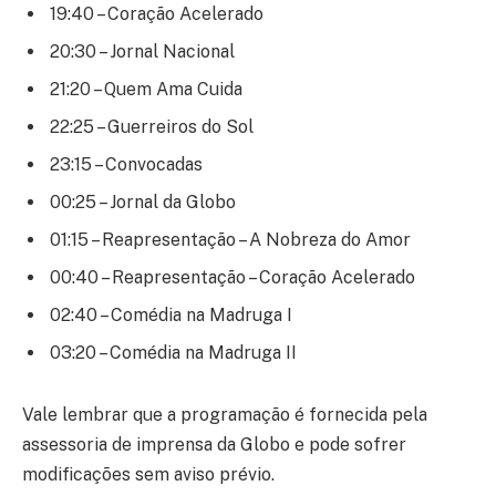
19:40 – Coração Acelerado
20:30 – Jornal Nacional
21:20 – Quem Ama Cuida
22:25 – Guerreiros do Sol
23:15 – Convocadas
00:25 – Jornal da Globo
01:15 – Reapresentação – A Nobreza do Amor
00:40 – Reapresentação – Coração Acelerado
02:40 – Comédia na Madruga I
03:20 – Comédia na Madruga II
Vale lembrar que a programação é fornecida pela
assessoria de imprensa da Globo e pode sofrer
modificações sem aviso prévio.