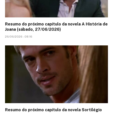
Resumo do próximo capítulo da novela A História de
Joana (sábado, 27/06/2026)
26/06/2026 - 08:16
Resumo do próximo capítulo da novela Sortilégio