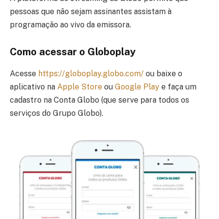
pessoas que não sejam assinantes assistam à
programação ao vivo da emissora.
Como acessar o Globoplay
Acesse
https://globoplay.globo.com/
ou baixe o
aplicativo na
Apple Store
ou
Google Play
e faça um
cadastro na Conta Globo (que serve para todos os
serviços do Grupo Globo).