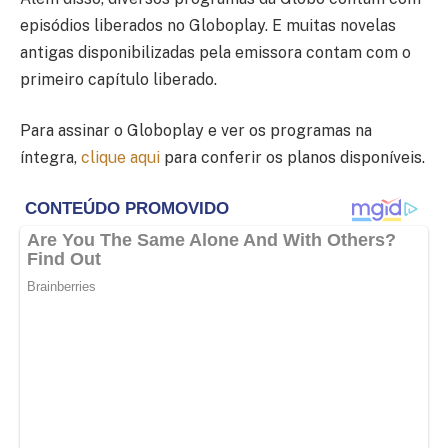
episódios liberados no Globoplay. E muitas novelas
antigas disponibilizadas pela emissora contam com o
primeiro capítulo liberado.
Para assinar o Globoplay e ver os programas na
íntegra,
clique aqui
para conferir os planos disponíveis.