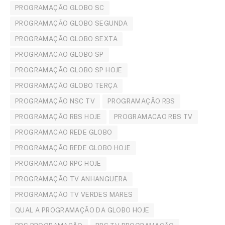
PROGRAMAÇÃO GLOBO SC
PROGRAMAÇÃO GLOBO SEGUNDA
PROGRAMAÇÃO GLOBO SEXTA
PROGRAMACAO GLOBO SP
PROGRAMAÇÃO GLOBO SP HOJE
PROGRAMAÇÃO GLOBO TERÇA
PROGRAMAÇÃO NSC TV
PROGRAMAÇÃO RBS
PROGRAMAÇÃO RBS HOJE
PROGRAMACAO RBS TV
PROGRAMACAO REDE GLOBO
PROGRAMAÇÃO REDE GLOBO HOJE
PROGRAMACAO RPC HOJE
PROGRAMAÇÃO TV ANHANGUERA
PROGRAMAÇÃO TV VERDES MARES
QUAL A PROGRAMAÇÃO DA GLOBO HOJE