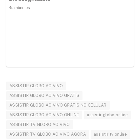
ASSISTIR GLOBO AO VIVO
ASSISTIR GLOBO AO VIVO GRATIS
ASSISTIR GLOBO AO VIVO GRÁTIS NO CELULAR
ASSISTIR GLOBO AO VIVO ONLINE
assistir globo online
ASSISTIR TV GLOBO AO VIVO
ASSISTIR TV GLOBO AO VIVO AGORA
assistir tv online