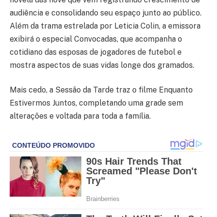
audiência e consolidando seu espaço junto ao público.
Além da trama estrelada por Leticia Colin, a emissora
exibirá o especial Convocadas, que acompanha o
cotidiano das esposas de jogadores de futebol e
mostra aspectos de suas vidas longe dos gramados.
Mais cedo, a Sessão da Tarde traz o filme Enquanto
Estivermos Juntos, completando uma grade sem
alterações e voltada para toda a família.