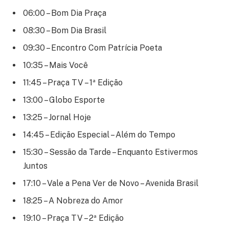
06:00 – Bom Dia Praça
08:30 – Bom Dia Brasil
09:30 – Encontro Com Patrícia Poeta
10:35 – Mais Você
11:45 – Praça TV – 1ª Edição
13:00 – Globo Esporte
13:25 – Jornal Hoje
14:45 – Edição Especial – Além do Tempo
15:30 – Sessão da Tarde – Enquanto Estivermos
Juntos
17:10 – Vale a Pena Ver de Novo – Avenida Brasil
18:25 – A Nobreza do Amor
19:10 – Praça TV – 2ª Edição