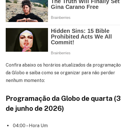
Confira abaixo os horários atualizados da programação
da Globo e saiba como se organizar para não perder
nenhum momento:
Programação da Globo de quarta (3
de junho de 2026)
04:00 – Hora Um