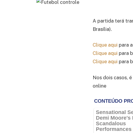
A partida terá tr
Brasília).
Clique aqui
para a
Clique aqui
para b
Clique aqui
para b
Nos dois casos, é
online