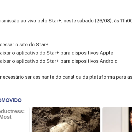
ansmissão ao vivo pelo Star+, neste sábado (26/08), às 11h00
cessar o site do Star+
aixar o aplicativo do Star+ para dispositivos Apple
aixar o aplicativo do Star+ para dispositivos Android
 necessário ser assinante do canal ou da plataforma para as