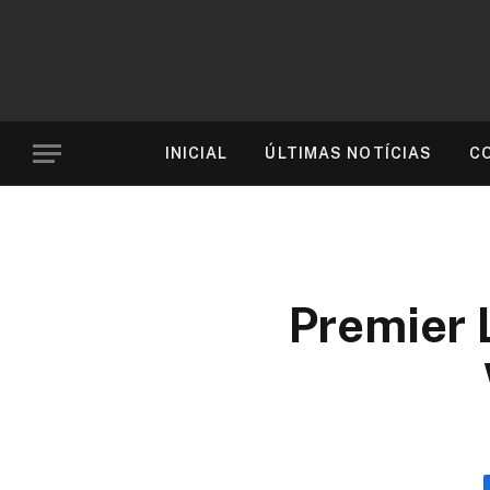
INICIAL
ÚLTIMAS NOTÍCIAS
C
Premier 