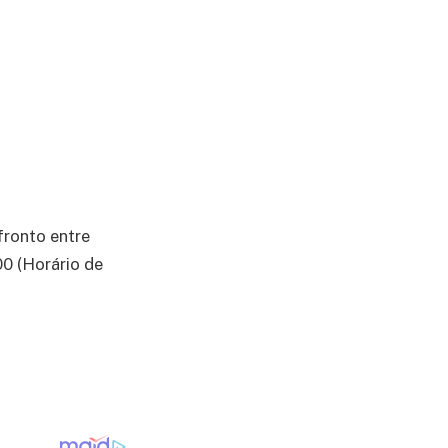
fronto entre
0 (Horário de