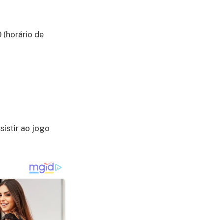
 (horário de
sistir ao jogo