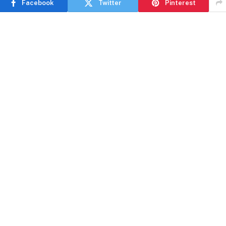
Facebook
Twitter
Pinterest