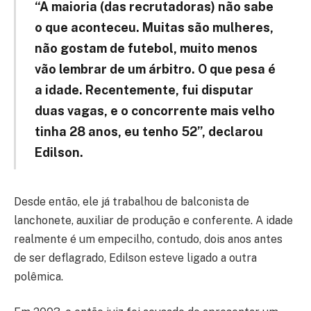
“A maioria (das recrutadoras) não sabe
o que aconteceu. Muitas são mulheres,
não gostam de futebol, muito menos
vão lembrar de um árbitro. O que pesa é
a idade. Recentemente, fui disputar
duas vagas, e o concorrente mais velho
tinha 28 anos, eu tenho 52”, declarou
Edilson.
Desde então, ele já trabalhou de balconista de
lanchonete, auxiliar de produção e conferente. A idade
realmente é um empecilho, contudo, dois anos antes
de ser deflagrado, Edilson esteve ligado a outra
polêmica.