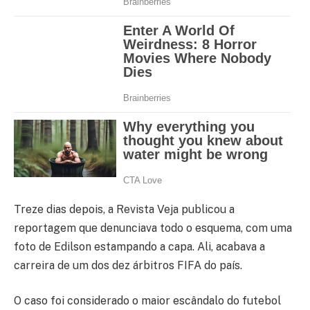
Treze dias depois, a Revista Veja publicou a
reportagem que denunciava todo o esquema, com uma
foto de Edilson estampando a capa. Ali, acabava a
carreira de um dos dez árbitros FIFA do país.
O caso foi considerado o maior escândalo do futebol