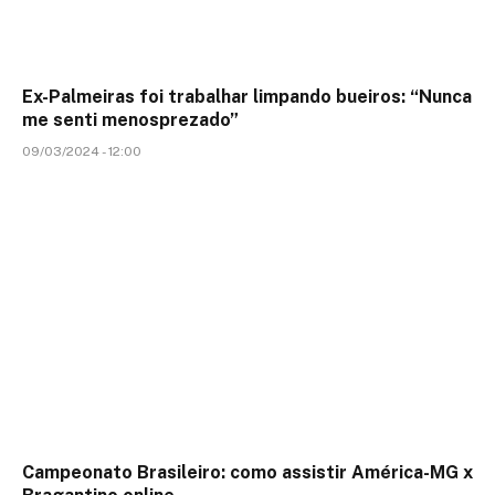
Ex-Palmeiras foi trabalhar limpando bueiros: “Nunca
me senti menosprezado”
09/03/2024 - 12:00
Campeonato Brasileiro: como assistir América-MG x