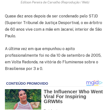
Edilson Pereira de Carvalho (Reprodução / Web)
Quase dez anos depois de ser condenado pelo STJD
(Superior Tribunal de Justiça Desportiva), o ex-árbitro
de 60 anos vive com a mãe em Jacareí, interior de São
Paulo.
A última vez em que empunhou o apito
profissionalmente foi no dia 10 de setembro de 2005,
em Volta Redonda, na vitória do Fluminense sobre o
Brasiliense por 3 a 0.