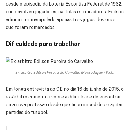
desde o episódio da Loteria Esportiva Federal de 1982,
que envolveu jogadores, cartolas e treinadores. Edilson
admitiu ter manipulado apenas três jogos, dos onze
que foram remarcados.
Dificuldade para trabalhar
Ex-árbitro Edilson Pereira de Carvalho (Reprodução / Web)
Em longa entrevista ao GE no dia 16 de junho de 2015, o
ex-árbitro comentou sobre a dificuldade de encontrar
uma nova profissão desde que ficou impedido de apitar
partidas de futebol.