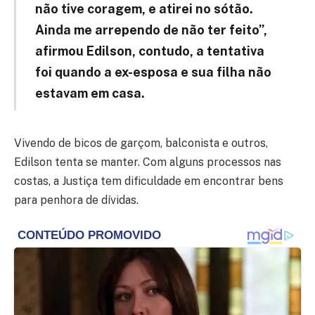
não tive coragem, e atirei no sótão.
Ainda me arrependo de não ter feito”,
afirmou Edilson, contudo, a tentativa
foi quando a ex-esposa e sua filha não
estavam em casa.
Vivendo de bicos de garçom, balconista e outros,
Edilson tenta se manter. Com alguns processos nas
costas, a Justiça tem dificuldade em encontrar bens
para penhora de dívidas.