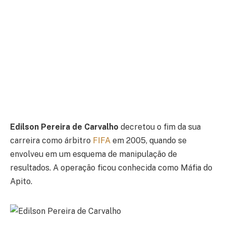
Edilson Pereira de Carvalho
decretou o fim da sua
carreira como árbitro
FIFA
em 2005, quando se
envolveu em um esquema de manipulação de
resultados. A operação ficou conhecida como Máfia do
Apito.