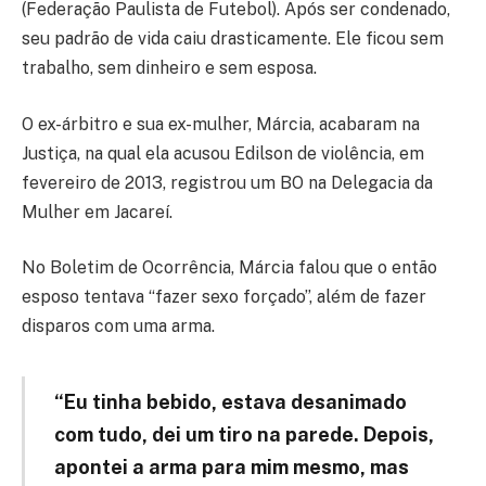
(Federação Paulista de Futebol). Após ser condenado,
seu padrão de vida caiu drasticamente. Ele ficou sem
trabalho, sem dinheiro e sem esposa.
O ex-árbitro e sua ex-mulher, Márcia, acabaram na
Justiça, na qual ela acusou Edilson de violência, em
fevereiro de 2013, registrou um BO na Delegacia da
Mulher em Jacareí.
No Boletim de Ocorrência, Márcia falou que o então
esposo tentava “fazer sexo forçado”, além de fazer
disparos com uma arma.
“Eu tinha bebido, estava desanimado
com tudo, dei um tiro na parede. Depois,
apontei a arma para mim mesmo, mas