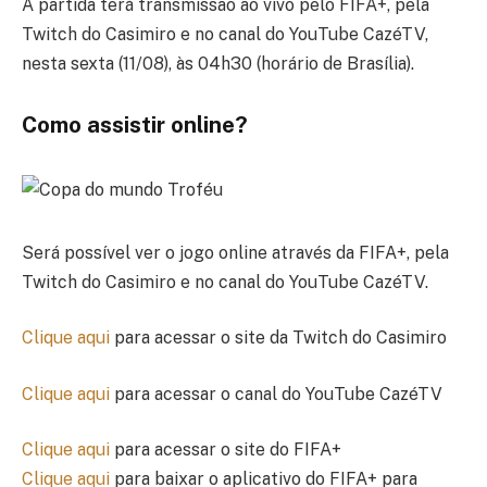
A partida terá transmissão ao vivo pelo FIFA+, pela
Twitch do Casimiro e no canal do YouTube CazéTV,
nesta sexta (11/08), às 04h30 (horário de Brasília).
Como assistir online?
Será possível ver o jogo online através da FIFA+, pela
Twitch do Casimiro e no canal do YouTube CazéTV.
Clique aqui
para acessar o site da Twitch do Casimiro
Clique aqui
para acessar o canal do YouTube CazéTV
Clique aqui
para acessar o site do FIFA+
Clique aqui
para baixar o aplicativo do FIFA+ para