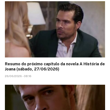
Resumo do próximo capítulo da novela A História de
Joana (sábado, 27/06/2026)
26/06/2026 - 08:16