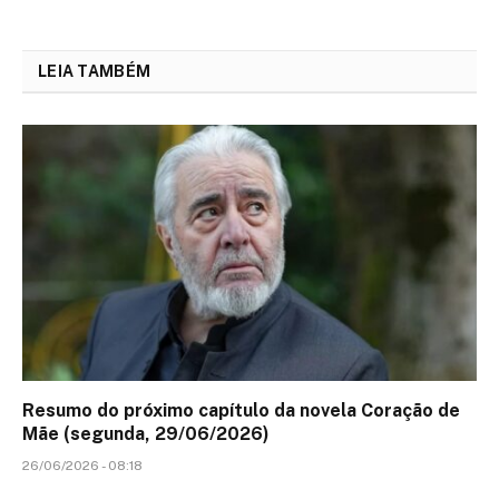
LEIA TAMBÉM
Resumo do próximo capítulo da novela Coração de
Mãe (segunda, 29/06/2026)
26/06/2026 - 08:18