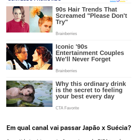
Em qual canal vai passar Japão x Suécia?