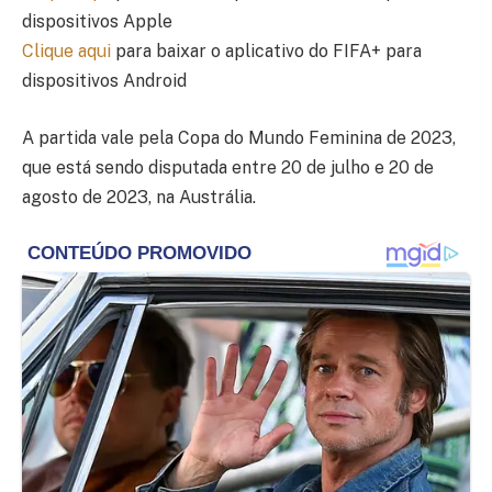
dispositivos Apple
Clique aqui
para baixar o aplicativo do FIFA+ para
dispositivos Android
A partida vale pela Copa do Mundo Feminina de 2023,
que está sendo disputada entre 20 de julho e 20 de
agosto de 2023, na Austrália.