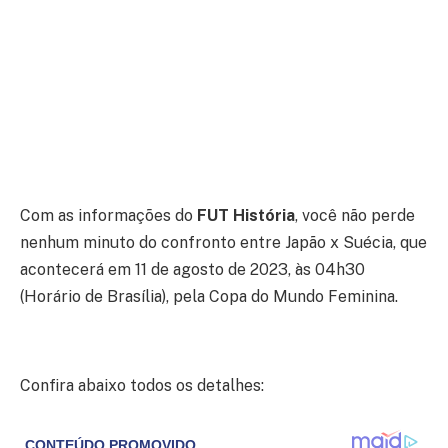
Com as informações do
FUT História
, você não perde
nenhum minuto do confronto entre Japão x Suécia, que
acontecerá em 11 de agosto de 2023, às 04h30
(Horário de Brasília), pela Copa do Mundo Feminina.
Confira abaixo todos os detalhes: