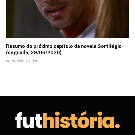
Resumo do próximo capítulo da novela Sortilégio
(segunda, 29/06/2026)
26/06/2026 - 08:12